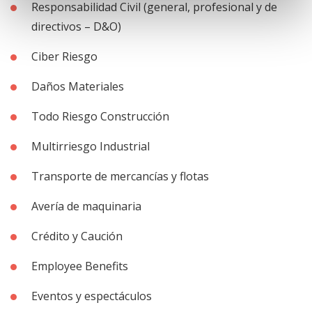
Responsabilidad Civil (general, profesional y de
directivos – D&O)
Ciber Riesgo
Daños Materiales
Todo Riesgo Construcción
Multirriesgo Industrial
Transporte de mercancías y flotas
Avería de maquinaria
Crédito y Caución
Employee Benefits
Eventos y espectáculos