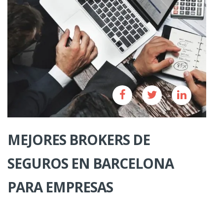
MEJORES BROKERS DE
SEGUROS EN BARCELONA
PARA EMPRESAS