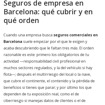
Seguros de empresa en
Barcelona: qué cubrir y en
qué orden
Cuando una empresa busca
seguros comerciales en
Barcelona
suele empezar por el que le exigen y
acaba descubriendo que le faltan tres más. El orden
razonable es este: primero los obligatorios de tu
actividad —responsabilidad civil profesional en
muchos sectores regulados, y la del vehículo si hay
flota—; después el multirriesgo del local o la nave,
que cubre el continente, el contenido y la pérdida de
beneficios si tienes que parar; y por último los que
dependen de tu exposición real, como el de
ciberriesgo si manejas datos de clientes o el de