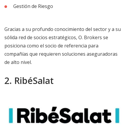
Gestión de Riesgo
Gracias a su profundo conocimiento del sector y a su
sólida red de socios estratégicos, O. Brokers se
posiciona como el socio de referencia para
compañías que requieren soluciones aseguradoras
de alto nivel.
2. RibéSalat