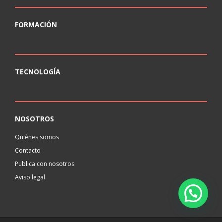
FORMACIÓN
TECNOLOGÍA
NOSOTROS
Quiénes somos
Contacto
Publica con nosotros
Aviso legal