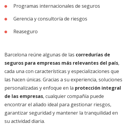
Programas internacionales de seguros
Gerencia y consultoría de riesgos
Reaseguro
Barcelona reúne algunas de las
corredurías de
seguros para empresas más relevantes del país
,
cada una con características y especializaciones que
las hacen únicas. Gracias a su experiencia, soluciones
personalizadas y enfoque en la
protección integral
de las empresas
, cualquier compañía puede
encontrar el aliado ideal para gestionar riesgos,
garantizar seguridad y mantener la tranquilidad en
su actividad diaria.