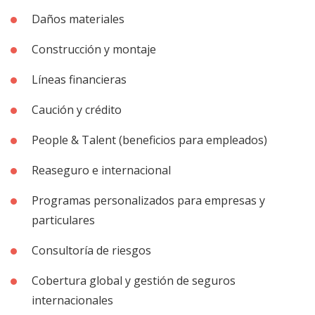
Daños materiales
Construcción y montaje
Líneas financieras
Caución y crédito
People & Talent (beneficios para empleados)
Reaseguro e internacional
Programas personalizados para empresas y
particulares
Consultoría de riesgos
Cobertura global y gestión de seguros
internacionales