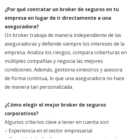
¿Por qué contratar un broker de seguros en tu
empresa en lugar de ir directamente a una
aseguradora?
Un broker trabaja de manera independiente de las
aseguradoras y defiende siempre los intereses de la
empresa. Analiza los riesgos, compara coberturas en
múltiples compañías y negocia las mejores
condiciones. Además, gestiona siniestros y asesora
de forma continua, lo que una aseguradora no hace
de manera tan personalizada.
¿Cómo elegir el mejor broker de seguros
corporativos?
Algunos criterios clave a tener en cuenta son:
– Experiencia en el sector empresarial.