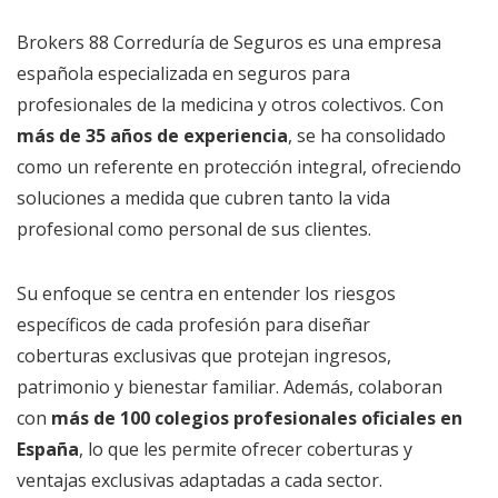
Brokers 88 Correduría de Seguros es una empresa
española especializada en seguros para
profesionales de la medicina y otros colectivos. Con
más de 35 años de experiencia
, se ha consolidado
como un referente en protección integral, ofreciendo
soluciones a medida que cubren tanto la vida
profesional como personal de sus clientes.
Su enfoque se centra en entender los riesgos
específicos de cada profesión para diseñar
coberturas exclusivas que protejan ingresos,
patrimonio y bienestar familiar. Además, colaboran
con
más de 100 colegios profesionales oficiales en
España
, lo que les permite ofrecer coberturas y
ventajas exclusivas adaptadas a cada sector.