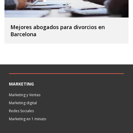
Mejores abogados para divorcios en
Barcelona
MARKETING
Marketing y Ventas
Marketing digital
Redes Sociales
Marketing en 1 minuto