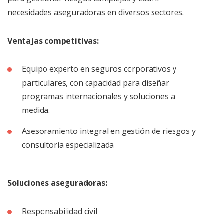
necesidades aseguradoras en diversos sectores.
Ventajas competitivas:
Equipo experto en seguros corporativos y
particulares, con capacidad para diseñar
programas internacionales y soluciones a
medida.
Asesoramiento integral en gestión de riesgos y
consultoría especializada
Soluciones aseguradoras:
Responsabilidad civil