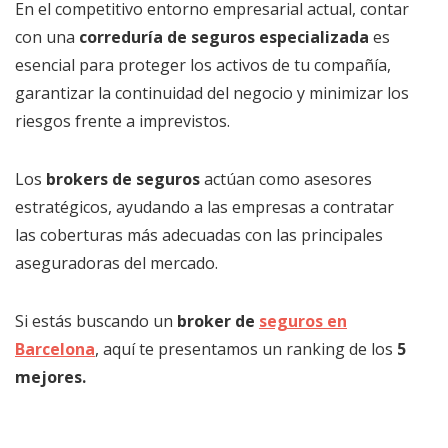
En el competitivo entorno empresarial actual, contar
con una
correduría de seguros especializada
es
esencial para proteger los activos de tu compañía,
garantizar la continuidad del negocio y minimizar los
riesgos frente a imprevistos.
Los
brokers de seguros
actúan como asesores
estratégicos, ayudando a las empresas a contratar
las coberturas más adecuadas con las principales
aseguradoras del mercado.
Si estás buscando un
broker de
seguros en
Barcelona
, aquí te presentamos un ranking de los
5
mejores.