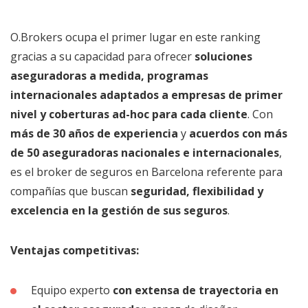
O.Brokers ocupa el primer lugar en este ranking
gracias a su capacidad para ofrecer
soluciones
aseguradoras a medida, programas
internacionales adaptados a empresas de primer
nivel y coberturas ad-hoc para cada cliente
. Con
más de 30 años de experiencia
y
acuerdos con más
de 50 aseguradoras nacionales e internacionales
,
es el broker de seguros en Barcelona referente para
compañías que buscan
seguridad, flexibilidad y
excelencia en la gestión de sus seguros
.
Ventajas competitivas:
Equipo experto
con extensa de trayectoria en