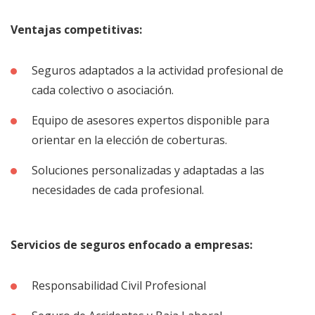
Ventajas competitivas:
Seguros adaptados a la actividad profesional de
cada colectivo o asociación.
Equipo de asesores expertos disponible para
orientar en la elección de coberturas.
Soluciones personalizadas y adaptadas a las
necesidades de cada profesional.
Servicios de seguros enfocado a empresas:
Responsabilidad Civil Profesional