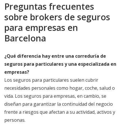
Preguntas frecuentes
sobre brokers de seguros
para empresas en
Barcelona
¿Qué diferencia hay entre una correduría de
seguros para particulares y una especializada en
empresas?
Los seguros para particulares suelen cubrir
necesidades personales como hogar, coche, salud o
vida. Los seguros para empresas, en cambio, se
diseñan para garantizar la continuidad del negocio
frente a riesgos que afectan a su actividad, activos y
personas.