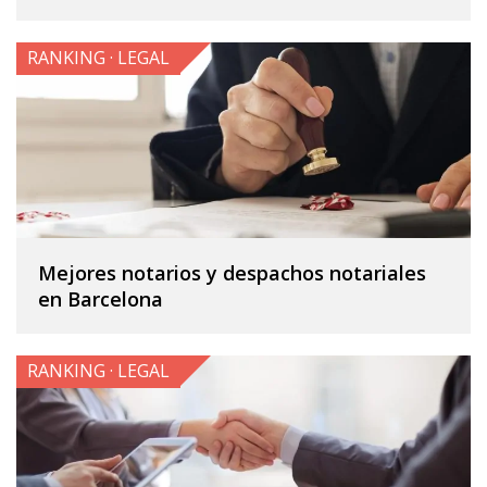
RANKING · LEGAL
Mejores notarios y despachos notariales
en Barcelona
RANKING · LEGAL