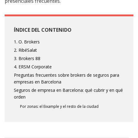
presenciales frecuentes.
ÍNDICE DEL CONTENIDO
1. O. Brokers
2. RibéSalat
3. Brokers 88
4. ERSM Corporate
Preguntas frecuentes sobre brokers de seguros para
empresas en Barcelona
Seguros de empresa en Barcelona: qué cubrir y en qué
orden
Por zonas: el Eixample y el resto de la ciudad