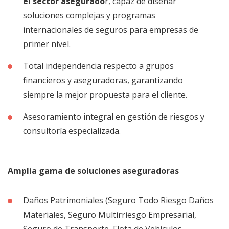
el sector asegurado
r, capaz de diseñar
soluciones complejas y programas
internacionales de seguros para empresas de
primer nivel.
Total independencia respecto a grupos
financieros y aseguradoras, garantizando
siempre la mejor propuesta para el cliente.
Asesoramiento integral en gestión de riesgos y
consultoría especializada.
Amplia gama de soluciones aseguradoras
Daños Patrimoniales (Seguro Todo Riesgo Daños
Materiales, Seguro Multirriesgo Empresarial,
Seguro de Transporte, Flota de Vehículos,