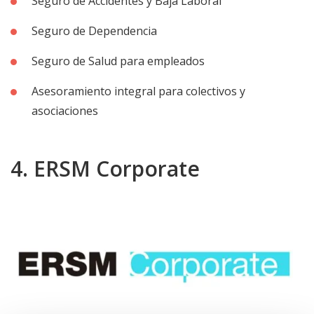
Seguro de Accidentes y Baja Laboral
Seguro de Dependencia
Seguro de Salud para empleados
Asesoramiento integral para colectivos y
asociaciones
4. ERSM Corporate