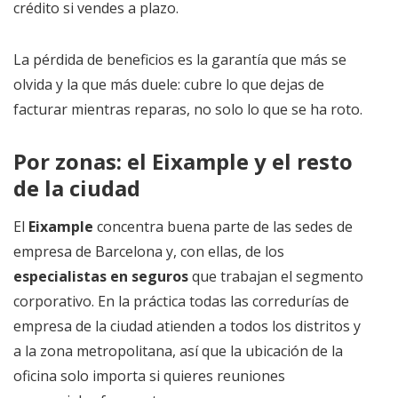
crédito si vendes a plazo.
La pérdida de beneficios es la garantía que más se
olvida y la que más duele: cubre lo que dejas de
facturar mientras reparas, no solo lo que se ha roto.
Por zonas: el Eixample y el resto
de la ciudad
El
Eixample
concentra buena parte de las sedes de
empresa de Barcelona y, con ellas, de los
especialistas en seguros
que trabajan el segmento
corporativo. En la práctica todas las corredurías de
empresa de la ciudad atienden a todos los distritos y
a la zona metropolitana, así que la ubicación de la
oficina solo importa si quieres reuniones