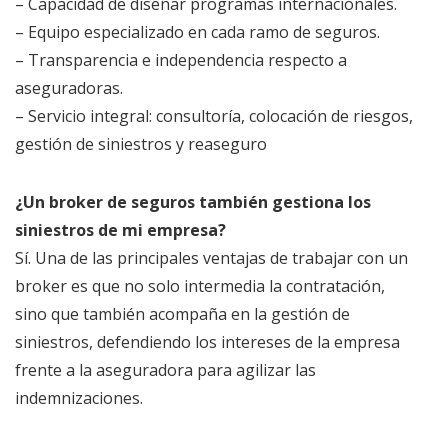
– Capacidad de diseñar programas internacionales.
– Equipo especializado en cada ramo de seguros.
– Transparencia e independencia respecto a
aseguradoras.
– Servicio integral: consultoría, colocación de riesgos,
gestión de siniestros y reaseguro
¿Un broker de seguros también gestiona los
siniestros de mi empresa?
Sí. Una de las principales ventajas de trabajar con un
broker es que no solo intermedia la contratación,
sino que también acompaña en la gestión de
siniestros, defendiendo los intereses de la empresa
frente a la aseguradora para agilizar las
indemnizaciones.