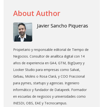
About Author
Javier Sancho Piqueras
Propietario y responsable editorial de Tiempo de
Negocios. Consultor de analítica digital con 14
años de experiencia en GA4, GTM, BigQuery y
Looker Studio para empresas como Salvat,
Girbau, Molins o Rosa Clará, y COO Fraccional
para pymes, startups y agencias. Ingeniero
informático y fundador de Datapeek. Formador
en escuelas de negocios y universidades como
INESDI, OBS, EAE y Tecnocampus.