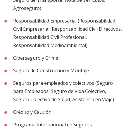
Agroseguro)
Responsabilidad Empresarial (Responsabilidad
Civil Empresarial, Responsabilidad Civil Directivos,
Responsabilidad Civil Profesional,
Responsabilidad Medioambiental)
Ciberseguro y Crime
Seguro de Construcción y Montaje
Seguros para empleados y colectivos (Seguro
para Empleados, Seguro de Vida Colectivo,
Seguro Colectivo de Salud, Asistencia en Viaje)
Crédito y Caución
Programa Internacional de Seguros