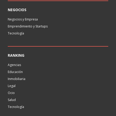
NEGOCIOS
Negocios y Empresa
Emprendimiento y Startups
Tecnología
RANKING
Agencias
Educación
Inmobiliaria
Legal
Ocio
Salud
Tecnología