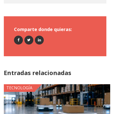
Comparte donde quieras:
Entradas relacionadas
TECNOLOGÍA