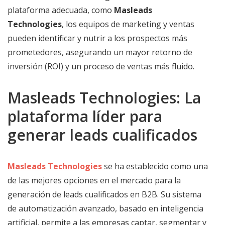
plataforma adecuada, como
Masleads
Technologies
, los equipos de marketing y ventas
pueden identificar y nutrir a los prospectos más
prometedores, asegurando un mayor retorno de
inversión (ROI) y un proceso de ventas más fluido.
Masleads Technologies: La
plataforma líder para
generar leads cualificados
Masleads Technologies
se ha establecido como una
de las mejores opciones en el mercado para la
generación de leads cualificados en B2B. Su sistema
de automatización avanzado, basado en inteligencia
artificial, permite a las empresas captar, segmentar y