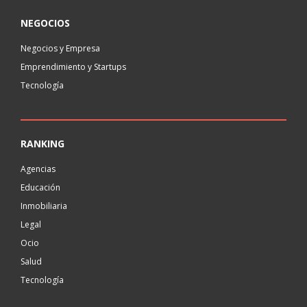
NEGOCIOS
Negocios y Empresa
Emprendimiento y Startups
Tecnología
RANKING
Agencias
Educación
Inmobiliaria
Legal
Ocio
Salud
Tecnología