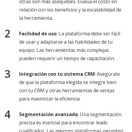
otras son más asequibles. Evalúa el costo en
relación con los beneficios y la escalabilidad de
la herramienta.
Facilidad de uso
: La plataforma debe ser fácil
de usar y adaptarse a las habilidades de tu
equipo. Las herramientas más complejas
pueden requerir un tiempo de capacitación.
Integración con tu sistema CRM
: Asegúrate
de que la plataforma elegida se integre bien
con tu CRM y otras herramientas de ventas
para maximizar la eficiencia.
Segmentación avanzada
: Una segmentación
precisa es esencial para encontrar leads
cualificados. Las mejores plataformas permiten