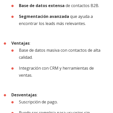
Base de datos extensa
de contactos B2B.
Segmentación avanzada
que ayuda a
encontrar los leads más relevantes.
Ventajas
:
Base de datos masiva con contactos de alta
calidad.
Integración con CRM y herramientas de
ventas.
Desventajas
:
Suscripción de pago.
Puede ser compleja para usuarios sin