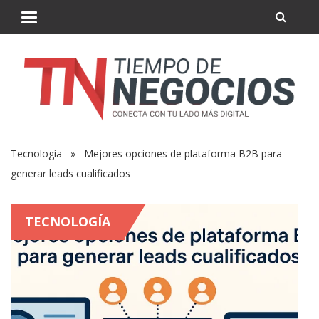
Tecnología
» Mejores opciones de plataforma B2B para
generar leads cualificados
TECNOLOGÍA