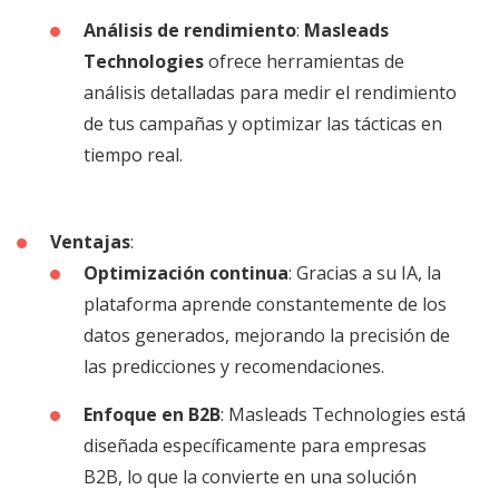
Análisis de rendimiento
:
Masleads
Technologies
ofrece herramientas de
análisis detalladas para medir el rendimiento
de tus campañas y optimizar las tácticas en
tiempo real.
Ventajas
:
Optimización continua
: Gracias a su IA, la
plataforma aprende constantemente de los
datos generados, mejorando la precisión de
las predicciones y recomendaciones.
Enfoque en B2B
: Masleads Technologies está
diseñada específicamente para empresas
B2B, lo que la convierte en una solución