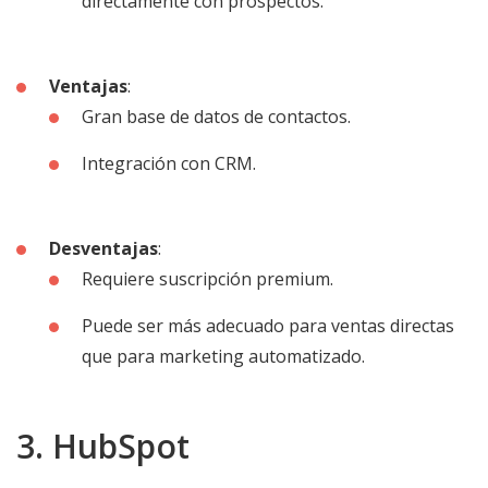
directamente con prospectos.
Ventajas
:
Gran base de datos de contactos.
Integración con CRM.
Desventajas
:
Requiere suscripción premium.
Puede ser más adecuado para ventas directas
que para marketing automatizado.
3. HubSpot