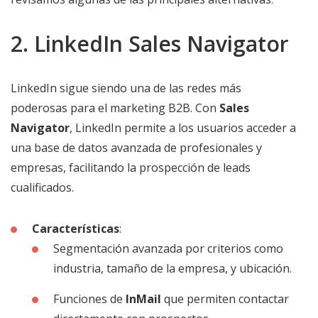
2. LinkedIn Sales Navigator
LinkedIn sigue siendo una de las redes más
poderosas para el marketing B2B. Con
Sales
Navigator
, LinkedIn permite a los usuarios acceder a
una base de datos avanzada de profesionales y
empresas, facilitando la prospección de leads
cualificados.
Características
:
Segmentación avanzada por criterios como
industria, tamaño de la empresa, y ubicación.
Funciones de
InMail
que permiten contactar