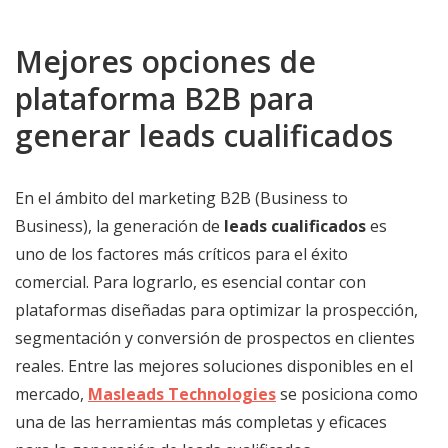
Mejores opciones de
plataforma B2B para
generar leads cualificados
En el ámbito del marketing B2B (Business to
Business), la generación de
leads cualificados
es
uno de los factores más críticos para el éxito
comercial. Para lograrlo, es esencial contar con
plataformas diseñadas para optimizar la prospección,
segmentación y conversión de prospectos en clientes
reales. Entre las mejores soluciones disponibles en el
mercado,
Masleads Technologies
se posiciona como
una de las herramientas más completas y eficaces