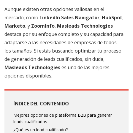
Aunque existen otras opciones valiosas en el
mercado, como
LinkedIn Sales Navigator
,
HubSpot
,
Marketo
, y
ZoomInfo
,
Masleads Technologies
destaca por su enfoque completo y su capacidad para
adaptarse a las necesidades de empresas de todos
los tamaños. Si estás buscando optimizar tu proceso
de generación de leads cualificados, sin duda,
Masleads Technologies
es una de las mejores
opciones disponibles.
ÍNDICE DEL CONTENIDO
Mejores opciones de plataforma B2B para generar
leads cualificados
¿Qué es un lead cualificado?