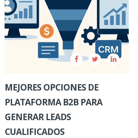
MEJORES OPCIONES DE
PLATAFORMA B2B PARA
GENERAR LEADS
CUALIFICADOS