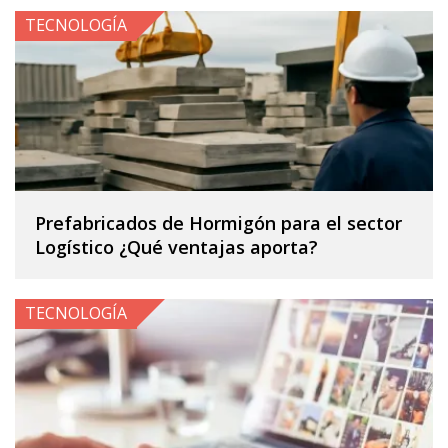
TECNOLOGÍA
Prefabricados de Hormigón para el sector
Logístico ¿Qué ventajas aporta?
TECNOLOGÍA