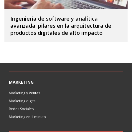
Ingeniería de software y analítica
avanzada: pilares en la arquitectura de
productos digitales de alto impacto
MARKETING
Marketing y Ventas
Marketing digital
Redes Sociales
Marketing en 1 minuto