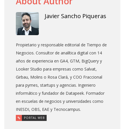
About Author
Javier Sancho Piqueras
Propietario y responsable editorial de Tiempo de
Negocios. Consultor de analítica digital con 14
años de experiencia en GA4, GTM, BigQuery y
Looker Studio para empresas como Salvat,
Girbau, Molins o Rosa Clará, y COO Fraccional
para pymes, startups y agencias. Ingeniero
informático y fundador de Datapeek. Formador
en escuelas de negocios y universidades como
INESDI, OBS, EAE y Tecnocampus.
PORTAL WEB