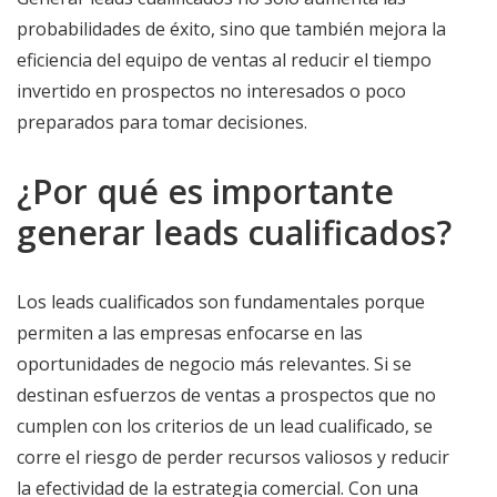
probabilidades de éxito, sino que también mejora la
eficiencia del equipo de ventas al reducir el tiempo
invertido en prospectos no interesados o poco
preparados para tomar decisiones.
¿Por qué es importante
generar leads cualificados?
Los leads cualificados son fundamentales porque
permiten a las empresas enfocarse en las
oportunidades de negocio más relevantes. Si se
destinan esfuerzos de ventas a prospectos que no
cumplen con los criterios de un lead cualificado, se
corre el riesgo de perder recursos valiosos y reducir
la efectividad de la estrategia comercial. Con una