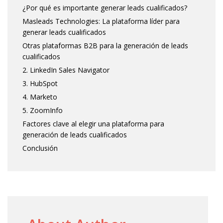
¿Por qué es importante generar leads cualificados?
Masleads Technologies: La plataforma líder para
generar leads cualificados
Otras plataformas B2B para la generación de leads
cualificados
2. LinkedIn Sales Navigator
3. HubSpot
4. Marketo
5. ZoomInfo
Factores clave al elegir una plataforma para
generación de leads cualificados
Conclusión