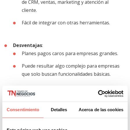
de CRM, ventas, marketing y atención al
cliente.
Fácil de integrar con otras herramientas.
Desventajas
:
Planes pagos caros para empresas grandes.
Puede resultar algo complejo para empresas
que solo buscan funcionalidades básicas.
4. Marketo
Consentimiento
Detalles
Acerca de las cookies
Marketo, parte de Adobe, es una herramienta muy
utilizada por empresas grandes que necesitan