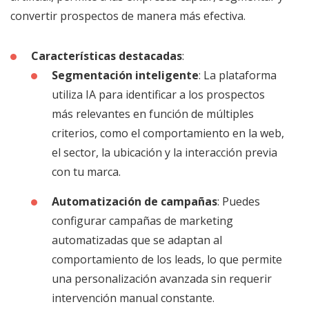
convertir prospectos de manera más efectiva.
Características destacadas
:
Segmentación inteligente
: La plataforma
utiliza IA para identificar a los prospectos
más relevantes en función de múltiples
criterios, como el comportamiento en la web,
el sector, la ubicación y la interacción previa
con tu marca.
Automatización de campañas
: Puedes
configurar campañas de marketing
automatizadas que se adaptan al
comportamiento de los leads, lo que permite
una personalización avanzada sin requerir
intervención manual constante.