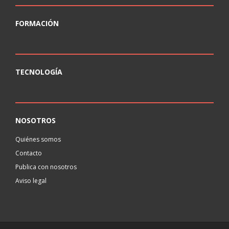
FORMACIÓN
TECNOLOGÍA
NOSOTROS
Quiénes somos
Contacto
Publica con nosotros
Aviso legal