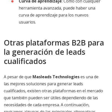
Curva de aprendizaje
: Como con cualquier
herramienta avanzada, puede haber una
curva de aprendizaje para los nuevos
usuarios.
Otras plataformas B2B para
la generación de leads
cualificados
A pesar de que
Masleads Technologies
es una de
las mejores soluciones para generar leads
cualificados, existen otras plataformas en el mercado
que también pueden ser útiles dependiendo de las
necesidades de cada empresa. A continuación,
revisamos algunas de las principales alternativas.