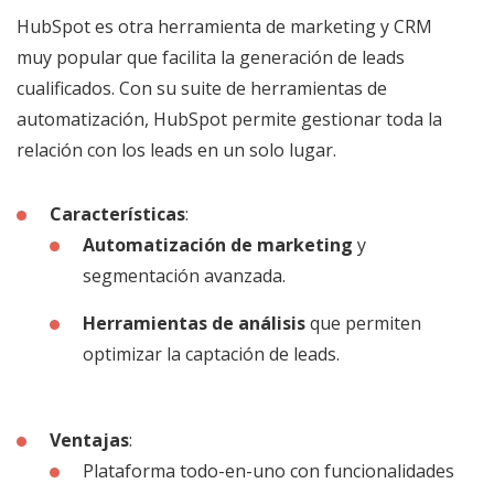
HubSpot es otra herramienta de marketing y CRM
muy popular que facilita la generación de leads
cualificados. Con su suite de herramientas de
automatización, HubSpot permite gestionar toda la
relación con los leads en un solo lugar.
Características
:
Automatización de marketing
y
segmentación avanzada.
Herramientas de análisis
que permiten
optimizar la captación de leads.
Ventajas
:
Plataforma todo-en-uno con funcionalidades