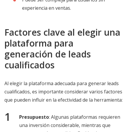
experiencia en ventas.
Factores clave al elegir una
plataforma para
generación de leads
cualificados
Al elegir la plataforma adecuada para generar leads
cualificados, es importante considerar varios factores
que pueden influir en la efectividad de la herramienta:
Presupuesto
: Algunas plataformas requieren
una inversión considerable, mientras que