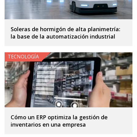
Soleras de hormigón de alta planimetría:
la base de la automatización industrial
TECNOLOGÍA
Cómo un ERP optimiza la gestión de
inventarios en una empresa