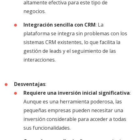
altamente efectiva para este tipo de
negocios.
Integración sencilla con CRM
: La
plataforma se integra sin problemas con los
sistemas CRM existentes, lo que facilita la
gestión de leads y el seguimiento de las
interacciones.
Desventajas
:
Requiere una inversión inicial significativa
:
Aunque es una herramienta poderosa, las
pequeñas empresas pueden necesitar una
inversión considerable para acceder a todas
sus funcionalidades.