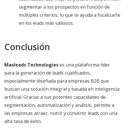
segmentar a los prospectos en función de
múltiples criterios, lo que te ayuda a focalizarte
en los leads más valiosos.
Conclusión
Masleads Technologies
es una plataforma líder
para la generación de leads cualificados,
especialmente diseñada para empresas B2B que
buscan una solución integral y basada en inteligencia
artificial. Gracias a sus potentes capacidades de
segmentación, automatización y análisis, permite a
las empresas atraer, nutrir y convertir leads con una
alta tasa de éxito.