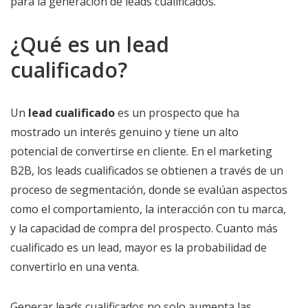
para la generación de leads cualificados.
¿Qué es un lead
cualificado?
Un
lead cualificado
es un prospecto que ha
mostrado un interés genuino y tiene un alto
potencial de convertirse en cliente. En el marketing
B2B, los leads cualificados se obtienen a través de un
proceso de segmentación, donde se evalúan aspectos
como el comportamiento, la interacción con tu marca,
y la capacidad de compra del prospecto. Cuanto más
cualificado es un lead, mayor es la probabilidad de
convertirlo en una venta.
Generar leads cualificados no solo aumenta las