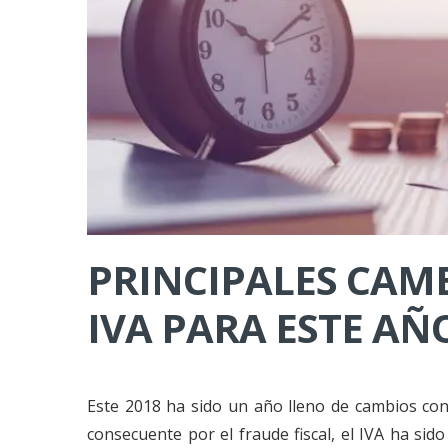
PRINCIPALES CAMB
IVA PARA ESTE AÑ
Este 2018 ha sido un año lleno de cambios cons
consecuente por el fraude fiscal, el IVA ha s