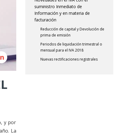
suministro Inmediato de
Información y en materia de
facturación
Reducción de capital y Devolución de
prima de emisión
Periodos de liquidación trimestral o
mensual para el IVA 2018
Nuevas rectificaciones registrales
EL
, y por
año. La