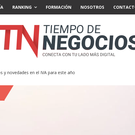
ÍA
RANKING
FORMACIÓN
NOSOTROS
CONTACT
 y novedades en el IVA para este año