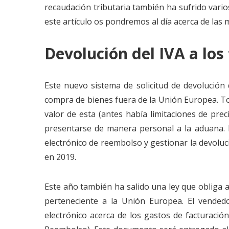
recaudación tributaria también ha sufrido vario
este artículo os pondremos al día acerca de las 
Devolución del IVA a los 
Este nuevo sistema de solicitud de devolución d
compra de bienes fuera de la Unión Europea. To
valor de esta (antes había limitaciones de pre
presentarse de manera personal a la aduana. L
electrónico de reembolso y gestionar la devoluc
en 2019.
Este año también ha salido una ley que obliga 
perteneciente a la Unión Europea. El vended
electrónico acerca de los gastos de facturac