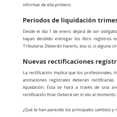
informar de ella primero.
Periodos de liquidación trime
Desde el día 1 de enero dejará de ser obligat
hayan decidido entregar los libro registros e
Tributaria. Deberán hacerlo, eso sí, si alguna c
Nuevas rectificaciones registr
La rectificación implica que los profesionales,
anotaciones registrales deberán rectificarlas.
liquidación. Esta se hará a través de una a
rectificación final. Deberá ser
in situ
al momento en
¿Qué te han parecido los principales cambios y 