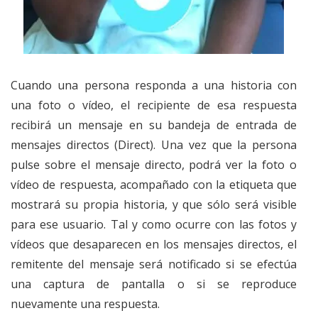
Cuando una persona responda a una historia con
una foto o vídeo, el recipiente de esa respuesta
recibirá un mensaje en su bandeja de entrada de
mensajes directos (Direct). Una vez que la persona
pulse sobre el mensaje directo, podrá ver la foto o
vídeo de respuesta, acompañado con la etiqueta que
mostrará su propia historia, y que sólo será visible
para ese usuario. Tal y como ocurre con las fotos y
vídeos que desaparecen en los mensajes directos, el
remitente del mensaje será notificado si se efectúa
una captura de pantalla o si se reproduce
nuevamente una respuesta.