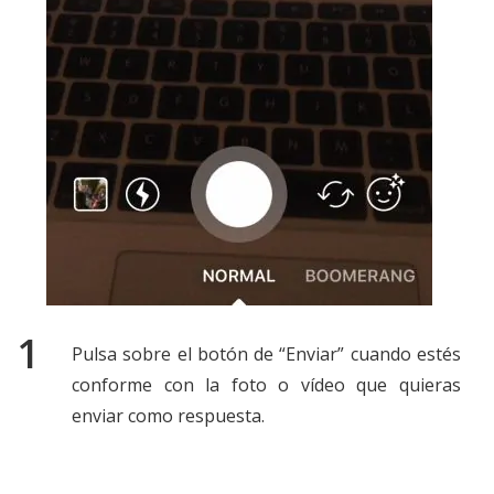
Pulsa sobre el botón de “Enviar” cuando estés
conforme con la foto o vídeo que quieras
enviar como respuesta.