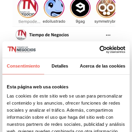
Consentimiento
Detalles
Acerca de las cookies
Esta página web usa cookies
Las cookies de este sitio web se usan para personalizar
el contenido y los anuncios, ofrecer funciones de redes
sociales y analizar el tráfico. Además, compartimos
información sobre el uso que haga del sitio web con
nuestros partners de redes sociales, publicidad y análisis
web, quienes pueden combinarla con otra información