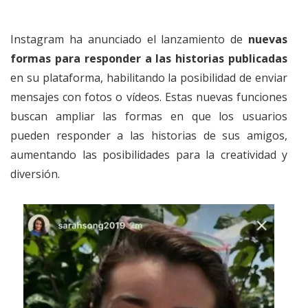
Instagram ha anunciado el lanzamiento de
nuevas
formas para responder a las historias publicadas
en su plataforma, habilitando la posibilidad de enviar
mensajes con fotos o vídeos. Estas nuevas funciones
buscan ampliar las formas en que los usuarios
pueden responder a las historias de sus amigos,
aumentando las posibilidades para la creatividad y
diversión.