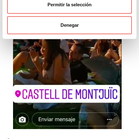
Permitir la selección
Denegar