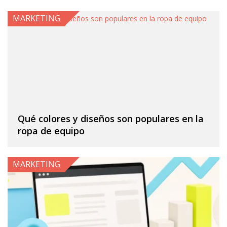
MARKETING
Qué colores y diseños son populares en la
ropa de equipo
MARKETING