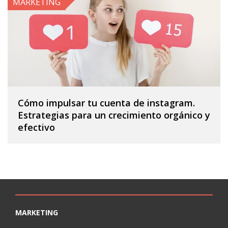
MARKETING
Cómo impulsar tu cuenta de instagram.
Estrategias para un crecimiento orgánico y
efectivo
MARKETING