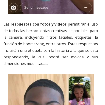
Las
respuestas con fotos y vídeos
permitirán el uso
de todas las herramientas creativas disponibles para
la cámara, incluyendo filtros faciales, etiquetas, la
función de boomerang, entre otros. Estas respuestas
incluirán una etiqueta con la historia a la que se está
respondiendo, la cual podrá ser movida y sus
dimensiones modificadas.