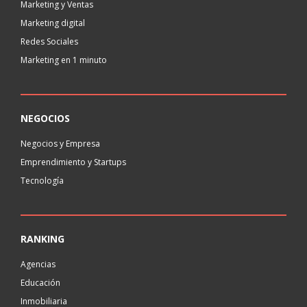
Marketing y Ventas
Marketing digital
Redes Sociales
Marketing en 1 minuto
NEGOCIOS
Negocios y Empresa
Emprendimiento y Startups
Tecnología
RANKING
Agencias
Educación
Inmobiliaria