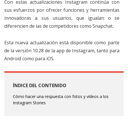
Con estas actualizaciones Instagram continúa con
sus esfuerzos por ofrecer funciones y herramientas
innovadoras a sus usuarios, que igualan o se
diferencien de las de competidores como Snapchat.
Esta nueva actualización está disponible como parte
de la versión 10.28 de la app de Instagram, tanto para
Android como para iOS.
ÍNDICE DEL CONTENIDO
Cómo hacer una respuesta con fotos y vídeos a los
Instagram Stories