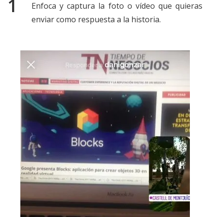
Enfoca y captura la foto o vídeo que quieras
enviar como respuesta a la historia.