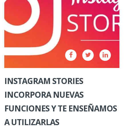
INSTAGRAM STORIES
INCORPORA NUEVAS
FUNCIONES Y TE ENSEÑAMOS
A UTILIZARLAS