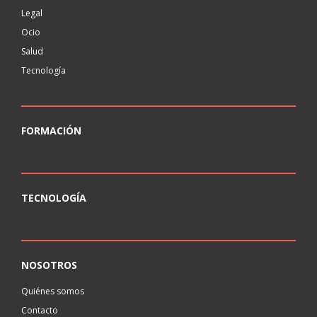
Legal
Ocio
Salud
Tecnología
FORMACIÓN
TECNOLOGÍA
NOSOTROS
Quiénes somos
Contacto