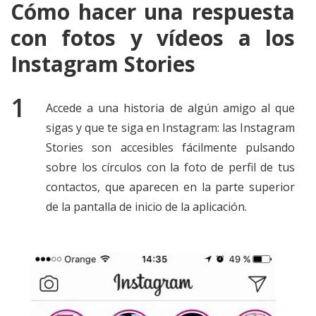
Cómo hacer una respuesta
con fotos y vídeos a los
Instagram Stories
Accede a una historia de algún amigo al que
sigas y que te siga en Instagram: las Instagram
Stories son accesibles fácilmente pulsando
sobre los círculos con la foto de perfil de tus
contactos, que aparecen en la parte superior
de la pantalla de inicio de la aplicación.