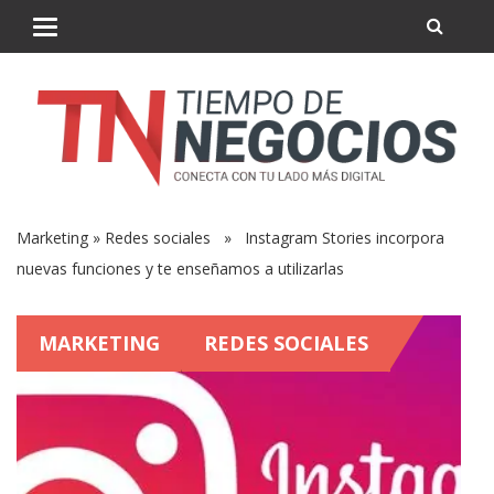
Marketing
»
Redes sociales
» Instagram Stories incorpora
nuevas funciones y te enseñamos a utilizarlas
MARKETING
REDES SOCIALES