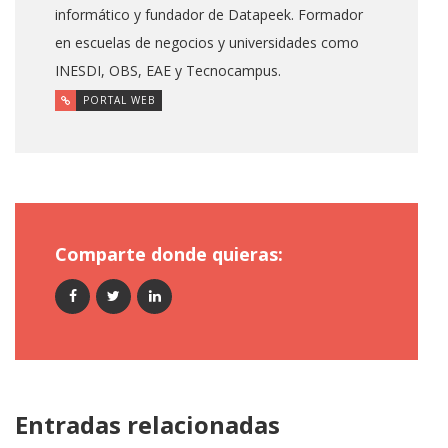
informático y fundador de Datapeek. Formador
en escuelas de negocios y universidades como
INESDI, OBS, EAE y Tecnocampus.
PORTAL WEB
Comparte donde quieras:
Entradas relacionadas