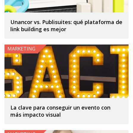
Unancor vs. Publisuites: qué plataforma de
link building es mejor
MARKETING
La clave para conseguir un evento con
más impacto visual