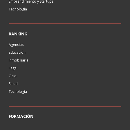
Emprendimiento y Startups
Tecnología
RANKING
Agencias
Educación
Inmobiliaria
Legal
Ocio
Salud
Tecnología
FORMACIÓN