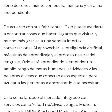
lleno de conocimiento con buena memoria y un alma
independiente.
De acuerdo con sus fabricantes, Ozlo puede ayudarte
a encontrar cosas que hacer, lugares que visitar, y
mucho más gracias a una sencilla interfaz
conversacional. Al aprovechar la inteligencia artificial,
máquinas de aprendizaje y el proceso natural del
lenguaje, Ozlo está aprendiendo a entender un
amplio rango de metas humanas, actividades y las
palabras e ideas que conectan esos aspectos para
ayudar a las personas a encontrar lo que necesitan.
Ozlo se ha lanzado al mercado integrado con
servicios como Yelp, TripAdvisor, Zagat, Michelin,
DoorDash, IMDB, Westworld Media, TimeOut, The