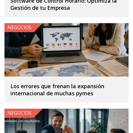
Software de Control Horario: Optimiza la
Gestión de tu Empresa
NEGOCIOS
Los errores que frenan la expansión
internacional de muchas pymes
NEGOCIOS