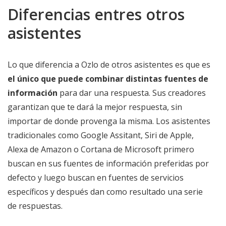
Diferencias entres otros
asistentes
Lo que diferencia a Ozlo de otros asistentes es que es
el único que puede combinar distintas fuentes de
información
para dar una respuesta. Sus creadores
garantizan que te dará la mejor respuesta, sin
importar de donde provenga la misma. Los asistentes
tradicionales como Google Assitant, Siri de Apple,
Alexa de Amazon o Cortana de Microsoft primero
buscan en sus fuentes de información preferidas por
defecto y luego buscan en fuentes de servicios
específicos y después dan como resultado una serie
de respuestas.