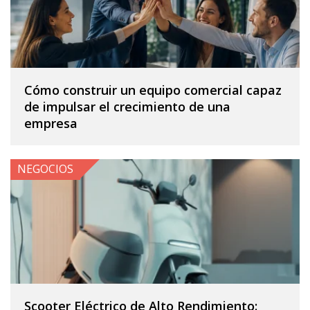
Cómo construir un equipo comercial capaz
de impulsar el crecimiento de una
empresa
NEGOCIOS
Scooter Eléctrico de Alto Rendimiento: