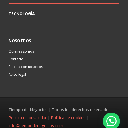
TECNOLOGÍA
NOSOTROS
Quiénes somos
Contacto
Publica con nosotros
Aviso legal
Tiempo de Negocios | Todos los derechos reservados |
Política de privacidad
|
Política de cookies
|
info@tiempodenegocios.com