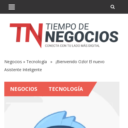
Negocios
»
Tecnología
» ¡Bienvenido Ozlo! El nuevo
Asistente Inteligente
NEGOCIOS
TECNOLOGÍA