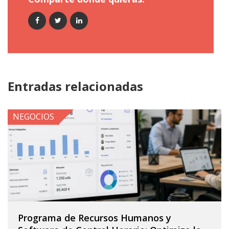
Entradas relacionadas
NEGOCIOS
Programa de Recursos Humanos y