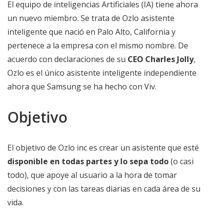
El equipo de inteligencias Artificiales (IA) tiene ahora
un nuevo miembro. Se trata de Ozlo asistente
inteligente que nació en Palo Alto, California y
pertenece a la empresa con el mismo nombre. De
acuerdo con declaraciones de su
CEO Charles Jolly
,
Ozlo es el único asistente inteligente independiente
ahora que Samsung se ha hecho con Viv.
Objetivo
El objetivo de Ozlo inc es crear un asistente que esté
disponible en todas partes y lo sepa todo
(o casi
todo), que apoye al usuario a la hora de tomar
decisiones y con las tareas diarias en cada área de su
vida.