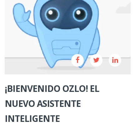
¡BIENVENIDO OZLO! EL
NUEVO ASISTENTE
INTELIGENTE