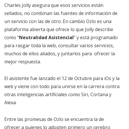
Charles Jolly asegura que esos servicios están
sellados, no combinan las fuentes de información de
un servicio con las de otro. En cambio Ozlo es una
plataforma abierta que ofrece lo que Jolly describe
como “
Neutralidad Asistencial
” y está programado
para rasgar toda la web, consultar varios servicios,
muchos de ellos aliados, y juntarlos para ofrecer la
mejor respuesta.
El asistente fue lanzado el 12 de Octubre para iOs y la
web y viene con todo para unirse en la carrera contra
otras inteligencias artificiales como Siri, Cortana y
Alexa.
Entre las promesas de Ozlo se encuentra la de
ofrecer a quienes lo adopten primero un cerebro