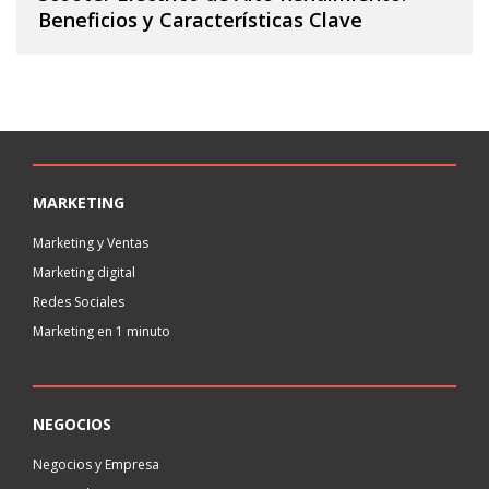
Beneficios y Características Clave
MARKETING
Marketing y Ventas
Marketing digital
Redes Sociales
Marketing en 1 minuto
NEGOCIOS
Negocios y Empresa