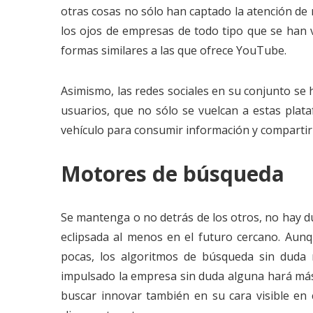
otras cosas no sólo han captado la atención de
los ojos de empresas de todo tipo que se han v
formas similares a las que ofrece YouTube.
Asimismo, las redes sociales en su conjunto se
usuarios, que no sólo se vuelcan a estas plat
vehículo para consumir información y compartir
Motores de búsqueda
Se mantenga o no detrás de los otros, no hay d
eclipsada al menos en el futuro cercano. Aun
pocas, los algoritmos de búsqueda sin duda m
impulsado la empresa sin duda alguna hará más
buscar innovar también en su cara visible en