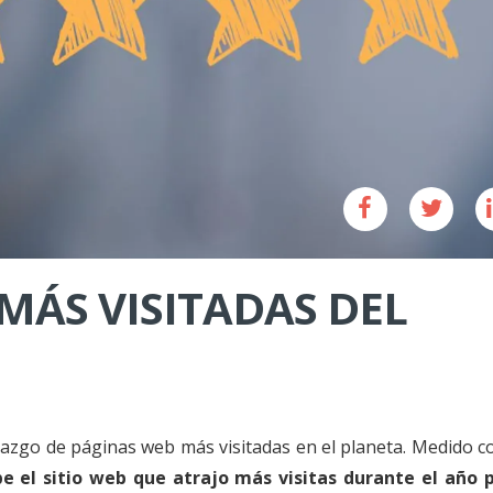
 MÁS VISITADAS DEL
erazgo de páginas web más visitadas en el planeta. Medido c
e el sitio web que atrajo más visitas durante el año 