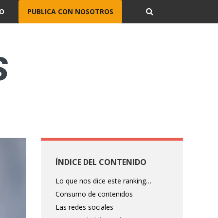
O
PUBLICA CON NOSOTROS
ÍNDICE DEL CONTENIDO
Lo que nos dice este ranking…
Consumo de contenidos
Las redes sociales