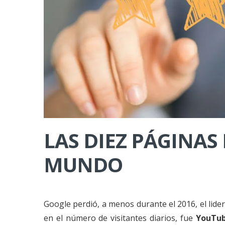
LAS DIEZ PÁGINAS
MUNDO
Google perdió, a menos durante el 2016, el lid
en el número de visitantes diarios, fue
YouTub