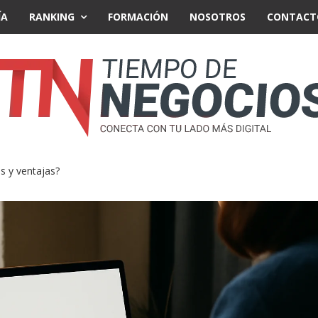
ÍA
RANKING
FORMACIÓN
NOSOTROS
CONTACT
s y ventajas?