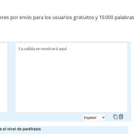
eres por envío para los usuarios gratuitos y 10.000 palabra