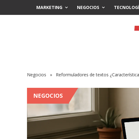
MARKETING
NEGOCIOS
TECNOLOG
Negocios
» Reformuladores de textos ¿Característica
NEGOCIOS