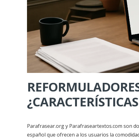
REFORMULADORES
¿CARACTERÍSTICAS
Parafrasear.org y Parafraseartextos.com son do
español que ofrecen a los usuarios la comodidad