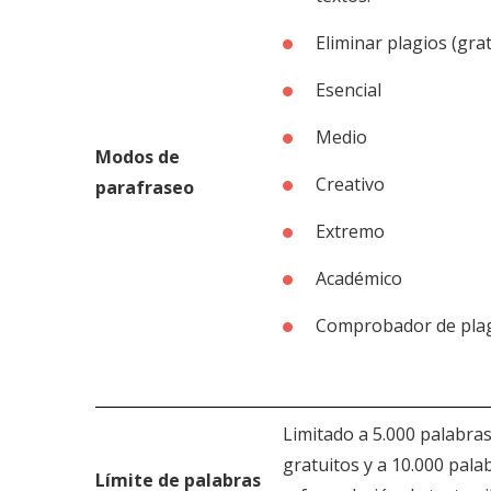
Eliminar plagios (grat
Esencial
Medio
Modos de
Creativo
parafraseo
Extremo
Académico
Comprobador de plag
Limitado a 5.000 palabras
gratuitos y a 10.000 pala
Límite de palabras