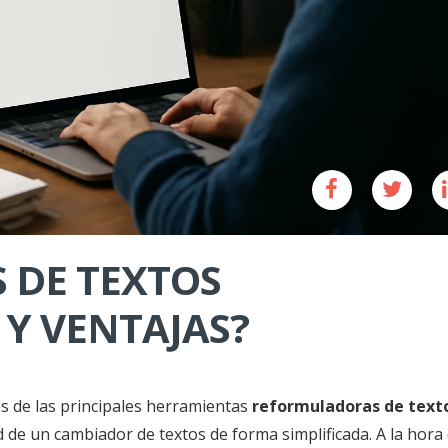
 DE TEXTOS
 Y VENTAJAS?
s de las principales herramientas
reformuladoras de text
 de un cambiador de textos de forma simplificada. A la hora