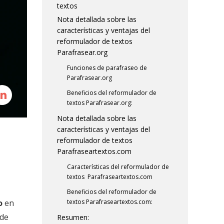
textos
Nota detallada sobre las
características y ventajas del
reformulador de textos
Parafrasear.org
Funciones de parafraseo de
Parafrasear.org
Beneficios del reformulador de
textos Parafrasear.org:
Nota detallada sobre las
características y ventajas del
reformulador de textos
Parafraseartextos.com
Características del reformulador de
textos Parafraseartextos.com
Beneficios del reformulador de
o
en
textos Parafraseartextos.com:
 de
Resumen: