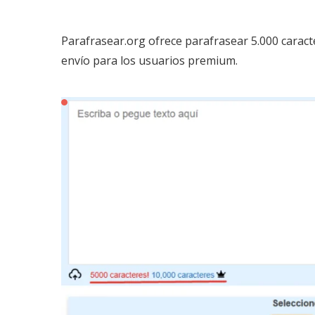
Parafrasear.org ofrece parafrasear 5.000 caract
envío para los usuarios premium.