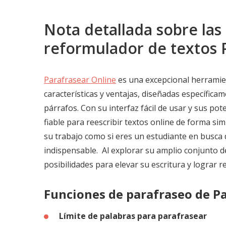
Nota detallada sobre las 
reformulador de textos 
Parafrasear Online
es una excepcional herramie
características y ventajas, diseñadas específicam
párrafos. Con su interfaz fácil de usar y sus po
fiable para reescribir textos online de forma si
su trabajo como si eres un estudiante en busca
indispensable. Al explorar su amplio conjunto d
posibilidades para elevar su escritura y lograr r
Funciones de parafraseo de P
Límite de palabras para parafrasear