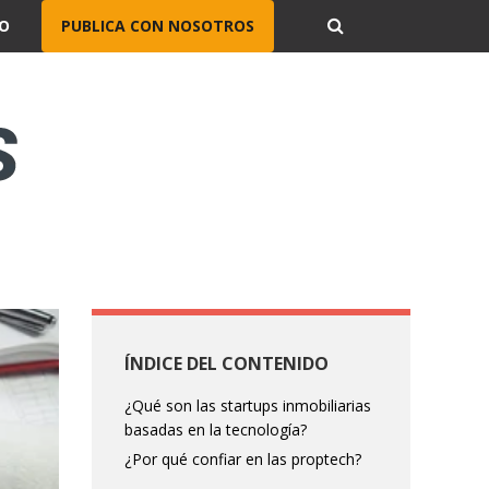
O
PUBLICA CON NOSOTROS
ÍNDICE DEL CONTENIDO
¿Qué son las startups inmobiliarias
basadas en la tecnología?
¿Por qué confiar en las proptech?