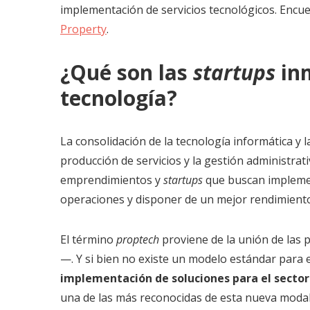
implementación de servicios tecnológicos. Encu
Property
.
¿Qué son las
startups
inm
tecnología?
La consolidación de la tecnología informática y 
producción de servicios y la gestión administrati
emprendimientos y
startups
que buscan implemen
operaciones y disponer de un mejor rendimiento
El término
proptech
proviene de la unión de las
—. Y si bien no existe un modelo estándar para 
implementación de soluciones para el sector
una de las más reconocidas de esta nueva modal