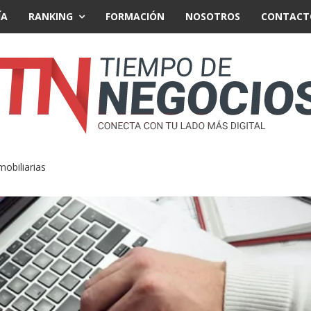
ÍA
RANKING
FORMACIÓN
NOSOTROS
CONTACT
obiliarias