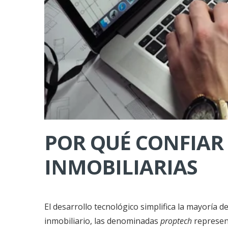
POR QUÉ CONFIAR
INMOBILIARIAS
El desarrollo tecnológico simplifica la mayoría d
inmobiliario, las denominadas
proptech
represent