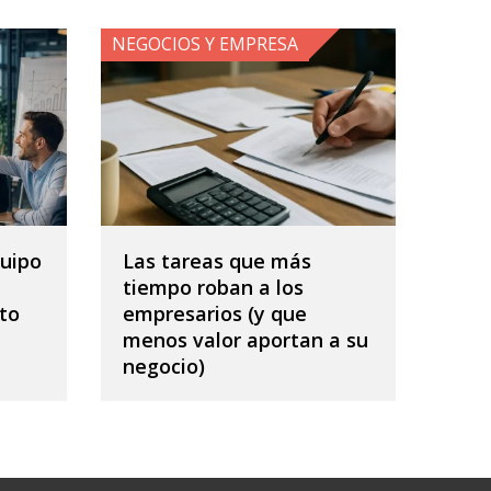
NEGOCIOS Y EMPRESA
uipo
Las tareas que más
tiempo roban a los
to
empresarios (y que
menos valor aportan a su
negocio)