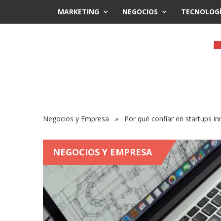
MARKETING
NEGOCIOS
TECNOLOG
Negocios y Empresa
» Por qué confiar en startups inm
NEGOCIOS Y EMPRESA