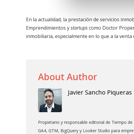
En la actualidad, la prestación de servicios inm
Emprendimientos y
startups
como Doctor Propert
inmobiliaria, especialmente en lo que a la venta
About Author
Javier Sancho Piqueras
Propietario y responsable editorial de Tiempo de 
GA4, GTM, BigQuery y Looker Studio para empres