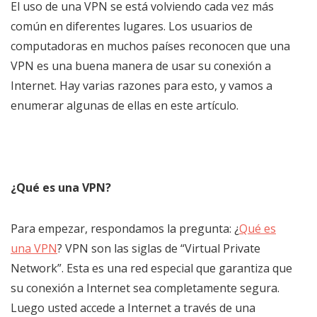
El uso de una VPN se está volviendo cada vez más
común en diferentes lugares. Los usuarios de
computadoras en muchos países reconocen que una
VPN es una buena manera de usar su conexión a
Internet. Hay varias razones para esto, y vamos a
enumerar algunas de ellas en este artículo.
¿Qué es una VPN?
Para empezar, respondamos la pregunta: ¿
Qué es
una VPN
? VPN son las siglas de “Virtual Private
Network”. Esta es una red especial que garantiza que
su conexión a Internet sea completamente segura.
Luego usted accede a Internet a través de una