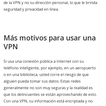
de la VPN y no su dirección personal, lo que le brinda
seguridad y privacidad en línea.
Más motivos para usar una
VPN
Si usa una conexión pública a Internet con su
teléfono inteligente, por ejemplo, en un aeropuerto
o en una biblioteca, usted corre el riesgo de que
alguien pueda tomar sus datos. Estas redes
generalmente no son muy seguras y la realidad es
que los delincuentes se están aprovechando de esto.
Con una VPN, su información está encriptada y no