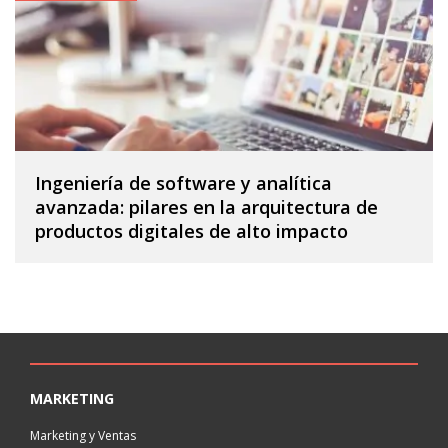
Ingeniería de software y analítica
avanzada: pilares en la arquitectura de
productos digitales de alto impacto
MARKETING
Marketing y Ventas