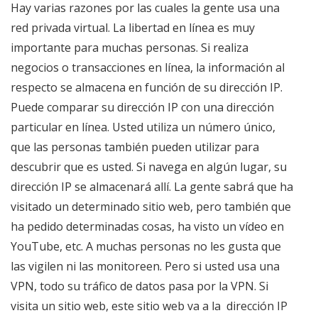
Hay varias razones por las cuales la gente usa una
red privada virtual. La libertad en línea es muy
importante para muchas personas. Si realiza
negocios o transacciones en línea, la información al
respecto se almacena en función de su dirección IP.
Puede comparar su dirección IP con una dirección
particular en línea. Usted utiliza un número único,
que las personas también pueden utilizar para
descubrir que es usted. Si navega en algún lugar, su
dirección IP se almacenará allí. La gente sabrá que ha
visitado un determinado sitio web, pero también que
ha pedido determinadas cosas, ha visto un vídeo en
YouTube, etc. A muchas personas no les gusta que
las vigilen ni las monitoreen. Pero si usted usa una
VPN, todo su tráfico de datos pasa por la VPN. Si
visita un sitio web, este sitio web va a la dirección IP