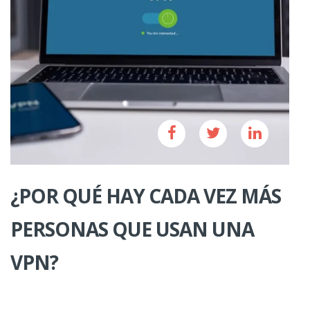
¿POR QUÉ HAY CADA VEZ MÁS
PERSONAS QUE USAN UNA
VPN?