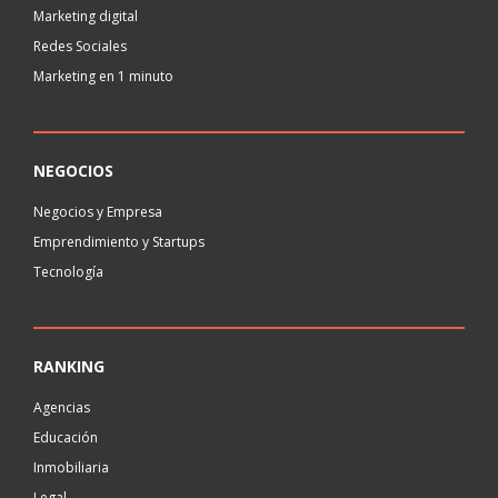
Marketing digital
Redes Sociales
Marketing en 1 minuto
NEGOCIOS
Negocios y Empresa
Emprendimiento y Startups
Tecnología
RANKING
Agencias
Educación
Inmobiliaria
Legal