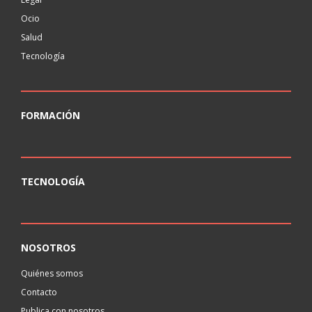
Ocio
Salud
Tecnología
FORMACIÓN
TECNOLOGÍA
NOSOTROS
Quiénes somos
Contacto
Publica con nosotros