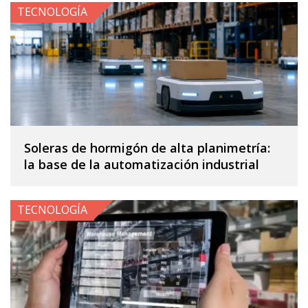
TECNOLOGÍA
Soleras de hormigón de alta planimetría:
la base de la automatización industrial
TECNOLOGÍA