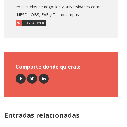
en escuelas de negocios y universidades como
INESDI, OBS, EAE y Tecnocampus.
PORTAL WEB
Comparte donde quieras:
Entradas relacionadas