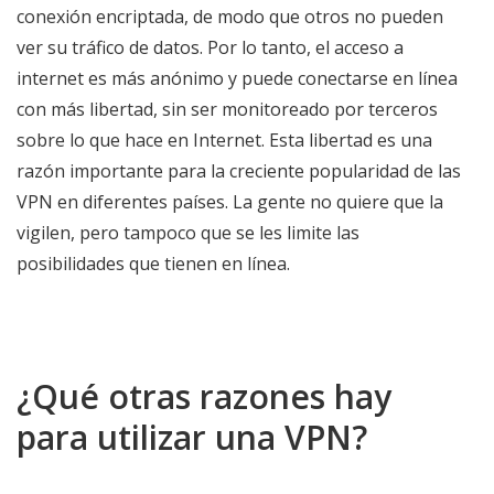
conexión encriptada, de modo que otros no pueden
ver su tráfico de datos. Por lo tanto, el acceso a
internet es más anónimo y puede conectarse en línea
con más libertad, sin ser monitoreado por terceros
sobre lo que hace en Internet. Esta libertad es una
razón importante para la creciente popularidad de las
VPN en diferentes países. La gente no quiere que la
vigilen, pero tampoco que se les limite las
posibilidades que tienen en línea.
¿Qué otras razones hay
para utilizar una VPN?