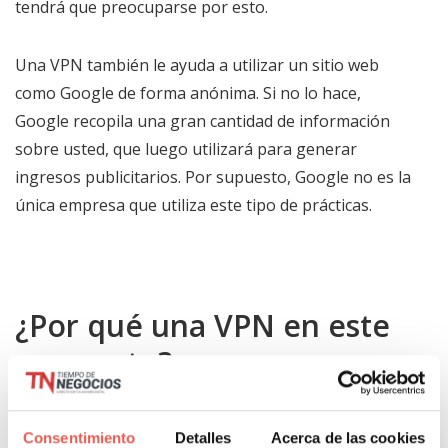
tendrá que preocuparse por esto.
Una VPN también le ayuda a utilizar un sitio web
como Google de forma anónima. Si no lo hace,
Google recopila una gran cantidad de información
sobre usted, que luego utilizará para generar
ingresos publicitarios. Por supuesto, Google no es la
única empresa que utiliza este tipo de prácticas.
¿Por qué una VPN en este
momento?
El uso de las VPN está aumentando hoy en día a
Consentimiento
Detalles
Acerca de las cookies