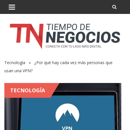
Tecnología
» ¿Por qué hay cada vez más personas que
usan una VPN?
TECNOLOGÍA