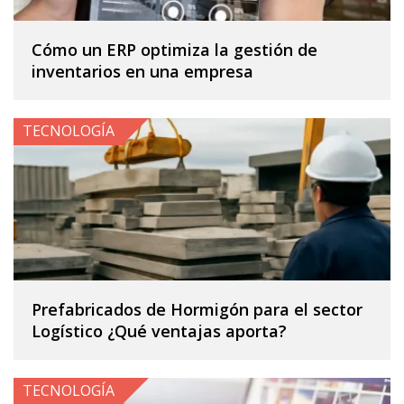
Cómo un ERP optimiza la gestión de
inventarios en una empresa
TECNOLOGÍA
Prefabricados de Hormigón para el sector
Logístico ¿Qué ventajas aporta?
TECNOLOGÍA