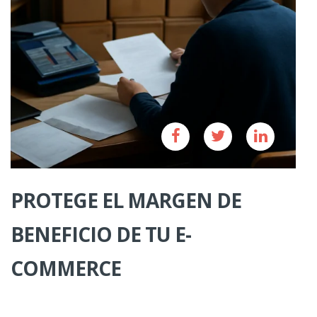
PROTEGE EL MARGEN DE
BENEFICIO DE TU E-
COMMERCE