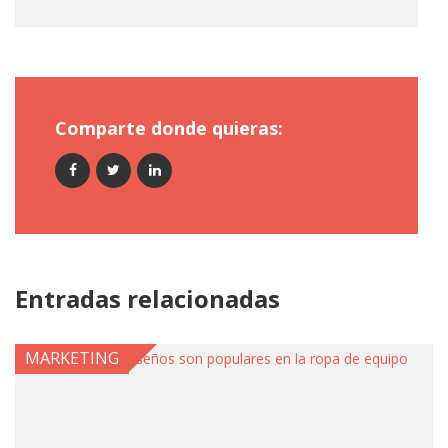
Comparte donde quieras:
Entradas relacionadas
MARKETING