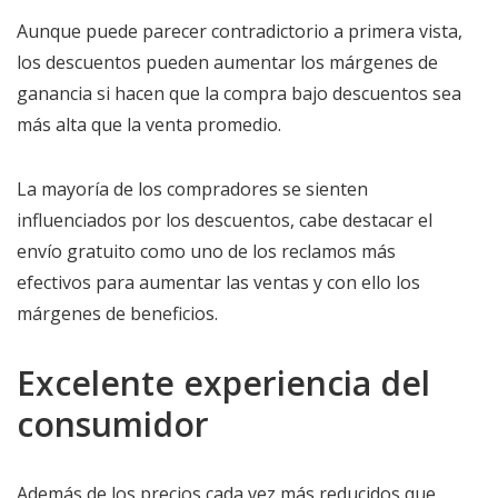
Aunque puede parecer contradictorio a primera vista,
los descuentos pueden aumentar los márgenes de
ganancia si hacen que la compra bajo descuentos sea
más alta que la venta promedio.
La mayoría de los compradores se sienten
influenciados por los descuentos, cabe destacar el
envío gratuito como uno de los reclamos más
efectivos para aumentar las ventas y con ello los
márgenes de beneficios.
Excelente experiencia del
consumidor
Además de los precios cada vez más reducidos que