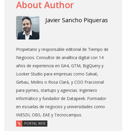
About Author
Javier Sancho Piqueras
Propietario y responsable editorial de Tiempo de
Negocios. Consultor de analítica digital con 14
años de experiencia en GA4, GTM, BigQuery y
Looker Studio para empresas como Salvat,
Girbau, Molins o Rosa Clará, y COO Fraccional
para pymes, startups y agencias. Ingeniero
informático y fundador de Datapeek. Formador
en escuelas de negocios y universidades como
INESDI, OBS, EAE y Tecnocampus.
PORTAL WEB