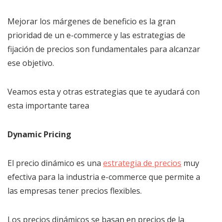
Mejorar los márgenes de beneficio es la gran
prioridad de un e-commerce y las estrategias de
fijación de precios son fundamentales para alcanzar
ese objetivo.
Veamos esta y otras estrategias que te ayudará con
esta importante tarea
Dynamic Pricing
El precio dinámico es una
estrategia de precios
muy
efectiva para la industria e-commerce que permite a
las empresas tener precios flexibles.
Los precios dinámicos se basan en precios de la