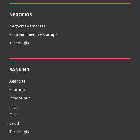
NEGOCIOS
Negocios y Empresa
Emprendimiento y Startups
Tecnología
RANKING
Agencias
Educación
Inmobiliaria
Legal
Ocio
Salud
Tecnología