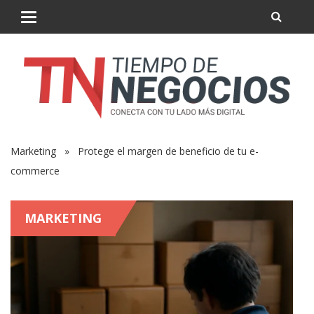
Marketing
» Protege el margen de beneficio de tu e-
commerce
MARKETING