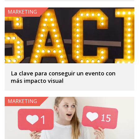
MARKETING
La clave para conseguir un evento con
más impacto visual
MARKETING