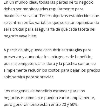
En un mundo ideal, todas las partes de tu negocio
deben ser monitoreadas regularmente para
maximizar su valor. Tener objetivos establecidos que
se centren en las variables que se están optimizando
será crucial para asegurarte de que cada faceta del
negocio vaya bien.
A partir de ahí, puede descubrir estrategias para
preservar y aumentar los márgenes de beneficio,
pues la competencia es dura y la práctica común de
simplemente reducir los costos para bajar los precios
solo servirá para sobrevivir.
Los márgenes de beneficio estándar para los
negocios e-commerce pueden variar ampliamente,
pero generalmente están entre 20 y 50%.