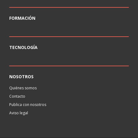
FORMACIÓN
TECNOLOGÍA
NOSOTROS
Quiénes somos
Contacto
Publica con nosotros
Aviso legal