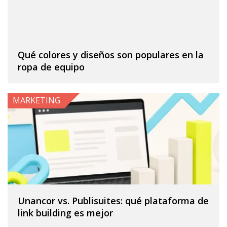
Qué colores y diseños son populares en la
ropa de equipo
MARKETING
Unancor vs. Publisuites: qué plataforma de
link building es mejor