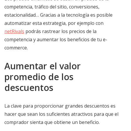
competencia, tráfico del sitio, conversiones,
estacionalidad… Gracias a la tecnología es posible
automatizar esta estrategia, por ejemplo con
netRivals
podrás rastrear los precios de la
competencia y aumentar los beneficios de tu e-
commerce.
Aumentar el valor
promedio de los
descuentos
La clave para proporcionar grandes descuentos es
hacer que sean los suficientes atractivos para que el
comprador sienta que obtiene un beneficio.