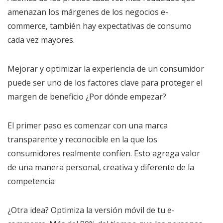
amenazan los márgenes de los negocios e-
commerce, también hay expectativas de consumo
cada vez mayores.
Mejorar y optimizar la experiencia de un consumidor
puede ser uno de los factores clave para proteger el
margen de beneficio ¿Por dónde empezar?
El primer paso es comenzar con una marca
transparente y reconocible en la que los
consumidores realmente confíen. Esto agrega valor
de una manera personal, creativa y diferente de la
competencia
¿Otra idea? Optimiza la versión móvil de tu e-