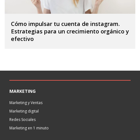
Cómo impulsar tu cuenta de instagram.
Estrategias para un crecimiento orgánico y
efectivo
MARKETING
Marketing y Ventas
Marketing digital
Redes Sociales
Marketing en 1 minuto