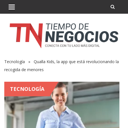
Tecnología
» Qualla Kids, la app que está revolucionando la
recogida de menores
TECNOLOGÍA