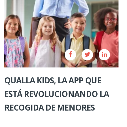
QUALLA KIDS, LA APP QUE
ESTÁ REVOLUCIONANDO LA
RECOGIDA DE MENORES