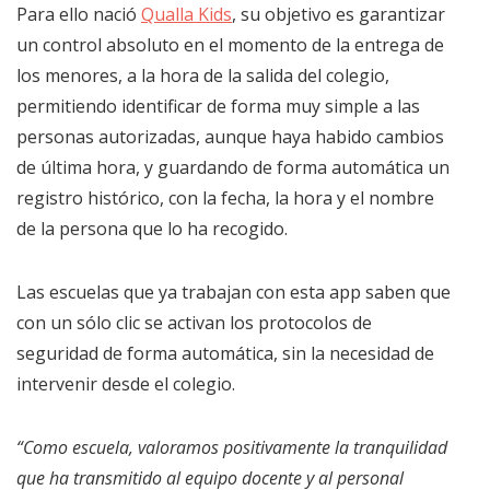
Para ello nació
Qualla Kids
, su objetivo es garantizar
un control absoluto en el momento de la entrega de
los menores, a la hora de la salida del colegio,
permitiendo identificar de forma muy simple a las
personas autorizadas, aunque haya habido cambios
de última hora, y guardando de forma automática un
registro histórico, con la fecha, la hora y el nombre
de la persona que lo ha recogido.
Las escuelas que ya trabajan con esta app saben que
con un sólo clic se activan los protocolos de
seguridad de forma automática, sin la necesidad de
intervenir desde el colegio.
“Como escuela, valoramos positivamente la tranquilidad
que ha transmitido al equipo docente y al personal