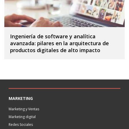
Ingeniería de software y analítica
avanzada: pilares en la arquitectura de
productos digitales de alto impacto
MARKETING
Marketing y Ventas
Marketing digital
Redes Sociales