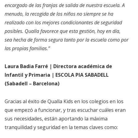
encargado de las franjas de salida de nuestra escuela. A
menudo, la recogida de los niños no siempre se ha
realizado con los mejores condicionantes de seguridad
posibles. Qualla favorece que esta gestión, hoy en día,
sea hecha de forma segura tanto por la escuela como por
las propias familias.”
Laura Badia Farré | Directora académica de
Infantil y Primaria | ESCOLA PIA SABADELL
(Sabadell – Barcelona)
Gracias al éxito de Qualla Kids en los colegios en los
que empezó a funcionar, y tras escuchar cuáles eran
sus necesidades, están aportando la máxima
tranquilidad y seguridad en la temas claves como: