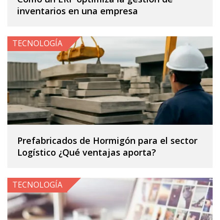
inventarios en una empresa
TECNOLOGÍA
Prefabricados de Hormigón para el sector
Logístico ¿Qué ventajas aporta?
TECNOLOGÍA