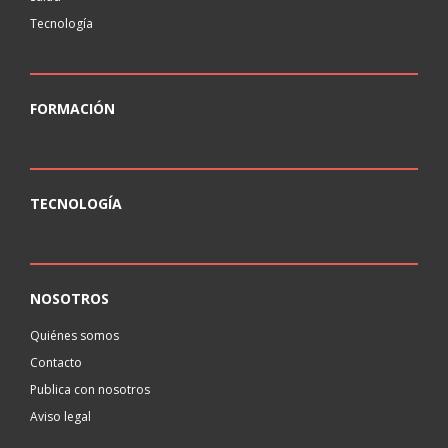
Tecnología
FORMACIÓN
TECNOLOGÍA
NOSOTROS
Quiénes somos
Contacto
Publica con nosotros
Aviso legal