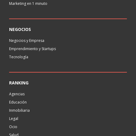
Marketing en 1 minuto
NEGOCIOS
Negocios y Empresa
Emprendimiento y Startups
Tecnología
RANKING
Agencias
Educación
Inmobiliaria
Legal
Ocio
Salud