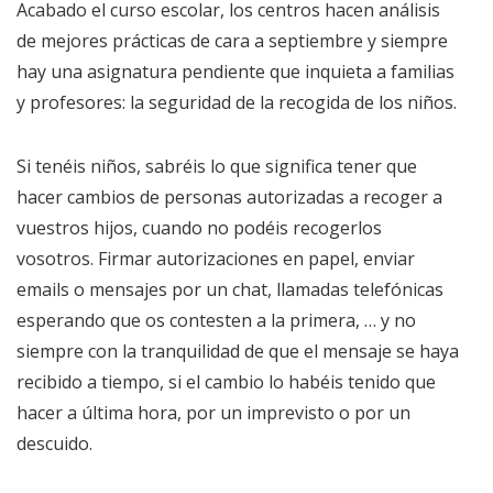
Acabado el curso escolar, los centros hacen análisis
de mejores prácticas de cara a septiembre y siempre
hay una asignatura pendiente que inquieta a familias
y profesores: la seguridad de la recogida de los niños.
Si tenéis niños, sabréis lo que significa tener que
hacer cambios de personas autorizadas a recoger a
vuestros hijos, cuando no podéis recogerlos
vosotros. Firmar autorizaciones en papel, enviar
emails o mensajes por un chat, llamadas telefónicas
esperando que os contesten a la primera, … y no
siempre con la tranquilidad de que el mensaje se haya
recibido a tiempo, si el cambio lo habéis tenido que
hacer a última hora, por un imprevisto o por un
descuido.