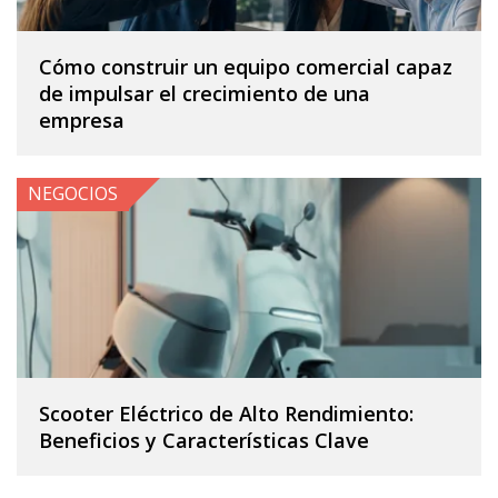
Cómo construir un equipo comercial capaz
de impulsar el crecimiento de una
empresa
NEGOCIOS
Scooter Eléctrico de Alto Rendimiento:
Beneficios y Características Clave