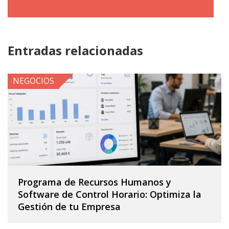
Entradas relacionadas
NEGOCIOS
Programa de Recursos Humanos y
Software de Control Horario: Optimiza la
Gestión de tu Empresa