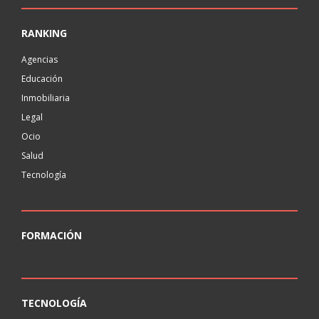
RANKING
Agencias
Educación
Inmobiliaria
Legal
Ocio
Salud
Tecnología
FORMACIÓN
TECNOLOGÍA