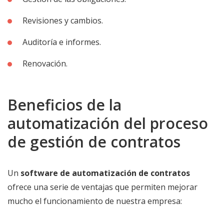
Revisiones y cambios.
Auditoría e informes.
Renovación.
Beneficios de la
automatización del proceso
de gestión de contratos
Un
software de automatización de contratos
ofrece una serie de ventajas que permiten mejorar
mucho el funcionamiento de nuestra empresa: