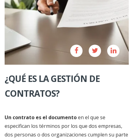
¿QUÉ ES LA GESTIÓN DE
CONTRATOS?
Un contrato es el documento
en el que se
especifican los términos por los que dos empresas,
dos personas o dos organizaciones cumplen su parte