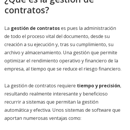
contratos?
La
gestión de contratos
es pues la administración
de todo el proceso vital del documento, desde su
creación a su ejecución y, tras su cumplimiento, su
archivo y almacenamiento. Una gestión que permite
optimizar el rendimiento operativo y financiero de la
empresa, al tiempo que se reduce el riesgo financiero.
La gestión de contratos requiere
tiempo y precisión
,
resultando realmente interesante y beneficioso
recurrir a sistemas que permitan la gestión
automática y efectiva. Unos sistemas de software que
aportan numerosas ventajas como: