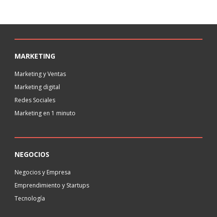
MARKETING
Marketing y Ventas
Marketing digital
Redes Sociales
Marketing en 1 minuto
NEGOCIOS
Negocios y Empresa
Emprendimiento y Startups
Tecnología