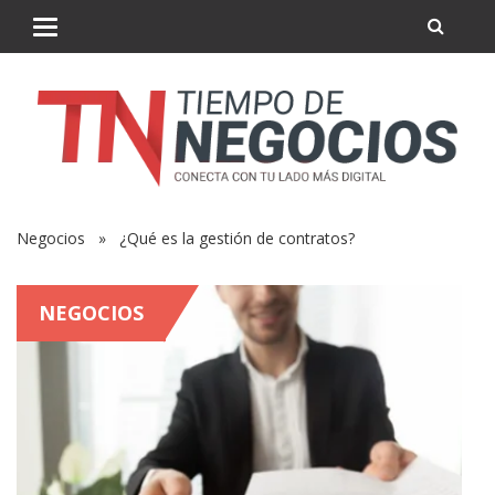
Negocios
» ¿Qué es la gestión de contratos?
NEGOCIOS