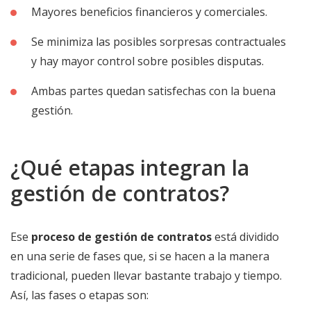
Mayores beneficios financieros y comerciales.
Se minimiza las posibles sorpresas contractuales
y hay mayor control sobre posibles disputas.
Ambas partes quedan satisfechas con la buena
gestión.
¿Qué etapas integran la
gestión de contratos?
Ese
proceso de gestión de contratos
está dividido
en una serie de fases que, si se hacen a la manera
tradicional, pueden llevar bastante trabajo y tiempo.
Así, las fases o etapas son: