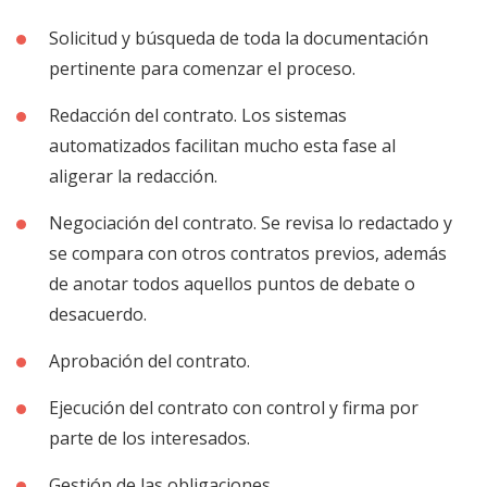
Solicitud y búsqueda de toda la documentación
pertinente para comenzar el proceso.
Redacción del contrato. Los sistemas
automatizados facilitan mucho esta fase al
aligerar la redacción.
Negociación del contrato. Se revisa lo redactado y
se compara con otros contratos previos, además
de anotar todos aquellos puntos de debate o
desacuerdo.
Aprobación del contrato.
Ejecución del contrato con control y firma por
parte de los interesados.
Gestión de las obligaciones.