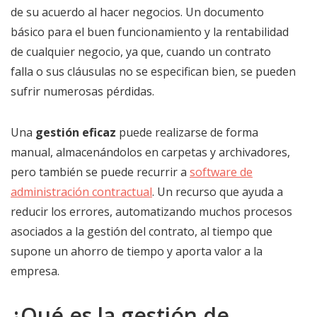
de su acuerdo al hacer negocios. Un documento
básico para el buen funcionamiento y la rentabilidad
de cualquier negocio, ya que, cuando un contrato
falla o sus cláusulas no se especifican bien, se pueden
sufrir numerosas pérdidas.
Una
gestión eficaz
puede realizarse de forma
manual, almacenándolos en carpetas y archivadores,
pero también se puede recurrir a
software de
administración contractual
. Un recurso que ayuda a
reducir los errores, automatizando muchos procesos
asociados a la gestión del contrato, al tiempo que
supone un ahorro de tiempo y aporta valor a la
empresa.
¿Qué es la gestión de