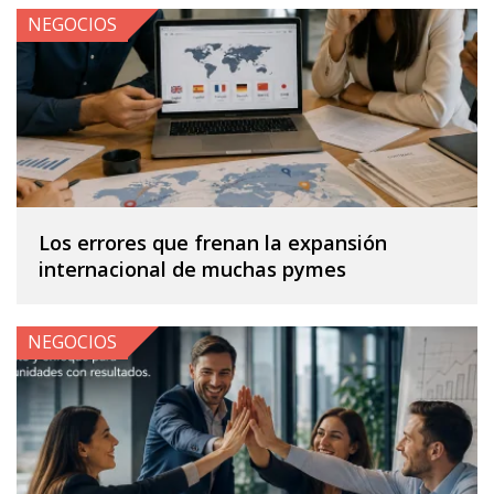
NEGOCIOS
Los errores que frenan la expansión
internacional de muchas pymes
NEGOCIOS