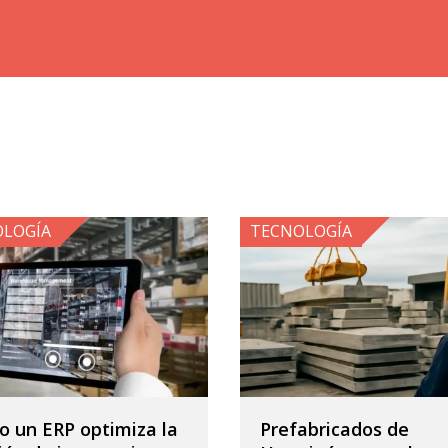
OLOGÍA
TECNOLOGÍA
 un ERP optimiza la
Prefabricados de