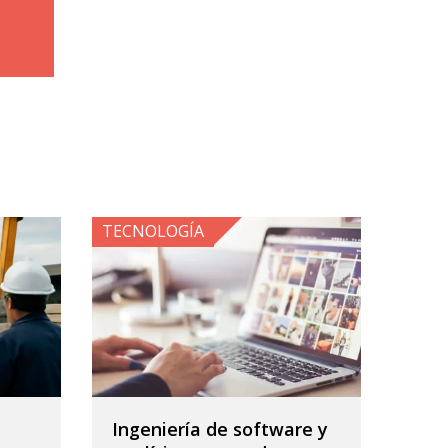
TECNOLOGÍA
Ingeniería de software y