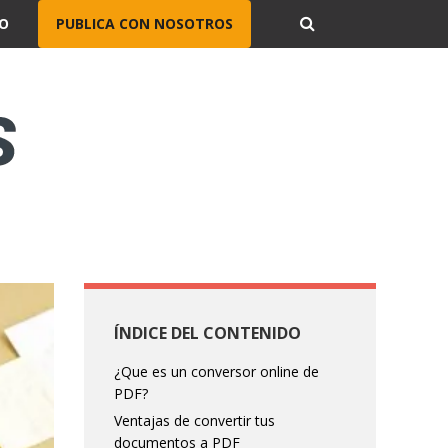
O
PUBLICA CON NOSOTROS
ÍNDICE DEL CONTENIDO
¿Que es un conversor online de
PDF?
Ventajas de convertir tus
documentos a PDF