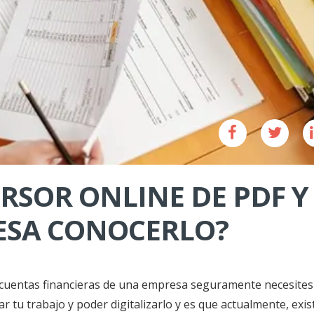
RSOR ONLINE DE PDF Y
RESA CONOCERLO?
as cuentas financieras de una empresa seguramente necesites
 tu trabajo y poder digitalizarlo y es que actualmente, exis