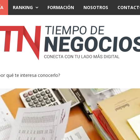
ÍA
RANKING
FORMACIÓN
NOSOTROS
CONTACT
r qué te interesa conocerlo?