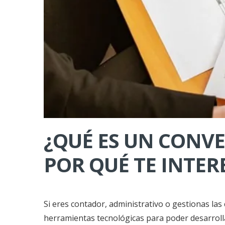
¿QUÉ ES UN CONVE
POR QUÉ TE INTE
Si eres contador, administrativo o gestionas l
herramientas tecnológicas para poder desarrollar