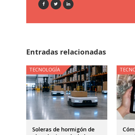
Entradas relacionadas
TECNOLOGÍA
TECN
Soleras de hormigón de
Cómo