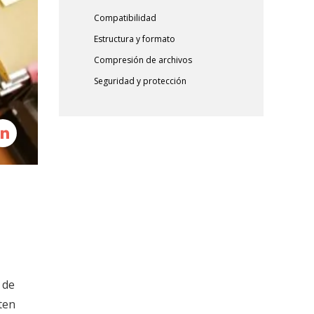
Compatibilidad
Estructura y formato
Compresión de archivos
Seguridad y protección
 de
ten