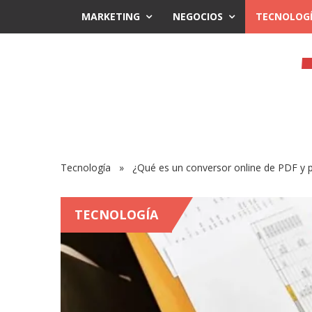
MARKETING
NEGOCIOS
TECNOLOG
Tecnología
» ¿Qué es un conversor online de PDF y po
TECNOLOGÍA