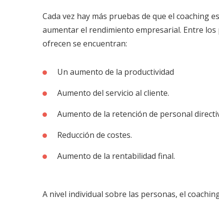
Cada vez hay más pruebas de que el coaching es
aumentar el rendimiento empresarial. Entre los p
ofrecen se encuentran:
Un aumento de la productividad
Aumento del servicio al cliente.
Aumento de la retención de personal directi
Reducción de costes.
Aumento de la rentabilidad final.
A nivel individual sobre las personas, el coachi