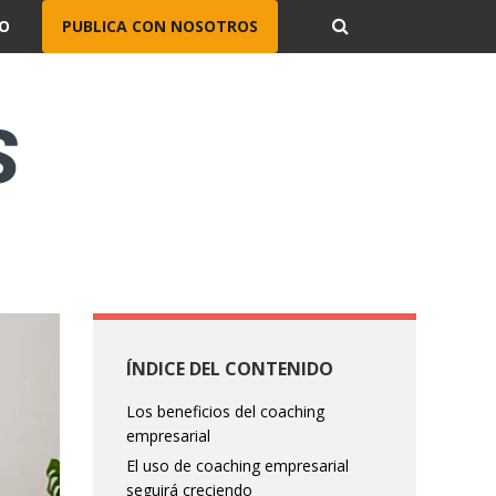
O
PUBLICA CON NOSOTROS
ÍNDICE DEL CONTENIDO
Los beneficios del coaching
empresarial
El uso de coaching empresarial
seguirá creciendo