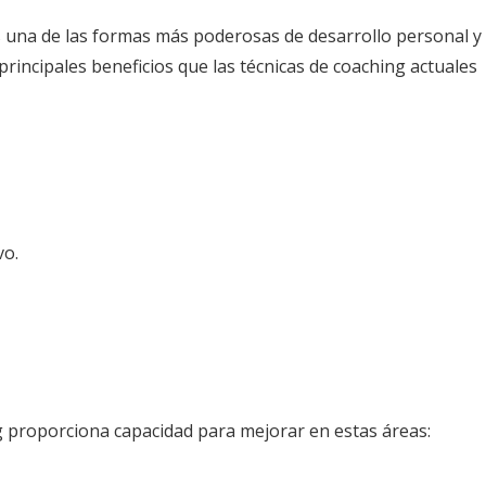
 una de las formas más poderosas de desarrollo personal y
rincipales beneficios que las técnicas de coaching actuales
vo.
ng proporciona capacidad para mejorar en estas áreas: