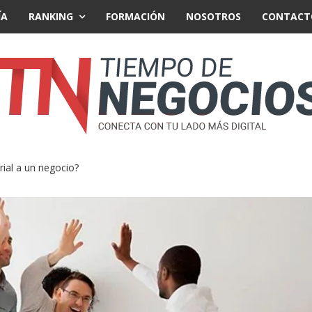
ÍA
RANKING
FORMACIÓN
NOSOTROS
CONTACT
al a un negocio?