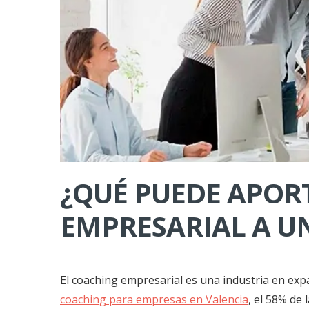
¿QUÉ PUEDE APOR
EMPRESARIAL A U
El coaching empresarial es una industria en exp
coaching para empresas en Valencia
, el 58% de