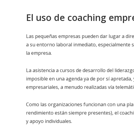
El uso de coaching empre
Las pequeñas empresas pueden dar lugar a direc
a su entorno laboral inmediato, especialmente si
la empresa.
La asistencia a cursos de desarrollo del lideraz
imposible en una agenda ya de por sí apretada, 
empresariales, a menudo realizadas vía telemátic
Como las organizaciones funcionan con una plant
rendimiento están siempre presentes), el coach
y apoyo individuales.