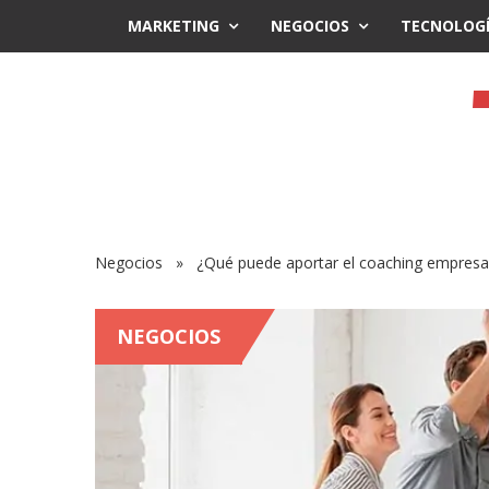
MARKETING
NEGOCIOS
TECNOLOG
Negocios
» ¿Qué puede aportar el coaching empresari
NEGOCIOS