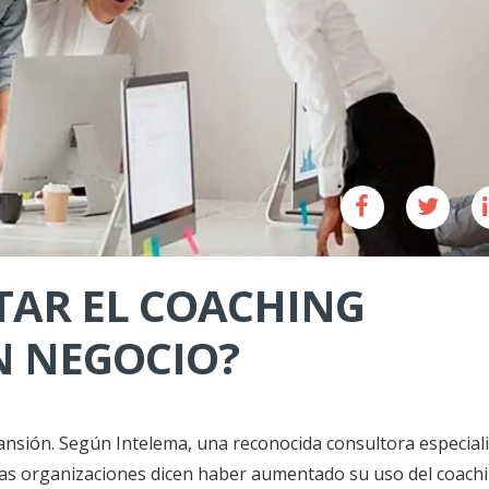
TAR EL COACHING
N NEGOCIO?
ansión. Según Intelema, una reconocida consultora especial
 las organizaciones dicen haber aumentado su uso del coach