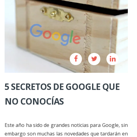
5 SECRETOS DE GOOGLE QUE
NO CONOCÍAS
Este año ha sido de grandes noticias para Google, sin
embargo son muchas las novedades que tardarán en