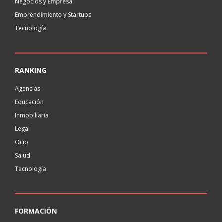
Negocios y Empresa
Emprendimiento y Startups
Tecnología
RANKING
Agencias
Educación
Inmobiliaria
Legal
Ocio
Salud
Tecnología
FORMACIÓN