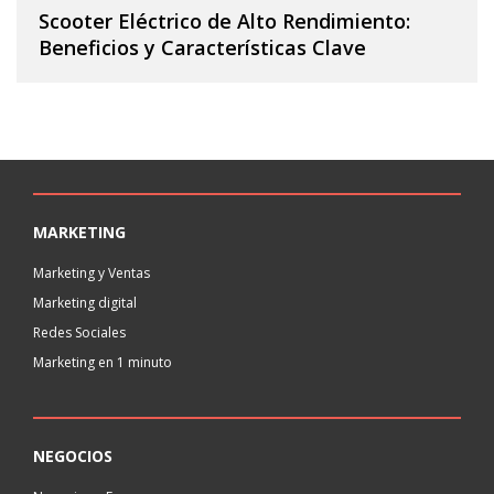
Scooter Eléctrico de Alto Rendimiento:
Beneficios y Características Clave
MARKETING
Marketing y Ventas
Marketing digital
Redes Sociales
Marketing en 1 minuto
NEGOCIOS