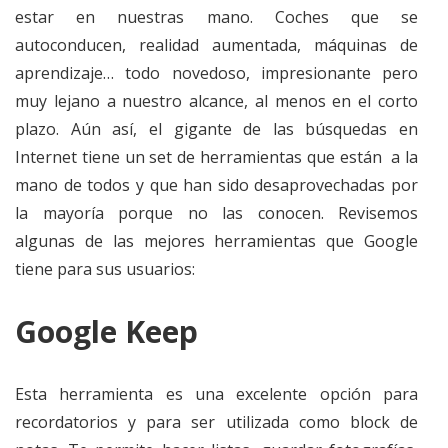
estar en nuestras mano. Coches que se
autoconducen, realidad aumentada, máquinas de
aprendizaje… todo novedoso, impresionante pero
muy lejano a nuestro alcance, al menos en el corto
plazo. Aún así, el gigante de las búsquedas en
Internet tiene un set de herramientas que están a la
mano de todos y que han sido desaprovechadas por
la mayoría porque no las conocen. Revisemos
algunas de las mejores herramientas que Google
tiene para sus usuarios:
Google Keep
Esta herramienta es una excelente opción para
recordatorios y para ser utilizada como block de