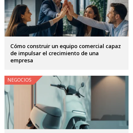
Cómo construir un equipo comercial capaz
de impulsar el crecimiento de una
empresa
NEGOCIOS