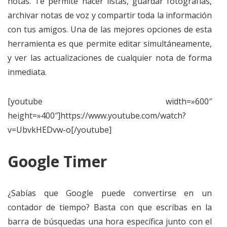
notas. Te permite hacer listas, guardar fotografías,
archivar notas de voz y compartir toda la información
con tus amigos. Una de las mejores opciones de esta
herramienta es que permite editar simultáneamente,
y ver las actualizaciones de cualquier nota de forma
inmediata.
[youtube width=»600″
height=»400″]https://www.youtube.com/watch?
v=UbvkHEDvw-o[/youtube]
Google Timer
¿Sabías que Google puede convertirse en un
contador de tiempo? Basta con que escribas en la
barra de búsquedas una hora específica junto con el