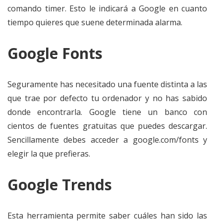
comando timer. Esto le indicará a Google en cuanto
tiempo quieres que suene determinada alarma.
Google Fonts
Seguramente has necesitado una fuente distinta a las
que trae por defecto tu ordenador y no has sabido
donde encontrarla. Google tiene un banco con
cientos de fuentes gratuitas que puedes descargar.
Sencillamente debes acceder a google.com/fonts y
elegir la que prefieras.
Google Trends
Esta herramienta permite saber cuáles han sido las