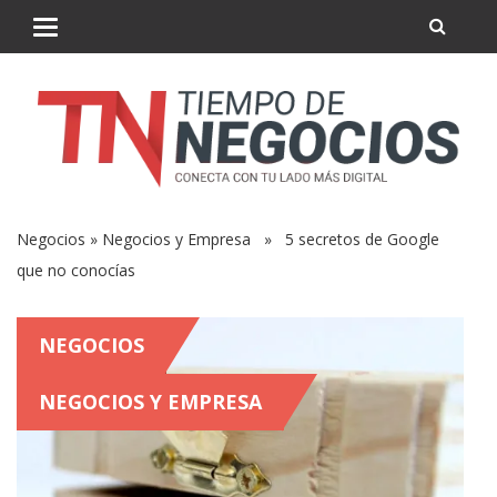
Negocios
»
Negocios y Empresa
» 5 secretos de Google
que no conocías
NEGOCIOS
NEGOCIOS Y EMPRESA