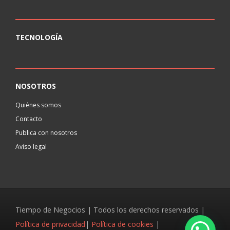
TECNOLOGÍA
NOSOTROS
Quiénes somos
Contacto
Publica con nosotros
Aviso legal
Tiempo de Negocios | Todos los derechos reservados |
Política de privacidad
|
Política de cookies
|