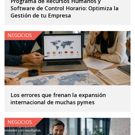
Programa de Recursos Humanos y
Software de Control Horario: Optimiza la
Gestión de tu Empresa
NEGOCIOS
Los errores que frenan la expansión
internacional de muchas pymes
NEGOCIOS