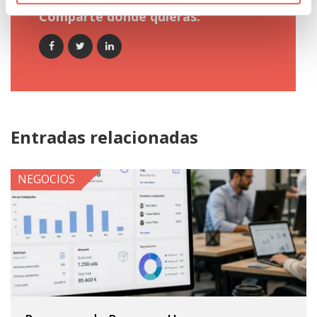
Comparte donde quieras:
Entradas relacionadas
NEGOCIOS