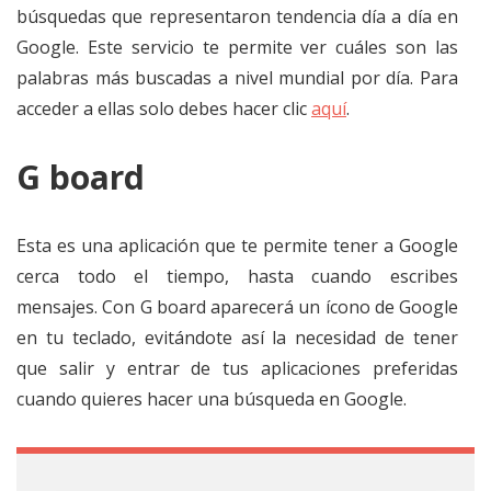
búsquedas que representaron tendencia día a día en
Google. Este servicio te permite ver cuáles son las
palabras más buscadas a nivel mundial por día. Para
acceder a ellas solo debes hacer clic
aquí
.
G board
Esta es una aplicación que te permite tener a Google
cerca todo el tiempo, hasta cuando escribes
mensajes. Con G board aparecerá un ícono de Google
en tu teclado, evitándote así la necesidad de tener
que salir y entrar de tus aplicaciones preferidas
cuando quieres hacer una búsqueda en Google.