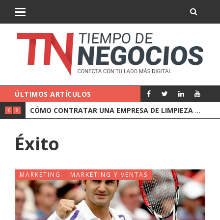
ÚLTIMOS ARTÍCULOS
CÓMO CONTRATAR UNA EMPRESA DE LIMPIEZA PARA OFICINAS
Éxito
MARKETING
MARKETING Y VENTAS