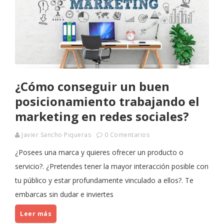
¿Cómo conseguir un buen
posicionamiento trabajando el
marketing en redes sociales?
Javier Sancho Piqueras
0 Comentarios
¿Posees una marca y quieres ofrecer un producto o
servicio?. ¿Pretendes tener la mayor interacción posible con
tu público y estar profundamente vinculado a ellos?. Te
embarcas sin dudar e inviertes
Leer más