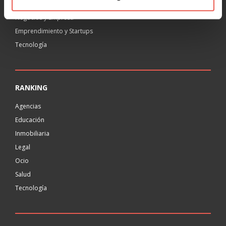
Negocios y Empresa
Emprendimiento y Startups
Tecnología
RANKING
Agencias
Educación
Inmobiliaria
Legal
Ocio
Salud
Tecnología