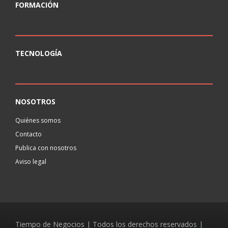
FORMACIÓN
TECNOLOGÍA
NOSOTROS
Quiénes somos
Contacto
Publica con nosotros
Aviso legal
Tiempo de Negocios | Todos los derechos reservados |