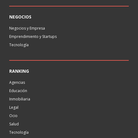
NEGOCIOS
Negocios y Empresa
Emprendimiento y Startups
Tecnología
RANKING
Agencias
Educación
Inmobiliaria
Legal
Ocio
Salud
Tecnología