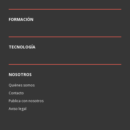
FORMACIÓN
TECNOLOGÍA
NOSOTROS
Quiénes somos
Contacto
Publica con nosotros
Aviso legal