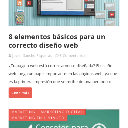
8 elementos básicos para un
correcto diseño web
Javier Sancho Piqueras
3 Comentarios
¿Tu página web está correctamente diseñada? El diseño
web juega un papel importante en las páginas web, ya que
es la primera impresión que se recibe de una persona o
Leer más
MARKETING
MARKETING DIGITAL
MARKETING EN 1 MINUTO