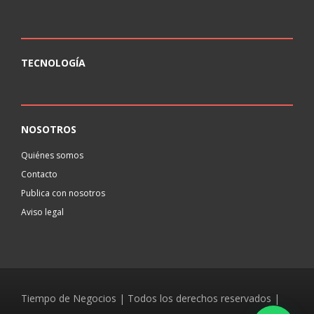
TECNOLOGÍA
NOSOTROS
Quiénes somos
Contacto
Publica con nosotros
Aviso legal
Tiempo de Negocios | Todos los derechos reservados |