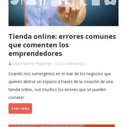
Tienda online: errores comunes
que comenten los
emprendedores
Javier Sancho Piqueras
3 Comentarios
Cuando nos sumergimos en el mar de los negocios que
quieren abrirse un espacio a través de la creación de una
tienda online, son muchos los errores que se pueden
cometer.
Leer más