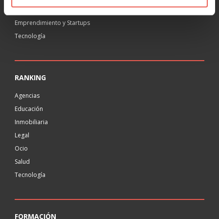
Negocios y Empresa
Emprendimiento y Startups
Tecnología
RANKING
Agencias
Educación
Inmobiliaria
Legal
Ocio
Salud
Tecnología
FORMACIÓN