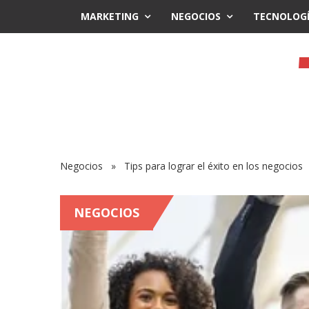
MARKETING
NEGOCIOS
TECNOLOG
Negocios
» Tips para lograr el éxito en los negocios
NEGOCIOS