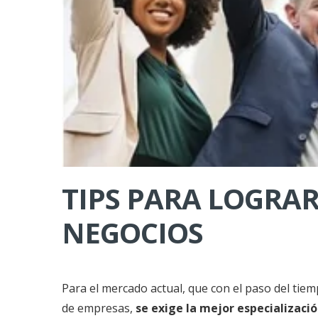
TIPS PARA LOGRAR
NEGOCIOS
Para el mercado actual, que con el paso del tie
de empresas,
se exige la mejor especializaci