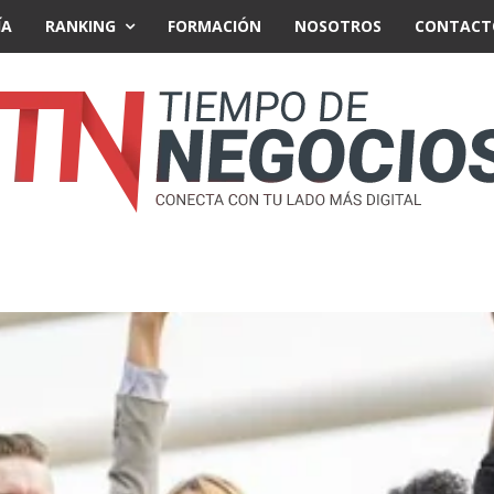
ÍA
RANKING
FORMACIÓN
NOSOTROS
CONTACT