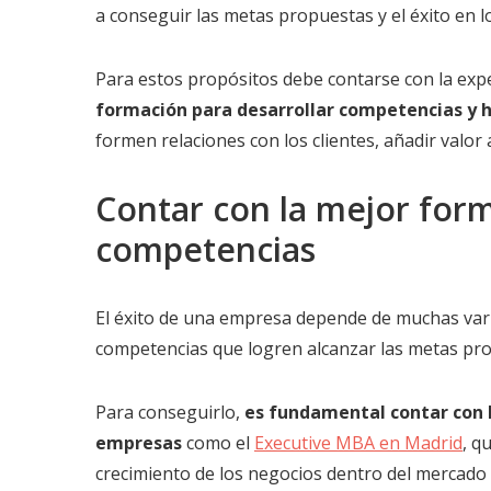
a conseguir las metas propuestas y el éxito en l
Para estos propósitos debe contarse con la exper
formación para desarrollar competencias y 
formen relaciones con los clientes, añadir valor 
Contar con la mejor form
competencias
El éxito de una empresa depende de muchas variab
competencias que logren alcanzar las metas pr
Para conseguirlo,
es fundamental contar con 
empresas
como el
Executive MBA en Madrid
, q
crecimiento de los negocios dentro del mercado 