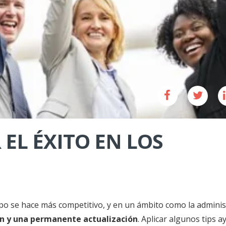
 EL ÉXITO EN LOS
mpo se hace más competitivo, y en un ámbito como la adminis
ón y una permanente actualización
. Aplicar algunos tips 