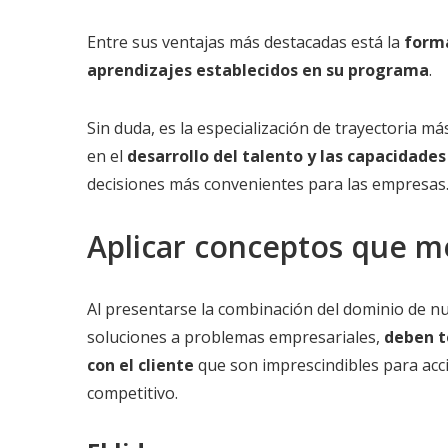
Entre sus ventajas más destacadas está la
forma
aprendizajes establecidos en su programa
.
Sin duda, es la especialización de trayectoria 
en el
desarrollo del talento y las capacidades
decisiones más convenientes para las empresas
Aplicar conceptos que me
Al presentarse la combinación del dominio de nu
soluciones a problemas empresariales,
deben t
con el cliente
que son imprescindibles para ac
competitivo.