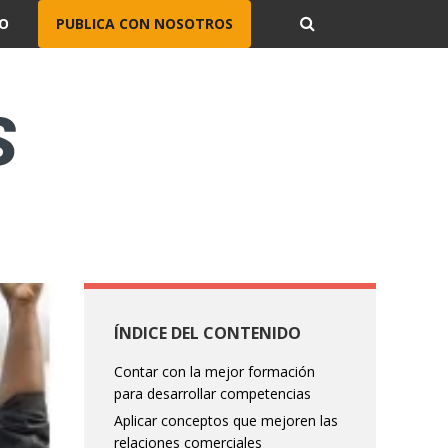
O
PUBLICA CON NOSOTROS
ÍNDICE DEL CONTENIDO
Contar con la mejor formación
para desarrollar competencias
Aplicar conceptos que mejoren las
relaciones comerciales