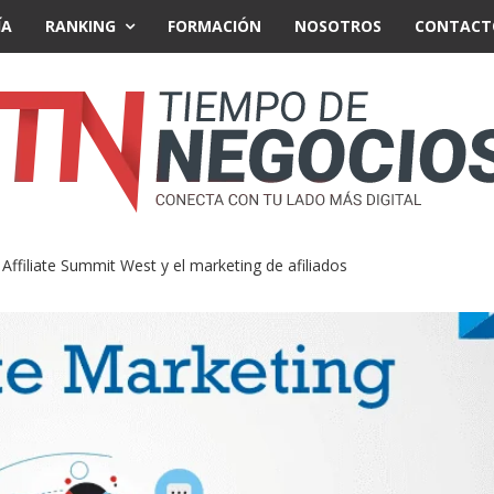
ÍA
RANKING
FORMACIÓN
NOSOTROS
CONTACT
filiate Summit West y el marketing de afiliados