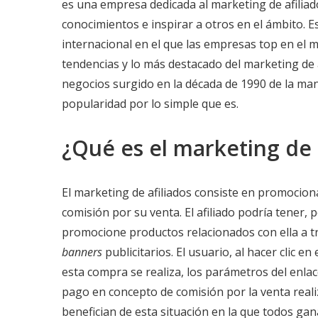
es una empresa dedicada al marketing de afilia
conocimientos e inspirar a otros en el ámbito. 
internacional en el que las empresas top en el 
tendencias y lo más destacado del marketing de a
negocios surgido en la década de 1990 de la m
popularidad por lo simple que es.
¿Qué es el marketing de 
El marketing de afiliados consiste en promocion
comisión por su venta. El afiliado podría tener,
promocione productos relacionados con ella a t
banners
publicitarios. El usuario, al hacer clic en
esta compra se realiza, los parámetros del enlac
pago en concepto de comisión por la venta reali
benefician de esta situación en la que todos gan