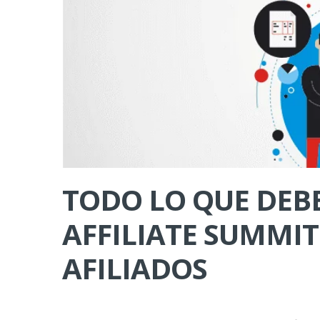
TODO LO QUE DEBE
AFFILIATE SUMMIT
AFILIADOS