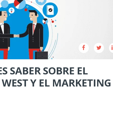
S SABER SOBRE EL
 WEST Y EL MARKETING