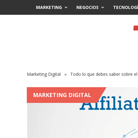
MARKETING
NEGOCIOS
TECNOLOG
Marketing Digital
» Todo lo que debes saber sobre el Af
MARKETING DIGITAL