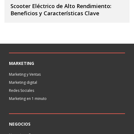
Scooter Eléctrico de Alto Rendimiento:
Beneficios y Características Clave
MARKETING
Marketing y Ventas
Marketing digital
Redes Sociales
Marketing en 1 minuto
NEGOCIOS