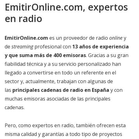
EmitirOnline.com, expertos
en radio
EmitirOnline.com
es un proveedor de radio
online
y
de
streaming
profesional con
13 años de experiencia
y que suma más de 400 emisoras
. Gracias a su gran
fiabilidad técnica y a su servicio personalizado han
llegado a convertirse en todo un referente en el
sector y, actualmente, trabajan con algunas de
las
principales cadenas de radio en España
y con
muchas emisoras asociadas de las principales
cadenas.
Pero, como expertos en radio, también ofrecen esta
misma calidad y garantías a todo tipo de proyectos