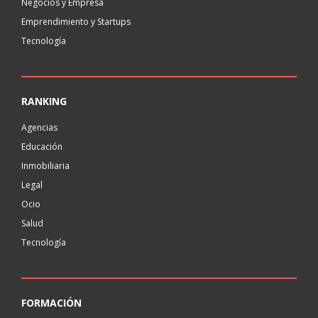
Negocios y Empresa
Emprendimiento y Startups
Tecnología
RANKING
Agencias
Educación
Inmobiliaria
Legal
Ocio
Salud
Tecnología
FORMACIÓN