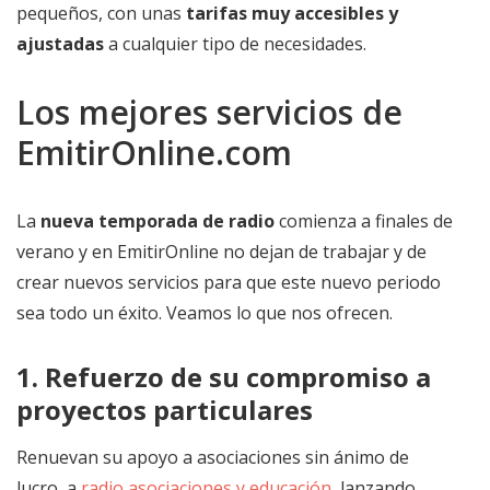
pequeños, con unas
tarifas muy accesibles y
ajustadas
a cualquier tipo de necesidades.
Los mejores servicios de
EmitirOnline.com
La
nueva temporada de radio
comienza a finales de
verano y en EmitirOnline no dejan de trabajar y de
crear nuevos servicios para que este nuevo periodo
sea todo un éxito. Veamos lo que nos ofrecen.
1. Refuerzo de su compromiso a
proyectos particulares
Renuevan su apoyo a asociaciones sin ánimo de
lucro, a
radio asociaciones y educación
, lanzando