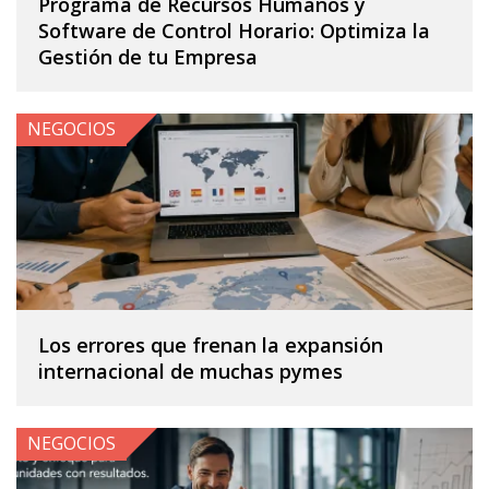
Programa de Recursos Humanos y
Software de Control Horario: Optimiza la
Gestión de tu Empresa
NEGOCIOS
Los errores que frenan la expansión
internacional de muchas pymes
NEGOCIOS