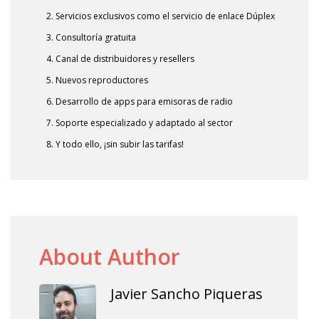
2. Servicios exclusivos como el servicio de enlace Dúplex
3. Consultoría gratuita
4. Canal de distribuidores y resellers
5. Nuevos reproductores
6. Desarrollo de apps para emisoras de radio
7. Soporte especializado y adaptado al sector
8. Y todo ello, ¡sin subir las tarifas!
About Author
Javier Sancho Piqueras