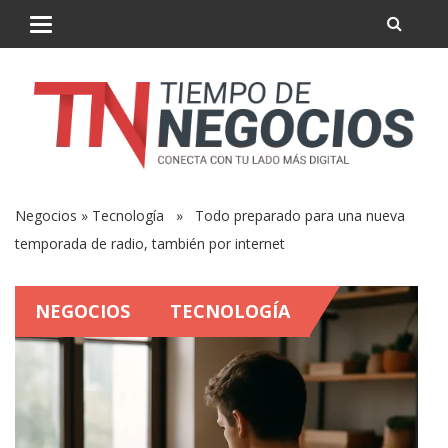
Negocios
»
Tecnología
» Todo preparado para una nueva
temporada de radio, también por internet
NEGOCIOS
TECNOLOGÍA