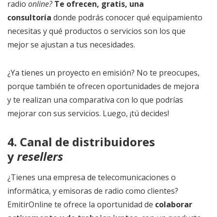
radio
online?
Te ofrecen, gratis, una
consultoría
donde podrás conocer qué equipamiento
necesitas y qué productos o servicios son los que
mejor se ajustan a tus necesidades.
¿Ya tienes un proyecto en emisión? No te preocupes,
porque también te ofrecen oportunidades de mejora
y te realizan una comparativa con lo que podrías
mejorar con sus servicios. Luego, ¡tú decides!
4. Canal de distribuidores
y
resellers
¿Tienes una empresa de telecomunicaciones o
informática, y emisoras de radio como clientes?
EmitirOnline te ofrece la oportunidad de
colaborar