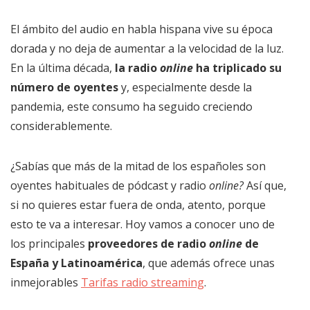
El ámbito del audio en habla hispana vive su época
dorada y no deja de aumentar a la velocidad de la luz.
En la última década,
la radio
online
ha triplicado su
número de oyentes
y, especialmente desde la
pandemia, este consumo ha seguido creciendo
considerablemente.
¿Sabías que más de la mitad de los españoles son
oyentes habituales de pódcast y radio
online?
Así que,
si no quieres estar fuera de onda, atento, porque
esto te va a interesar. Hoy vamos a conocer uno de
los principales
proveedores de radio
online
de
España y Latinoamérica
, que además ofrece unas
inmejorables
Tarifas radio streaming
.