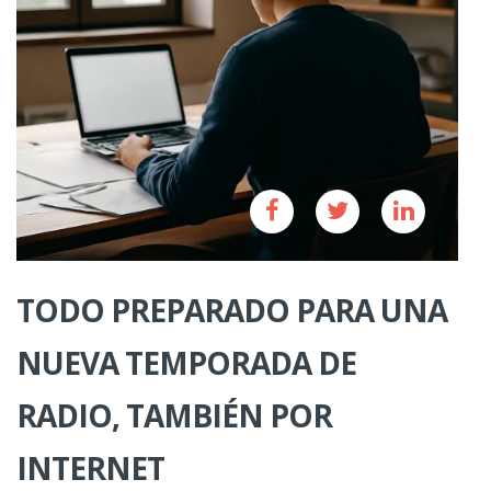
TODO PREPARADO PARA UNA
NUEVA TEMPORADA DE
RADIO, TAMBIÉN POR
INTERNET