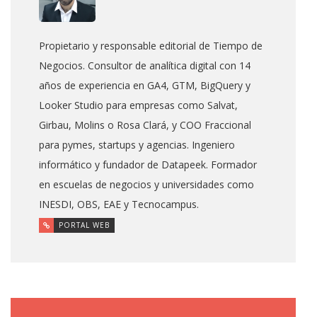
Propietario y responsable editorial de Tiempo de
Negocios. Consultor de analítica digital con 14
años de experiencia en GA4, GTM, BigQuery y
Looker Studio para empresas como Salvat,
Girbau, Molins o Rosa Clará, y COO Fraccional
para pymes, startups y agencias. Ingeniero
informático y fundador de Datapeek. Formador
en escuelas de negocios y universidades como
INESDI, OBS, EAE y Tecnocampus.
PORTAL WEB