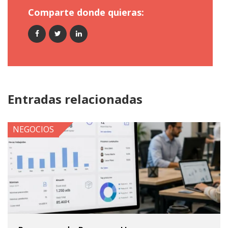
Comparte donde quieras:
Entradas relacionadas
NEGOCIOS