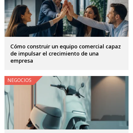
Cómo construir un equipo comercial capaz
de impulsar el crecimiento de una
empresa
NEGOCIOS