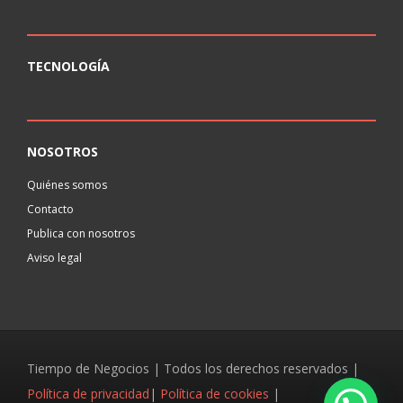
TECNOLOGÍA
NOSOTROS
Quiénes somos
Contacto
Publica con nosotros
Aviso legal
Tiempo de Negocios | Todos los derechos reservados |
Política de privacidad
|
Política de cookies
|