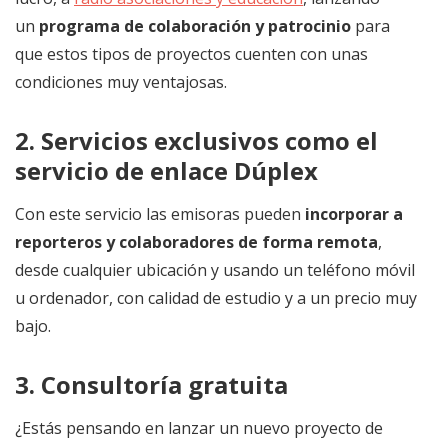
un
programa de colaboración y patrocinio
para
que estos tipos de proyectos cuenten con unas
condiciones muy ventajosas.
2. Servicios exclusivos como el
servicio de enlace Dúplex
Con este servicio las emisoras pueden
incorporar a
reporteros y colaboradores de forma remota
,
desde cualquier ubicación y usando un teléfono móvil
u ordenador, con calidad de estudio y a un precio muy
bajo.
3. Consultoría gratuita
¿Estás pensando en lanzar un nuevo proyecto de