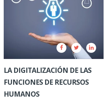
LA DIGITALIZACIÓN DE LAS
FUNCIONES DE RECURSOS
HUMANOS