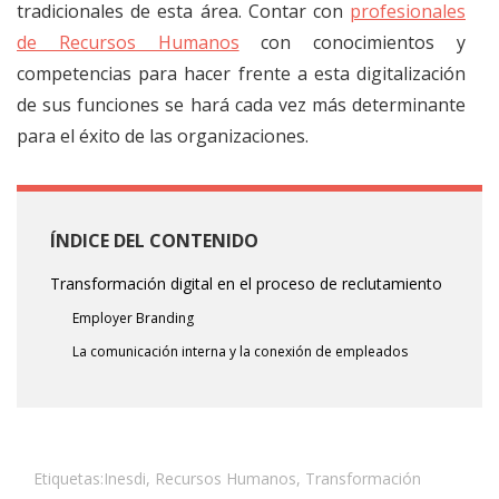
tradicionales de esta área. Contar con
profesionales
de Recursos Humanos
con conocimientos y
competencias para hacer frente a esta digitalización
de sus funciones se hará cada vez más determinante
para el éxito de las organizaciones.
ÍNDICE DEL CONTENIDO
Transformación digital en el proceso de reclutamiento
Employer Branding
La comunicación interna y la conexión de empleados
Etiquetas:
Inesdi
,
Recursos Humanos
,
Transformación