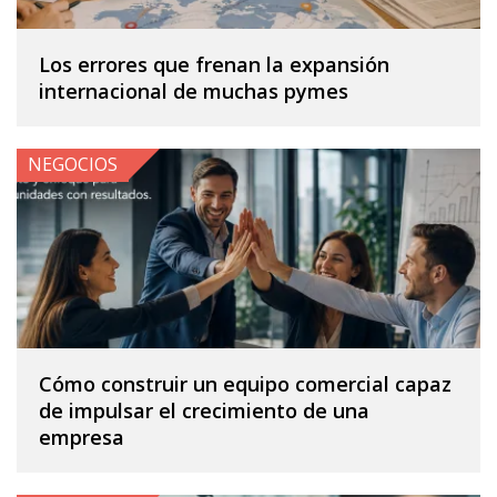
Los errores que frenan la expansión
internacional de muchas pymes
NEGOCIOS
Cómo construir un equipo comercial capaz
de impulsar el crecimiento de una
empresa