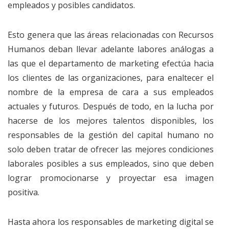
empleados y posibles candidatos.
Esto genera que las áreas relacionadas con Recursos
Humanos deban llevar adelante labores análogas a
las que el departamento de marketing efectúa hacia
los clientes de las organizaciones, para enaltecer el
nombre de la empresa de cara a sus empleados
actuales y futuros. Después de todo, en la lucha por
hacerse de los mejores talentos disponibles, los
responsables de la gestión del capital humano no
solo deben tratar de ofrecer las mejores condiciones
laborales posibles a sus empleados, sino que deben
lograr promocionarse y proyectar esa imagen
positiva.
Hasta ahora los responsables de marketing digital se