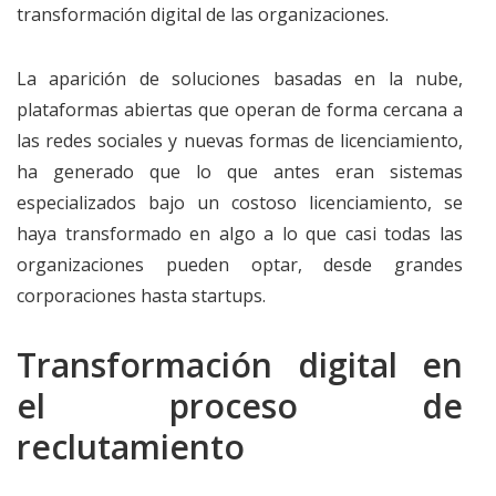
transformación digital de las organizaciones.
La aparición de soluciones basadas en la nube,
plataformas abiertas que operan de forma cercana a
las redes sociales y nuevas formas de licenciamiento,
ha generado que lo que antes eran sistemas
especializados bajo un costoso licenciamiento, se
haya transformado en algo a lo que casi todas las
organizaciones pueden optar, desde grandes
corporaciones hasta startups.
Transformación digital en
el proceso de
reclutamiento