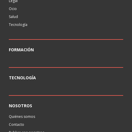
Legal
Ocio
Salud
Tecnología
FORMACIÓN
TECNOLOGÍA
NOSOTROS
Quiénes somos
Contacto