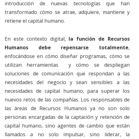
introducción de nuevas tecnologías que han
transformado cómo se atrae, adquiere, mantiene y
retiene el capital humano.
En este contexto digital,
la función de Recursos
Humanos debe repensarse totalmente
,
enfocándose en cómo diseñar programas, cómo se
utilizan herramientas y cómo se despliegan
soluciones de comunicación que respondan a las
necesidades del negocio y sean sensibles a las
necesidades de capital humano, para superar los
nuevos retos de las compañías. Los responsables de
las áreas de Recursos Humanos ya no son solo
personas encargadas de la captación y retención de
capital humano, sino agentes de cambio que están
llamados a no solo impulsar, sino liderar, la