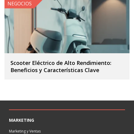
NEGOCIOS
Scooter Eléctrico de Alto Rendimiento:
Beneficios y Características Clave
MARKETING
Marketing y Ventas