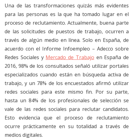
Una de las transformaciones quizás más evidentes
para las personas es la que ha tomado lugar en el
proceso de reclutamiento. Actualmente, buena parte
de las solicitudes de puestos de trabajo, ocurren a
través de algún medio en línea. Solo en España, de
acuerdo con el Informe Infoempleo – Adecco sobre
Redes Sociales y
Mercado de Trabajo
en España de
2016, 98% de los consultados señaló utilizar portales
especializados cuando están en búsqueda activa de
trabajo, y un 78% de los encuestados afirmó utilizar
redes sociales para este mismo fin. Por su parte,
hasta un 84% de los profesionales de selección se
vale de las redes sociales para reclutar candidatos.
Esto evidencia que el proceso de reclutamiento
ocurre prácticamente en su totalidad a través de
medios digitales.