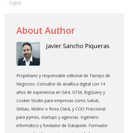
Digital
About Author
Javier Sancho Piqueras
Propietario y responsable editorial de Tiempo de
Negocios. Consultor de analítica digital con 14
años de experiencia en GA4, GTM, BigQuery y
Looker Studio para empresas como Salvat,
Girbau, Molins o Rosa Clará, y COO Fraccional
para pymes, startups y agencias. Ingeniero
informático y fundador de Datapeek. Formador