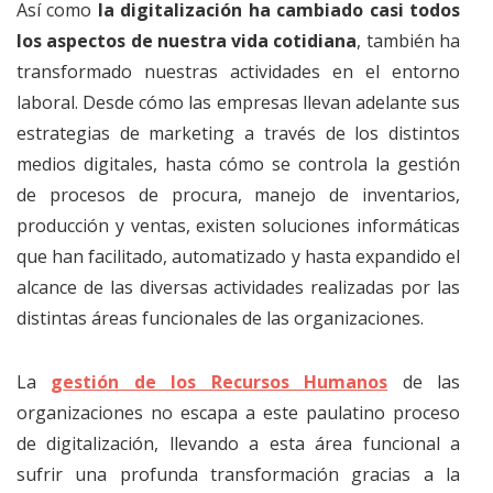
Así como
la digitalización ha cambiado casi todos
los aspectos de nuestra vida cotidiana
, también ha
transformado nuestras actividades en el entorno
laboral. Desde cómo las empresas llevan adelante sus
estrategias de marketing a través de los distintos
medios digitales, hasta cómo se controla la gestión
de procesos de procura, manejo de inventarios,
producción y ventas, existen soluciones informáticas
que han facilitado, automatizado y hasta expandido el
alcance de las diversas actividades realizadas por las
distintas áreas funcionales de las organizaciones.
La
g
estión de los Recursos Humanos
de las
organizaciones no escapa a este paulatino proceso
de digitalización, llevando a esta área funcional a
sufrir una profunda transformación gracias a la