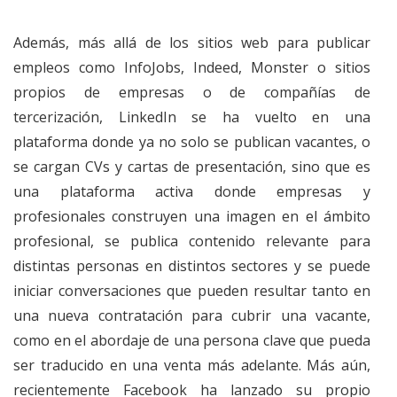
Además, más allá de los sitios web para publicar
empleos como InfoJobs, Indeed, Monster o sitios
propios de empresas o de compañías de
tercerización, LinkedIn se ha vuelto en una
plataforma donde ya no solo se publican vacantes, o
se cargan CVs y cartas de presentación, sino que es
una plataforma activa donde empresas y
profesionales construyen una imagen en el ámbito
profesional, se publica contenido relevante para
distintas personas en distintos sectores y se puede
iniciar conversaciones que pueden resultar tanto en
una nueva contratación para cubrir una vacante,
como en el abordaje de una persona clave que pueda
ser traducido en una venta más adelante. Más aún,
recientemente Facebook ha lanzado su propio