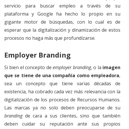
servicio para buscar empleo a través de su
plataforma y Google ha hecho lo propio en su
gigante motor de búsquedas, con lo cual es de
esperar que la digitalización y dinamización de estos
procesos no haga más que profundizarse.
Employer Branding
Si bien el concepto de
employer branding
, o la
imagen
que se tiene de una compañía como empleadora
,
sea un concepto que tiene varias décadas de
existencia, ha cobrado cada vez más relevancia con la
digitalización de los procesos de Recursos Humanos.
Las marcas ya no solo deben preocuparse de su
branding
de cara a sus clientes, sino que también
deben cuidar su reputación ante sus propios