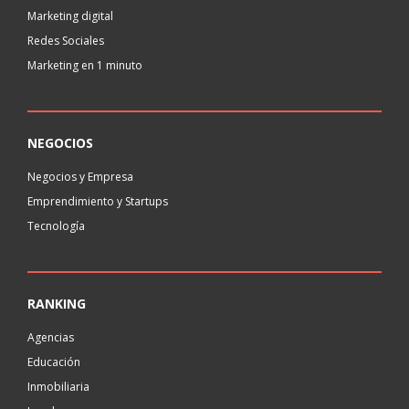
Marketing digital
Redes Sociales
Marketing en 1 minuto
NEGOCIOS
Negocios y Empresa
Emprendimiento y Startups
Tecnología
RANKING
Agencias
Educación
Inmobiliaria