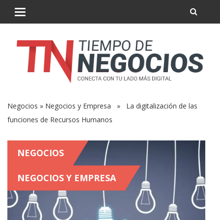
Negocios
»
Negocios y Empresa
» La digitalización de las
funciones de Recursos Humanos
NEGOCIOS
NEGOCIOS Y EMPRESA