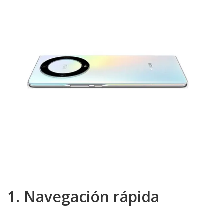
1. Navegación rápida