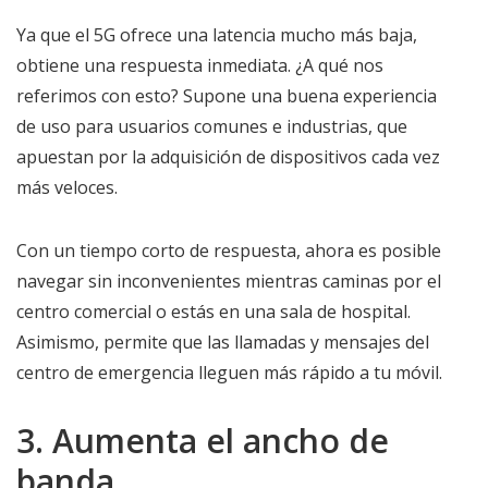
Ya que el 5G ofrece una latencia mucho más baja,
obtiene una respuesta inmediata. ¿A qué nos
referimos con esto? Supone una buena experiencia
de uso para usuarios comunes e industrias, que
apuestan por la adquisición de dispositivos cada vez
más veloces.
Con un tiempo corto de respuesta, ahora es posible
navegar sin inconvenientes mientras caminas por el
centro comercial o estás en una sala de hospital.
Asimismo, permite que las llamadas y mensajes del
centro de emergencia lleguen más rápido a tu móvil.
3. Aumenta el ancho de
banda