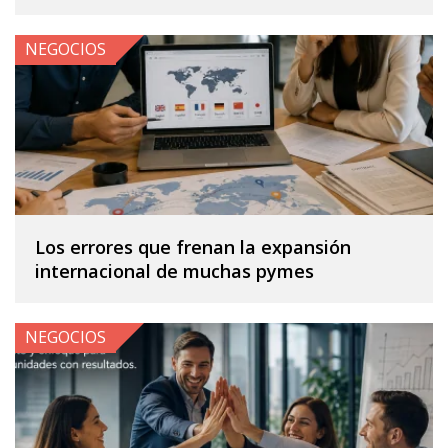
NEGOCIOS
Los errores que frenan la expansión
internacional de muchas pymes
NEGOCIOS