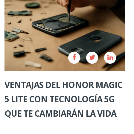
VENTAJAS DEL HONOR MAGIC
5 LITE CON TECNOLOGÍA 5G
QUE TE CAMBIARÁN LA VIDA