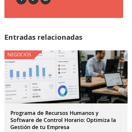
Entradas relacionadas
NEGOCIOS
Programa de Recursos Humanos y
Software de Control Horario: Optimiza la
Gestión de tu Empresa