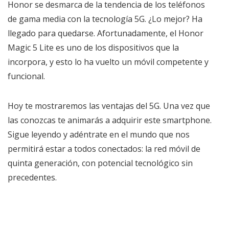
Honor se desmarca de la tendencia de los teléfonos
de gama media con la tecnología 5G. ¿Lo mejor? Ha
llegado para quedarse. Afortunadamente, el Honor
Magic 5 Lite es uno de los dispositivos que la
incorpora, y esto lo ha vuelto un móvil competente y
funcional.
Hoy te mostraremos las ventajas del 5G. Una vez que
las conozcas te animarás a adquirir este smartphone.
Sigue leyendo y adéntrate en el mundo que nos
permitirá estar a todos conectados: la red móvil de
quinta generación, con potencial tecnológico sin
precedentes.