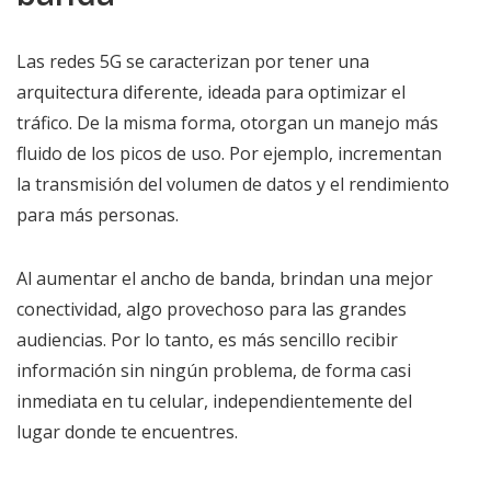
Las redes 5G se caracterizan por tener una
arquitectura diferente, ideada para optimizar el
tráfico. De la misma forma, otorgan un manejo más
fluido de los picos de uso. Por ejemplo, incrementan
la transmisión del volumen de datos y el rendimiento
para más personas.
Al aumentar el ancho de banda, brindan una mejor
conectividad, algo provechoso para las grandes
audiencias. Por lo tanto, es más sencillo recibir
información sin ningún problema, de forma casi
inmediata en tu celular, independientemente del
lugar donde te encuentres.