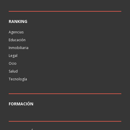
RANKING
Agencias
Educación
Inmobiliaria
Legal
Ocio
Salud
Tecnología
FORMACIÓN