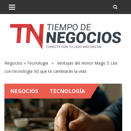
Negocios
»
Tecnología
» Ventajas del Honor Magic 5 Lite
con tecnología 5G que te cambiarán la vida
NEGOCIOS
TECNOLOGÍA