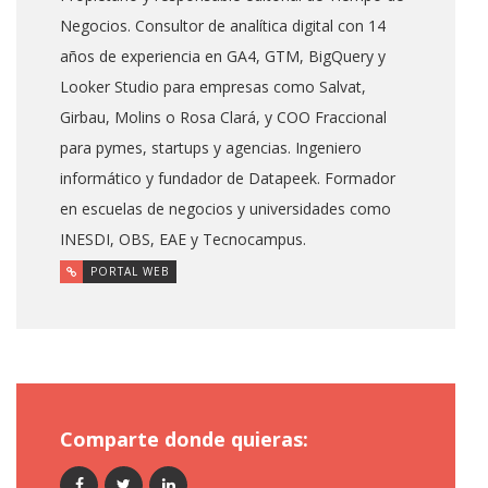
Negocios. Consultor de analítica digital con 14
años de experiencia en GA4, GTM, BigQuery y
Looker Studio para empresas como Salvat,
Girbau, Molins o Rosa Clará, y COO Fraccional
para pymes, startups y agencias. Ingeniero
informático y fundador de Datapeek. Formador
en escuelas de negocios y universidades como
INESDI, OBS, EAE y Tecnocampus.
PORTAL WEB
Comparte donde quieras: