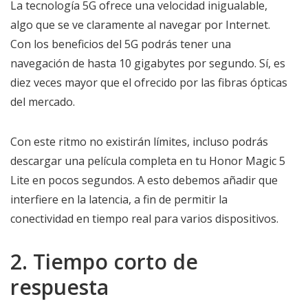
La tecnología 5G ofrece una velocidad inigualable,
algo que se ve claramente al navegar por Internet.
Con los beneficios del 5G podrás tener una
navegación de hasta 10 gigabytes por segundo. Sí, es
diez veces mayor que el ofrecido por las fibras ópticas
del mercado.
Con este ritmo no existirán límites, incluso podrás
descargar una película completa en tu Honor Magic 5
Lite en pocos segundos. A esto debemos añadir que
interfiere en la latencia, a fin de permitir la
conectividad en tiempo real para varios dispositivos.
2. Tiempo corto de
respuesta