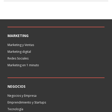
MARKETING
Marketing y Ventas
Marketing digital
Redes Sociales
Marketing en 1 minuto
NEGOCIOS
Negocios y Empresa
Emprendimiento y Startups
Tecnología