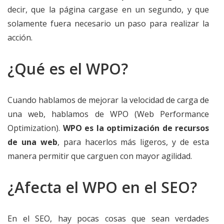
decir, que la página cargase en un segundo, y que
solamente fuera necesario un paso para realizar la
acción.
¿Qué es el WPO?
Cuando hablamos de mejorar la velocidad de carga de
una web, hablamos de WPO (Web Performance
Optimization).
WPO es la optimización de recursos
de una web
, para hacerlos más ligeros, y de esta
manera permitir que carguen con mayor agilidad.
¿Afecta el WPO en el SEO?
En el SEO, hay pocas cosas que sean verdades