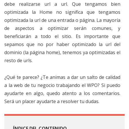
debe realizarse url a url. Que tengamos bien
optimizada la Home no significa que tengamos
optimizada la url de una entrada o página. La mayoría
de aspectos a optimizar serán comunes, y
beneficiarán a todo el sitio. Es importante que
sepamos que no por haber optimizado la url del
dominio (la página home), tenemos ya optimizadas el
resto de urls.
¿Qué te parece? ¿Te animas a dar un salto de calidad
a la web de tu negocio trabajando el WPO? Si puedo
ayudarte en algo, quedo atento a los comentarios.
Será un placer ayudarte a resolver tu dudas.
ÍNDICE DEL CONTENIDO