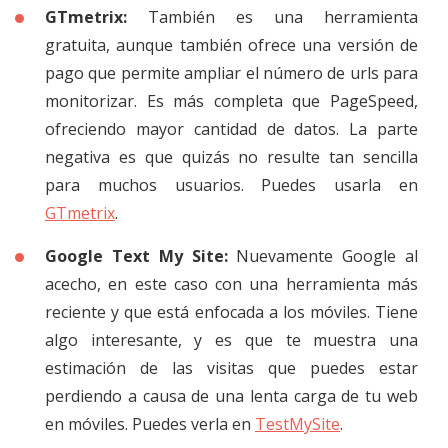
GTmetrix:
También es una herramienta
gratuita, aunque también ofrece una versión de
pago que permite ampliar el número de urls para
monitorizar. Es más completa que PageSpeed,
ofreciendo mayor cantidad de datos. La parte
negativa es que quizás no resulte tan sencilla
para muchos usuarios. Puedes usarla en
GTmetrix
.
Google Text My Site:
Nuevamente Google al
acecho, en este caso con una herramienta más
reciente y que está enfocada a los móviles. Tiene
algo interesante, y es que te muestra una
estimación de las visitas que puedes estar
perdiendo a causa de una lenta carga de tu web
en móviles. Puedes verla en
TestMySite
.