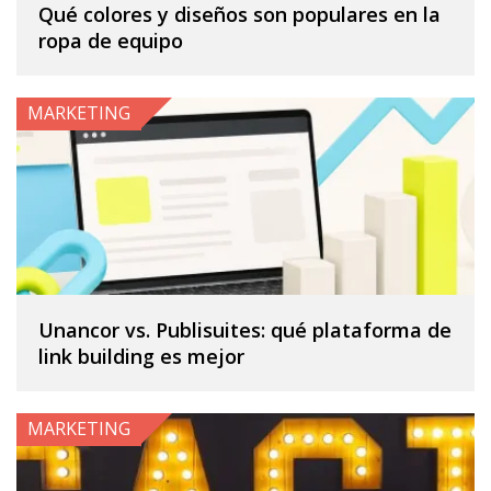
Qué colores y diseños son populares en la
ropa de equipo
MARKETING
Unancor vs. Publisuites: qué plataforma de
link building es mejor
MARKETING