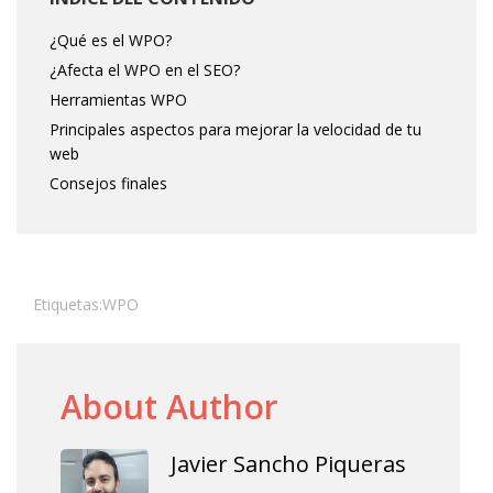
¿Qué es el WPO?
¿Afecta el WPO en el SEO?
Herramientas WPO
Principales aspectos para mejorar la velocidad de tu
web
Consejos finales
Etiquetas:
WPO
About Author
Javier Sancho Piqueras