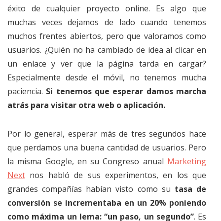
éxito de cualquier proyecto online. Es algo que
muchas veces dejamos de lado cuando tenemos
muchos frentes abiertos, pero que valoramos como
usuarios. ¿Quién no ha cambiado de idea al clicar en
un enlace y ver que la página tarda en cargar?
Especialmente desde el móvil, no tenemos mucha
paciencia.
Si tenemos que esperar damos marcha
atrás para visitar otra web o aplicación.
Por lo general, esperar más de tres segundos hace
que perdamos una buena cantidad de usuarios. Pero
la misma Google, en su Congreso anual
Marketing
Next
nos habló de sus experimentos, en los que
grandes compañías habían visto como su
tasa de
conversión se incrementaba en un 20% poniendo
como máxima un lema: “un paso, un segundo”
. Es