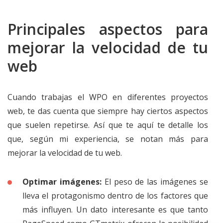
Principales aspectos para
mejorar la velocidad de tu
web
Cuando trabajas el WPO en diferentes proyectos
web, te das cuenta que siempre hay ciertos aspectos
que suelen repetirse. Así que te aquí te detalle los
que, según mi experiencia, se notan más para
mejorar la velocidad de tu web.
Optimar imágenes:
El peso de las imágenes se
lleva el protagonismo dentro de los factores que
más influyen. Un dato interesante es que tanto