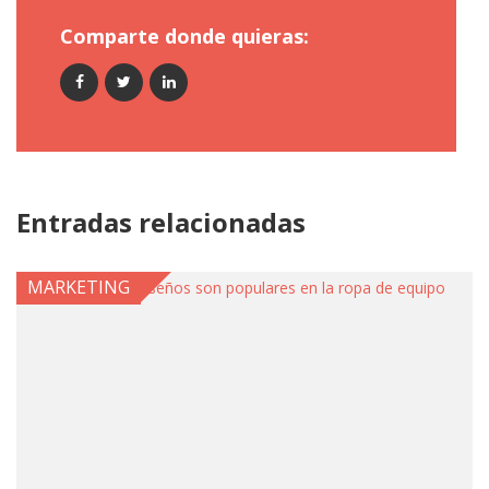
Comparte donde quieras:
Entradas relacionadas
MARKETING