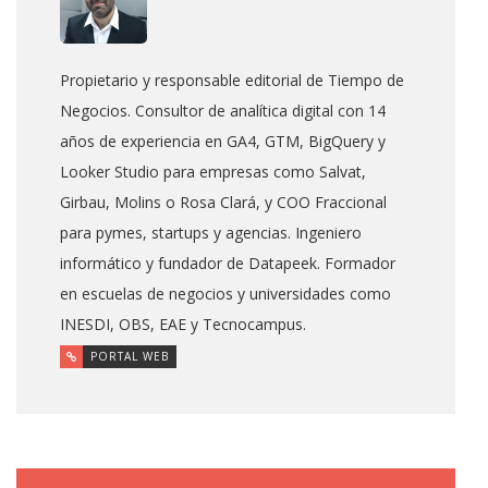
Propietario y responsable editorial de Tiempo de
Negocios. Consultor de analítica digital con 14
años de experiencia en GA4, GTM, BigQuery y
Looker Studio para empresas como Salvat,
Girbau, Molins o Rosa Clará, y COO Fraccional
para pymes, startups y agencias. Ingeniero
informático y fundador de Datapeek. Formador
en escuelas de negocios y universidades como
INESDI, OBS, EAE y Tecnocampus.
PORTAL WEB