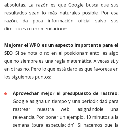
absolutas. La razón es que Google busca que sus
resultados sean lo más naturales posible. Por esa
razón, da poca información oficial salvo sus
directrices o recomendaciones.
Mejorar el WPO es un aspecto importante para el
SEO
. Si se nota o no en el posicionamiento, es algo
que no siempre es una regla matemática. A veces sí, y
en otras no. Pero lo que está claro es que favorece en
los siguientes puntos:
Aprovechar mejor el presupuesto de rastreo:
Google asigna un tiempo y una periodicidad para
rastrear nuestra web, asignándole una
relevancia. Por poner un ejemplo, 10 minutos a la
semana (pura especulación). Si hacemos que la