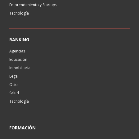
Emprendimiento y Startups
Tecnología
RANKING
Agencias
Educación
Inmobiliaria
Legal
Ocio
Salud
Tecnología
FORMACIÓN