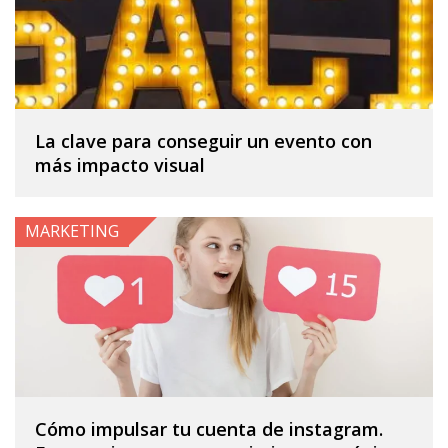
La clave para conseguir un evento con
más impacto visual
MARKETING
Cómo impulsar tu cuenta de instagram.