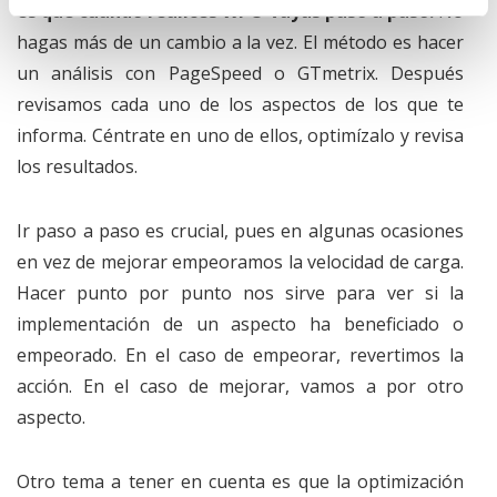
es que cuando realices WPO vayas paso a paso.
No
hagas más de un cambio a la vez. El método es hacer
un análisis con PageSpeed o GTmetrix. Después
revisamos cada uno de los aspectos de los que te
informa. Céntrate en uno de ellos, optimízalo y revisa
los resultados.
Ir paso a paso es crucial, pues en algunas ocasiones
en vez de mejorar empeoramos la velocidad de carga.
Hacer punto por punto nos sirve para ver si la
implementación de un aspecto ha beneficiado o
empeorado. En el caso de empeorar, revertimos la
acción. En el caso de mejorar, vamos a por otro
aspecto.
Otro tema a tener en cuenta es que la optimización