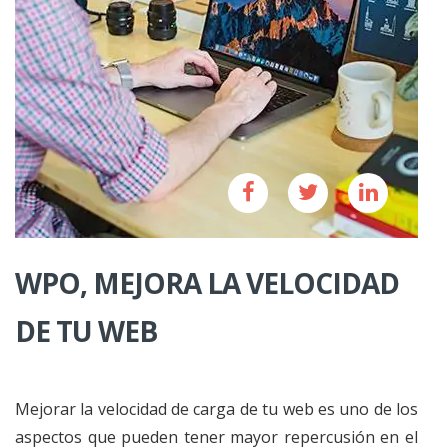
WPO, MEJORA LA VELOCIDAD
DE TU WEB
Mejorar la velocidad de carga de tu web es uno de los
aspectos que pueden tener mayor repercusión en el