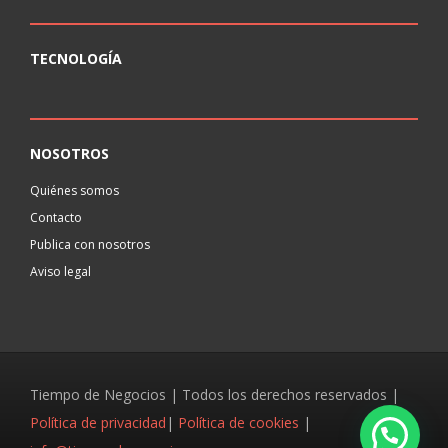
TECNOLOGÍA
NOSOTROS
Quiénes somos
Contacto
Publica con nosotros
Aviso legal
Tiempo de Negocios | Todos los derechos reservados |
Política de privacidad
|
Política de cookies
|