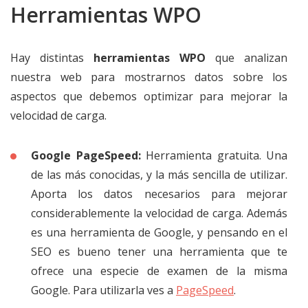
Herramientas WPO
Hay distintas
herramientas WPO
que analizan
nuestra web para mostrarnos datos sobre los
aspectos que debemos optimizar para mejorar la
velocidad de carga.
Google PageSpeed:
Herramienta gratuita. Una
de las más conocidas, y la más sencilla de utilizar.
Aporta los datos necesarios para mejorar
considerablemente la velocidad de carga. Además
es una herramienta de Google, y pensando en el
SEO es bueno tener una herramienta que te
ofrece una especie de examen de la misma
Google. Para utilizarla ves a
PageSpeed
.