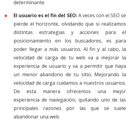
determinante.
El usuario es el fin del SEO:
A veces con el SEO se
pierde el horizonte, olvidando que si realizamos
distintas estrategias y acciones para el
posicionamiento en los buscadores, es para
poder llegar a más usuarios. Al fin y al cabo, la
velocidad de carga de tu web va a mejorar la
experiencia de usuario y va a permitir que haya
un menor abandono de tu sitio. Mejorando la
velocidad de carga cuidamos a nuestros usuarios.
De esta manera ofrecemos una mejor
experiencia de navegación, quitando uno de las
principales razones por las que se suele
abandonar una web.