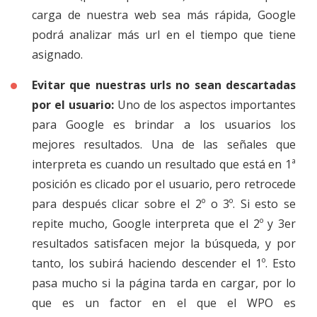
carga de nuestra web sea más rápida, Google
podrá analizar más url en el tiempo que tiene
asignado.
Evitar que nuestras urls no sean descartadas
por el usuario:
Uno de los aspectos importantes
para Google es brindar a los usuarios los
mejores resultados. Una de las señales que
interpreta es cuando un resultado que está en 1ª
posición es clicado por el usuario, pero retrocede
para después clicar sobre el 2º o 3º. Si esto se
repite mucho, Google interpreta que el 2º y 3er
resultados satisfacen mejor la búsqueda, y por
tanto, los subirá haciendo descender el 1º. Esto
pasa mucho si la página tarda en cargar, por lo
que es un factor en el que el WPO es