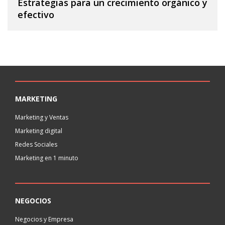
Estrategias para un crecimiento orgánico y
efectivo
MARKETING
Marketing y Ventas
Marketing digital
Redes Sociales
Marketing en 1 minuto
NEGOCIOS
Negocios y Empresa