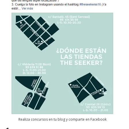
Realiza concursos en tu blog y comparte en Facebook