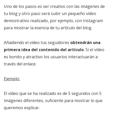
Uno de los pasos es ser creativo con las imágenes de
tu blog y otro paso será subir un pequeño vídeo
demostrativo realizado, por ejemplo, con Instagram
para mostrar la esencia de tu artículo del blog.
Añadiendo el vídeo tus seguidores
obtendrán una
primera idea del contenido del artículo
. Si el vídeo
es bonito y atractivo los usuarios interactuarán a
través del enlace.
Ejemplo:
El vídeo que se ha realizado es de 5 segundos con 5
imágenes diferentes, suficiente para mostrar lo que
queremos explicar.