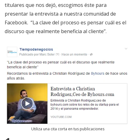
titulares que nos dejó, escogimos éste para
presentar la entrevista a nuestra comunidad de
Facebook. “La clave del proceso es pensar cuál es el
discurso que realmente beneficia al cliente’’.
Utiliza una cita corta en tus publicaciones