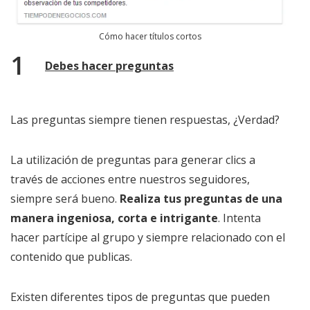
Cómo hacer títulos cortos
Debes hacer preguntas
Las preguntas siempre tienen respuestas, ¿Verdad?
La utilización de preguntas para generar clics a
través de acciones entre nuestros seguidores,
siempre será bueno.
Realiza tus preguntas de una
manera ingeniosa, corta e intrigante
. Intenta
hacer partícipe al grupo y siempre relacionado con el
contenido que publicas.
Existen diferentes tipos de preguntas que pueden