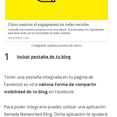
Compartir publicaciones de otros
Incluir pestaña de tu blog
Tener una pestaña integrada en tu página de
Facebook es otra
valiosa forma de compartir
visibilidad de tu blog
en Facebook.
Para poder integrarla puedes utilizar una aplicación
llamada Networked Blog. Dicha aplicación te ayudará