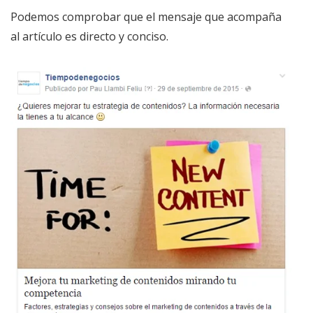
Podemos comprobar que el mensaje que acompaña
al artículo es directo y conciso.