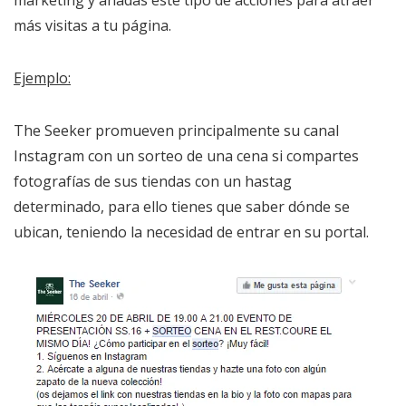
más visitas a tu página.
Ejemplo:
The Seeker promueven principalmente su canal
Instagram con un sorteo de una cena si compartes
fotografías de sus tiendas con un hastag
determinado, para ello tienes que saber dónde se
ubican, teniendo la necesidad de entrar en su portal.