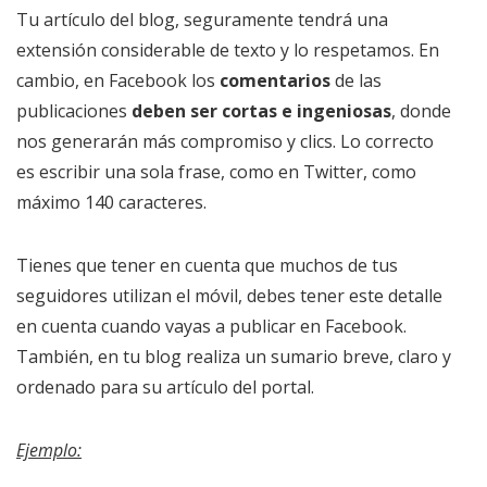
Tu artículo del blog, seguramente tendrá una
extensión considerable de texto y lo respetamos. En
cambio, en Facebook los
comentarios
de las
publicaciones
deben ser cortas e ingeniosas
, donde
nos generarán más compromiso y clics. Lo correcto
es escribir una sola frase, como en Twitter, como
máximo 140 caracteres.
Tienes que tener en cuenta que muchos de tus
seguidores utilizan el móvil, debes tener este detalle
en cuenta cuando vayas a publicar en Facebook.
También, en tu blog realiza un sumario breve, claro y
ordenado para su artículo del portal.
Ejemplo: