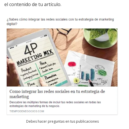
el contenido de tu artículo.
Debes hacer preguntas en tus publicaciones