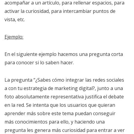
acompañar a un artículo, para rellenar espacios, para
activar la curiosidad, para intercambiar puntos de
vista, etc.
Ejemplo:
En el siguiente ejemplo hacemos una pregunta corta
para conocer si lo saben hacer.
La pregunta “¿Sabes cómo integrar las redes sociales
a con tu estrategia de marketing digital?, junto a una
foto absolutamente representativa justifica el debate
en la red. Se intenta que los usuarios que quieran
aprender más sobre este tema puedan conseguir
más conocimientos para ello, y haciendo una
pregunta les genera más curiosidad para entrar a ver