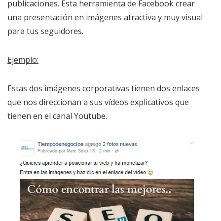
publicaciones. Esta herramienta de Facebook crear
una presentación en imágenes atractiva y muy visual
para tus seguidores.
Ejemplo:
Estas dos imágenes corporativas tienen dos enlaces
que nos direccionan a sus vídeos explicativos que
tienen en el canal Youtube.