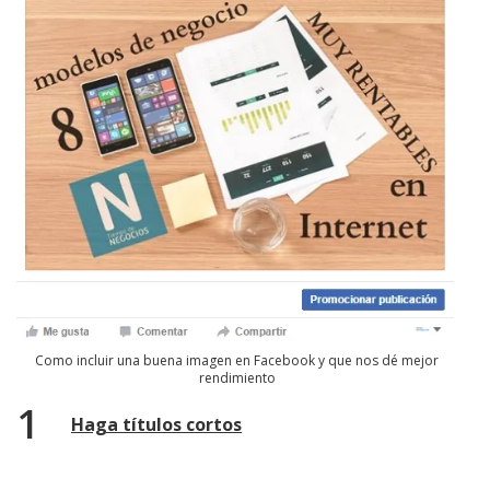
Como incluir una buena imagen en Facebook y que nos dé mejor
rendimiento
Haga títulos cortos