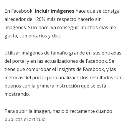
En Facebook,
incluir imágenes
hace que se consiga
alrededor de 120% más respecto hacerlo sin
imágenes. Si lo hace, va conseguir muchos más me
gusta, comentarios y clics.
Utilizar imágenes de tamaño grande en sus entradas
del portal y en las actualizaciones de Facebook. Se
tiene que comprobar el Insights de Facebook, y las
métricas del portal para analizar si los resultados son
buenos con la primera instrucción que se está
mostrando.
Para subir la imagen, hazlo directamente cuando
publicas el artículo.