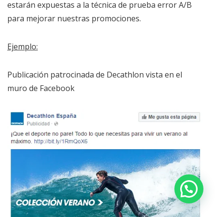
estarán expuestas a la técnica de prueba error A/B
para mejorar nuestras promociones.
Ejemplo:
Publicación patrocinada de Decathlon vista en el
muro de Facebook