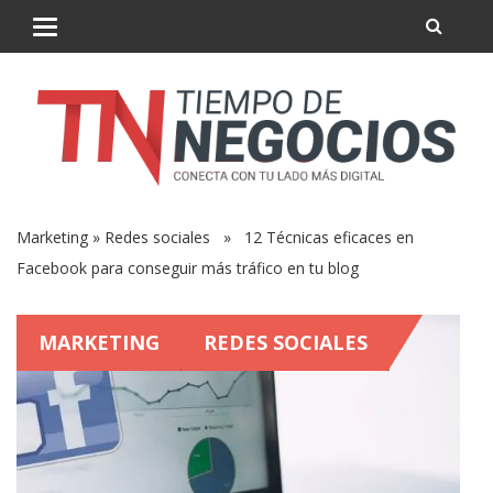
Marketing
»
Redes sociales
» 12 Técnicas eficaces en
Facebook para conseguir más tráfico en tu blog
MARKETING
REDES SOCIALES