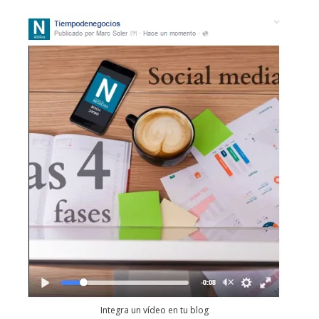
Integra un vídeo en tu blog