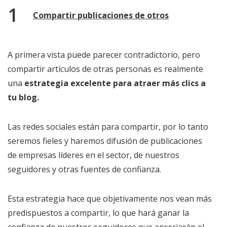
Compartir publicaciones de otros
A primera vista puede parecer contradictorio, pero
compartir artículos de otras personas es realmente
una
estrategia excelente para atraer más clics a
tu blog.
Las redes sociales están para compartir, por lo tanto
seremos fieles y haremos difusión de publicaciones
de empresas líderes en el sector, de nuestros
seguidores y otras fuentes de confianza.
Esta estrategia hace que objetivamente nos vean más
predispuestos a compartir, lo que hará ganar la
confianza de nuestros seguidores que apreciarán el