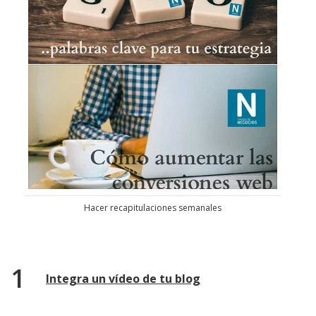
Hacer recapitulaciones semanales
Integra un vídeo de tu blog