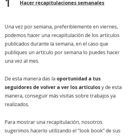
Hacer recapitulaciones semanales
Una vez por semana, preferiblemente en viernes,
podemos hacer una recapitulación de los artículos
publicados durante la semana, en el caso que
publiques un artículo por semana lo puedes hacer
una vez al mes.
De esta manera das la
oportunidad a tus
seguidores de volver a ver los artículos
y de esta
manera, conseguir más visitas sobre trabajos ya
realizados.
Para mostrar una recapitulación, nosotros
sugerimos hacerlo utilizando el “look book” de sus