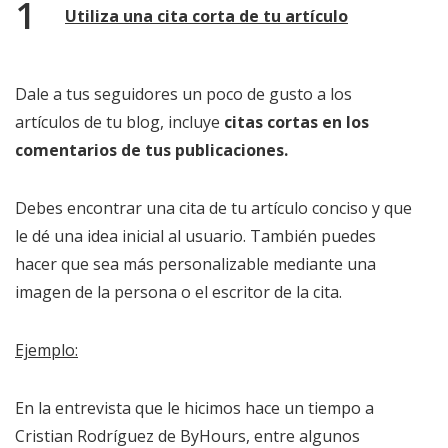
Utiliza una cita corta de tu artículo
Dale a tus seguidores un poco de gusto a los
artículos de tu blog, incluye
citas cortas en los
comentarios de tus publicaciones.
Debes encontrar una cita de tu artículo conciso y que
le dé una idea inicial al usuario. También puedes
hacer que sea más personalizable mediante una
imagen de la persona o el escritor de la cita.
Ejemplo:
En la entrevista que le hicimos hace un tiempo a
Cristian Rodríguez de ByHours, entre algunos