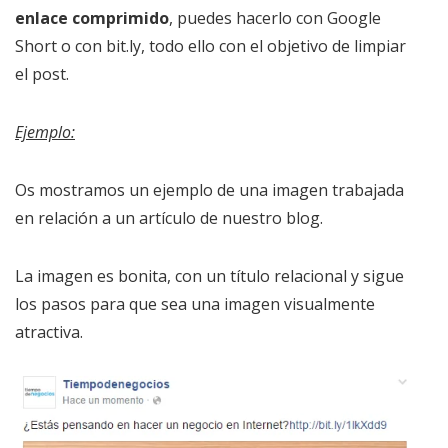
enlace comprimido
, puedes hacerlo con Google
Short o con bit.ly, todo ello con el objetivo de limpiar
el post.
Ejemplo:
Os mostramos un ejemplo de una imagen trabajada
en relación a un artículo de nuestro blog.
La imagen es bonita, con un título relacional y sigue
los pasos para que sea una imagen visualmente
atractiva.