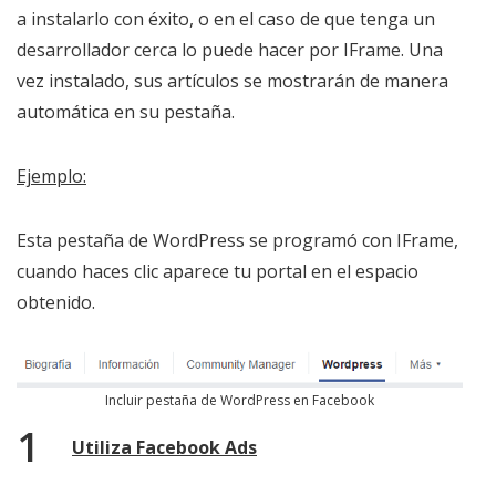
a instalarlo con éxito, o en el caso de que tenga un
desarrollador cerca lo puede hacer por IFrame. Una
vez instalado, sus artículos se mostrarán de manera
automática en su pestaña.
Ejemplo:
Esta pestaña de WordPress se programó con IFrame,
cuando haces clic aparece tu portal en el espacio
obtenido.
Incluir pestaña de WordPress en Facebook
Utiliza Facebook Ads