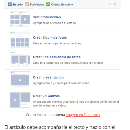
Como incluir una buena
imagen en Facebook
El artículo debe acompañarle el texto y hazlo con el