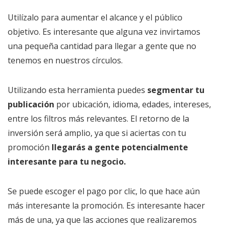
Utilízalo para aumentar el alcance y el público
objetivo. Es interesante que alguna vez invirtamos
una pequeña cantidad para llegar a gente que no
tenemos en nuestros círculos.
Utilizando esta herramienta puedes
segmentar tu
publicación
por ubicación, idioma, edades, intereses,
entre los filtros más relevantes. El retorno de la
inversión será amplio, ya que si aciertas con tu
promoción
llegarás a gente potencialmente
interesante para tu negocio.
Se puede escoger el pago por clic, lo que hace aún
más interesante la promoción. Es interesante hacer
más de una, ya que las acciones que realizaremos