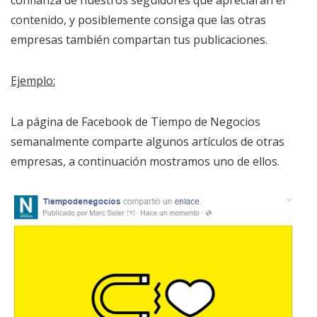
contenido, y posiblemente consiga que las otras
empresas también compartan tus publicaciones.
Ejemplo:
La página de Facebook de Tiempo de Negocios
semanalmente comparte algunos artículos de otras
empresas, a continuación mostramos uno de ellos.