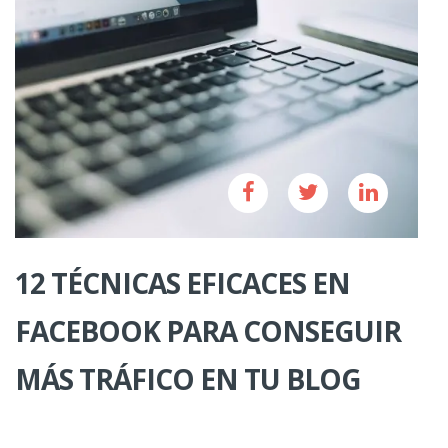
12 TÉCNICAS EFICACES EN
FACEBOOK PARA CONSEGUIR
MÁS TRÁFICO EN TU BLOG