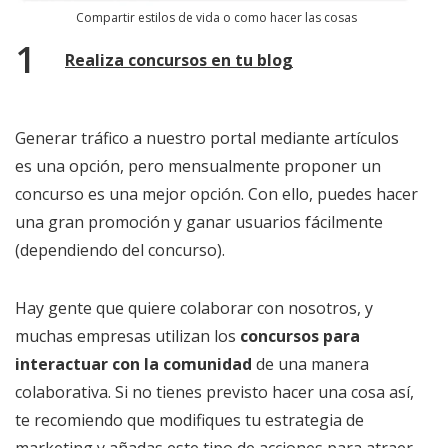
Compartir estilos de vida o como hacer las cosas
Realiza concursos en tu blog
Generar tráfico a nuestro portal mediante artículos
es una opción, pero mensualmente proponer un
concurso es una mejor opción. Con ello, puedes hacer
una gran promoción y ganar usuarios fácilmente
(dependiendo del concurso).
Hay gente que quiere colaborar con nosotros, y
muchas empresas utilizan los
concursos para
interactuar con la comunidad
de una manera
colaborativa. Si no tienes previsto hacer una cosa así,
te recomiendo que modifiques tu estrategia de
marketing y añadas este tipo de acciones para atraer