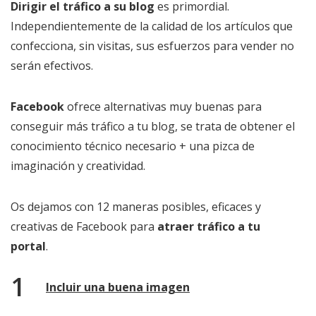
Dirigir el tráfico a su blog
es primordial.
Independientemente de la calidad de los artículos que
confecciona, sin visitas, sus esfuerzos para vender no
serán efectivos.
Facebook
ofrece alternativas muy buenas para
conseguir más tráfico a tu blog, se trata de obtener el
conocimiento técnico necesario + una pizca de
imaginación y creatividad.
Os dejamos con 12 maneras posibles, eficaces y
creativas de Facebook para
atraer tráfico a tu
portal
.
Incluir una buena imagen