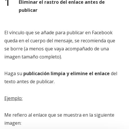
Eliminar el rastro del enlace antes de
publicar
El vínculo que se añade para publicar en Facebook
queda en el cuerpo del mensaje, se recomienda que
se borre (a menos que vaya acompañado de una
imagen tamaño completo).
Haga su
publicación limpia y elimine el enlace
del
texto antes de publicar.
Ejemplo:
Me refiero al enlace que se muestra en la siguiente
imagen: