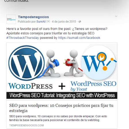
comunidad.