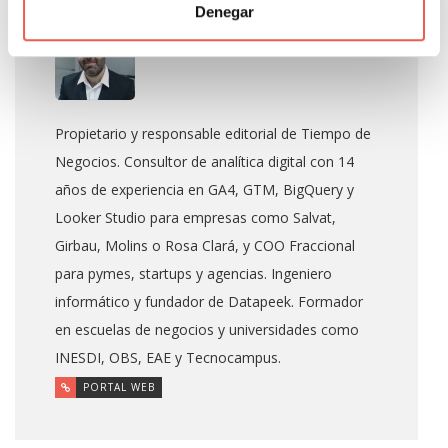
Denegar
Javier Sancho Piqueras
Propietario y responsable editorial de Tiempo de
Negocios. Consultor de analítica digital con 14
años de experiencia en GA4, GTM, BigQuery y
Looker Studio para empresas como Salvat,
Girbau, Molins o Rosa Clará, y COO Fraccional
para pymes, startups y agencias. Ingeniero
informático y fundador de Datapeek. Formador
en escuelas de negocios y universidades como
INESDI, OBS, EAE y Tecnocampus.
PORTAL WEB