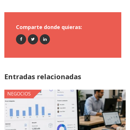
Comparte donde quieras:
Entradas relacionadas
NEGOCIOS