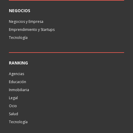
NEGOCIOS
Negocios y Empresa
Emprendimiento y Startups
Tecnología
RANKING
Agencias
Educación
Inmobiliaria
Legal
Ocio
Salud
Tecnología