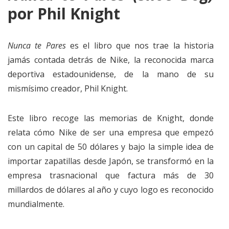
por Phil Knight
Nunca te Pares
es el libro que nos trae la historia
jamás contada detrás de Nike, la reconocida marca
deportiva estadounidense, de la mano de su
mismísimo creador, Phil Knight.
Este libro recoge las memorias de Knight, donde
relata cómo Nike de ser una empresa que empezó
con un capital de 50 dólares y bajo la simple idea de
importar zapatillas desde Japón, se transformó en la
empresa trasnacional que factura más de 30
millardos de dólares al año y cuyo logo es reconocido
mundialmente.