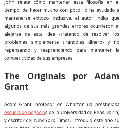
John relata cómo mantener esta filosofía en el
tiempo, de hacer mucho con poco, lo ha ayudado a
mantenerse exitoso. Inclusive, el autor indica que
algunos de sus más grandes errores ocurrieron al
alejarse de esta idea -tratando de resolver los
problemas simplemente tirándoles dinero- y no
repensando y reaprendiendo para mantener la
competitividad de sus empresas.
The Originals por Adam
Grant
Adam Grant, profesor en Wharton (la prestigiosa
escuela de negocio
s de la Universidad de Pensilvania)
y escritor del New York Times, introdujo este año su