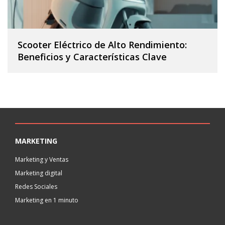
Scooter Eléctrico de Alto Rendimiento:
Beneficios y Características Clave
MARKETING
Marketing y Ventas
Marketing digital
Redes Sociales
Marketing en 1 minuto