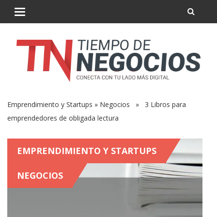
Emprendimiento y Startups
»
Negocios
» 3 Libros para
emprendedores de obligada lectura
EMPRENDIMIENTO Y STARTUPS
NEGOCIOS