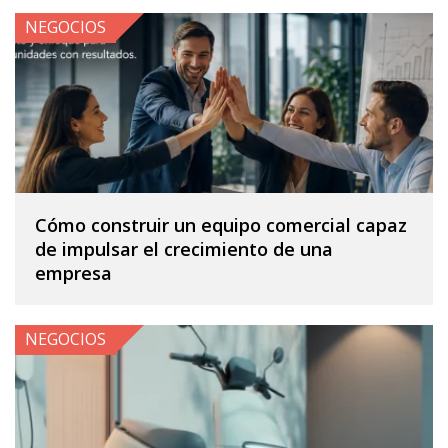
NEGOCIOS
Cómo construir un equipo comercial capaz
de impulsar el crecimiento de una
empresa
NEGOCIOS