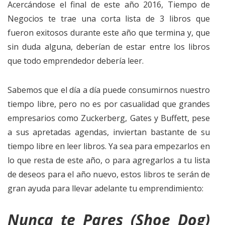
Acercándose el final de este año 2016, Tiempo de
Negocios te trae una corta lista de 3 libros que
fueron exitosos durante este año que termina y, que
sin duda alguna, deberían de estar entre los libros
que todo emprendedor debería leer.
Sabemos que el día a día puede consumirnos nuestro
tiempo libre, pero no es por casualidad que grandes
empresarios como Zuckerberg, Gates y Buffett, pese
a sus apretadas agendas, inviertan bastante de su
tiempo libre en leer libros. Ya sea para empezarlos en
lo que resta de este año, o para agregarlos a tu lista
de deseos para el año nuevo, estos libros te serán de
gran ayuda para llevar adelante tu emprendimiento:
Nunca te Pares (Shoe Dog)