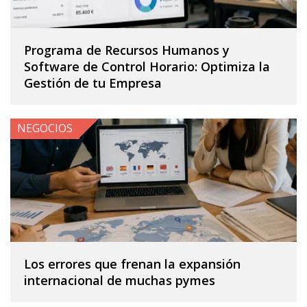
Programa de Recursos Humanos y
Software de Control Horario: Optimiza la
Gestión de tu Empresa
NEGOCIOS
Los errores que frenan la expansión
internacional de muchas pymes