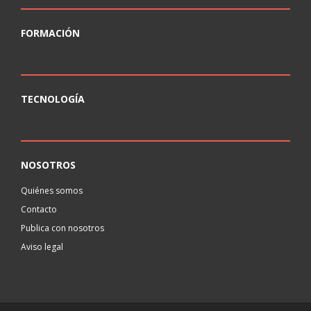
FORMACIÓN
TECNOLOGÍA
NOSOTROS
Quiénes somos
Contacto
Publica con nosotros
Aviso legal