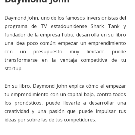
Daymond John, uno de los famosos inversionistas del
programa de TV estadounidense Shark Tank y
fundador de la empresa Fubu, desarrolla en su libro
una idea poco común: empezar un emprendimiento
con un presupuesto muy limitado puede
transformarse en la ventaja competitiva de tu
startup.
En su libro, Daymond John explica cómo el empezar
tu emprendimiento con un capital bajo, contra todos
los pronósticos, puede llevarte a desarrollar una
creatividad y una pasión que puede impulsar tus
ideas por sobre las de tus competidores.