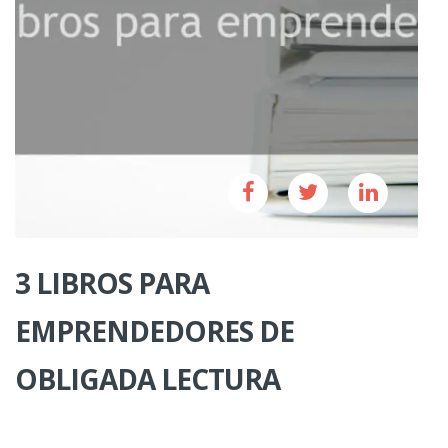
3 LIBROS PARA
EMPRENDEDORES DE
OBLIGADA LECTURA