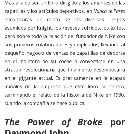
Más allá de ser un libro dirigido a los amantes de las
zapatillas y los artículos deportivos, en
Nunca te Pares
encontrarás un relato de los diversos riesgos
asumidos por Knight, los reveses sufridos, los éxitos,
pero sobre todo la relación del fundador de Nike con
sus primeros colaboradores y empleados; llevando al
pequeño negocio de ventas de zapatillas de deporte
en el maletero de su coche a convertirse en una
stratup revolucionaria que finalmente desembocaría
en el gigante actual. Es precisamente en la etapas
iniciales de la empresa que este libro se centra,
terminando el relato de la historia de Nike en 1980,
cuando la compañía se hace pública.
The Power of Broke
por
Daymond John