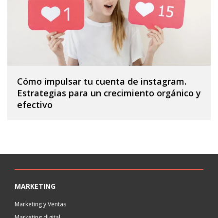
Cómo impulsar tu cuenta de instagram.
Estrategias para un crecimiento orgánico y
efectivo
MARKETING
Marketing y Ventas
Marketing digital