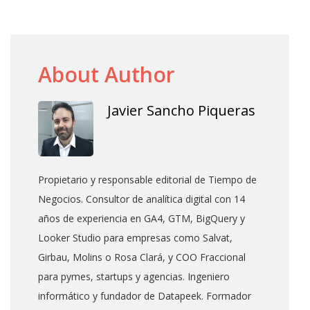
About Author
Javier Sancho Piqueras
Propietario y responsable editorial de Tiempo de
Negocios. Consultor de analítica digital con 14
años de experiencia en GA4, GTM, BigQuery y
Looker Studio para empresas como Salvat,
Girbau, Molins o Rosa Clará, y COO Fraccional
para pymes, startups y agencias. Ingeniero
informático y fundador de Datapeek. Formador