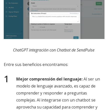
ChatGPT integración con Chatbot de SendPulse
Entre sus beneficios encontramos:
Mejor comprensión del lenguaje:
Al ser un
modelo de lenguaje avanzado, es capaz de
comprender y responder a preguntas
complejas. Al integrarse con un chatbot se
aprovecha su capacidad para comprender y