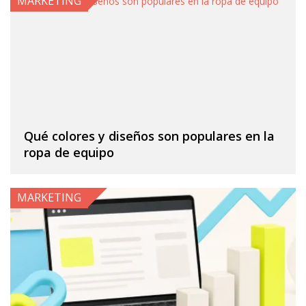
MARKETING
Qué colores y diseños son populares en la
ropa de equipo
MARKETING