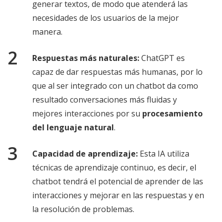
generar textos, de modo que atenderá las
necesidades de los usuarios de la mejor
manera.
Respuestas más naturales:
ChatGPT es
capaz de dar respuestas más humanas, por lo
que al ser integrado con un chatbot da como
resultado conversaciones más fluidas y
mejores interacciones por su
procesamiento
del lenguaje natural
.
Capacidad de aprendizaje:
Esta IA utiliza
técnicas de aprendizaje continuo, es decir, el
chatbot tendrá el potencial de aprender de las
interacciones y mejorar en las respuestas y en
la resolución de problemas.