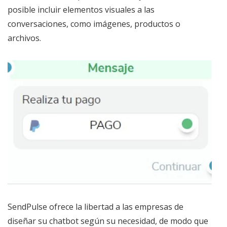
posible incluir elementos visuales a las
conversaciones, como imágenes, productos o
archivos.
SendPulse ofrece la libertad a las empresas de
diseñar su chatbot según su necesidad, de modo que