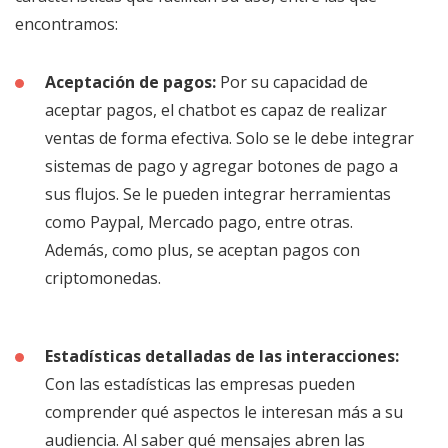
encontramos:
Aceptación de pagos:
Por su capacidad de
aceptar pagos, el chatbot es capaz de realizar
ventas de forma efectiva. Solo se le debe integrar
sistemas de pago y agregar botones de pago a
sus flujos. Se le pueden integrar herramientas
como Paypal, Mercado pago, entre otras.
Además, como plus, se aceptan pagos con
criptomonedas.
Estadísticas detalladas de las interacciones:
Con las estadísticas las empresas pueden
comprender qué aspectos le interesan más a su
audiencia. Al saber qué mensajes abren las