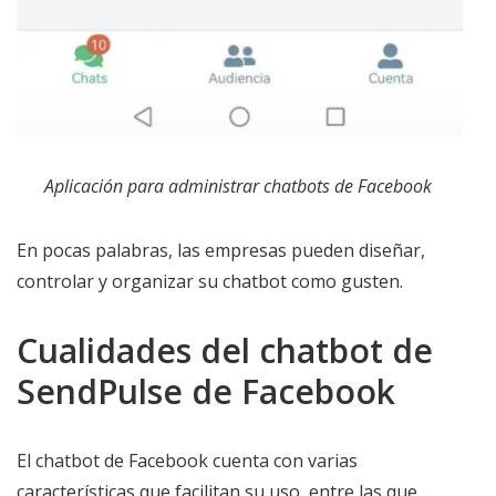
Aplicación para administrar chatbots de Facebook
En pocas palabras, las empresas pueden diseñar,
controlar y organizar su chatbot como gusten.
Cualidades del chatbot de
SendPulse de Facebook
El chatbot de Facebook cuenta con varias
características que facilitan su uso, entre las que