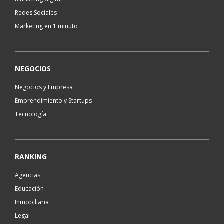
Redes Sociales
Marketing en 1 minuto
NEGOCIOS
Negocios y Empresa
Emprendimiento y Startups
Tecnología
RANKING
Agencias
Educación
Inmobiliaria
Legal