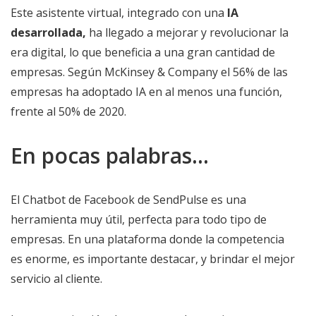
Este asistente virtual, integrado con una
IA
desarrollada,
ha llegado a mejorar y revolucionar la
era digital, lo que beneficia a una gran cantidad de
empresas. Según McKinsey & Company el 56% de las
empresas ha adoptado IA en al menos una función,
frente al 50% de 2020.
En pocas palabras…
El Chatbot de Facebook de SendPulse es una
herramienta muy útil, perfecta para todo tipo de
empresas. En una plataforma donde la competencia
es enorme, es importante destacar, y brindar el mejor
servicio al cliente.