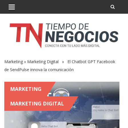
Marketing
»
Marketing Digital
» El Chatbot GPT Facebook
de SendPulse innova la comunicación
MARKETING
MARKETING DIGITAL