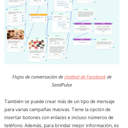
Flujos de conversación de
chatbot de Facebook
de
SendPulse
También se puede crear más de un tipo de mensaje
para varias campañas masivas. Tiene la opción de
insertar botones con enlaces e incluso números de
teléfono. Además, para brindar mejor información, es