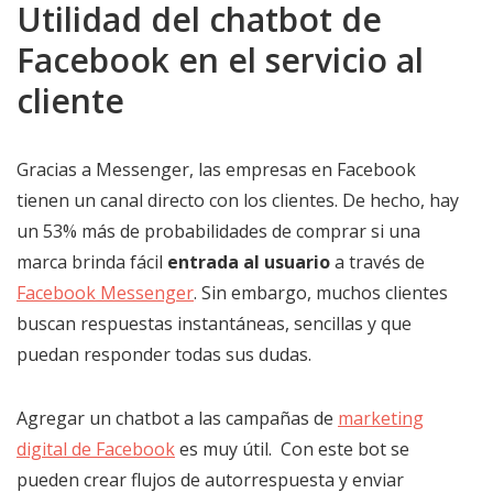
Utilidad del chatbot de
Facebook en el servicio al
cliente
Gracias a Messenger, las empresas en Facebook
tienen un canal directo con los clientes. De hecho, hay
un 53% más de probabilidades de comprar si una
marca brinda fácil
entrada al usuario
a través de
Facebook Messenger
. Sin embargo, muchos clientes
buscan respuestas instantáneas, sencillas y que
puedan responder todas sus dudas.
Agregar un chatbot a las campañas de
marketing
digital de Facebook
es muy útil. Con este bot se
pueden crear flujos de autorrespuesta y enviar