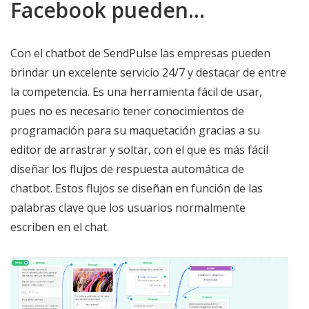
Facebook pueden…
Con el chatbot de SendPulse las empresas pueden
brindar un excelente servicio 24/7 y destacar de entre
la competencia. Es una herramienta fácil de usar,
pues no es necesario tener conocimientos de
programación para su maquetación gracias a su
editor de arrastrar y soltar, con el que es más fácil
diseñar los flujos de respuesta automática de
chatbot. Estos flujos se diseñan en función de las
palabras clave que los usuarios normalmente
escriben en el chat.