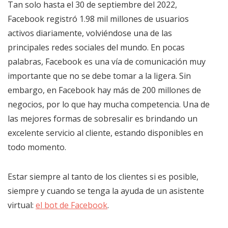
Tan solo hasta el 30 de septiembre del 2022,
Facebook registró 1.98 mil millones de usuarios
activos diariamente, volviéndose una de las
principales redes sociales del mundo. En pocas
palabras, Facebook es una vía de comunicación muy
importante que no se debe tomar a la ligera. Sin
embargo, en Facebook hay más de 200 millones de
negocios, por lo que hay mucha competencia. Una de
las mejores formas de sobresalir es brindando un
excelente servicio al cliente, estando disponibles en
todo momento.
Estar siempre al tanto de los clientes si es posible,
siempre y cuando se tenga la ayuda de un asistente
virtual:
el bot de Facebook
.