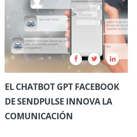
EL CHATBOT GPT FACEBOOK
DE SENDPULSE INNOVA LA
COMUNICACIÓN