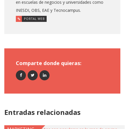
en escuelas de negocios y universidades como
INESDI, OBS, EAE y Tecnocampus.
PORTAL WEB
Comparte donde quieras:
Entradas relacionadas