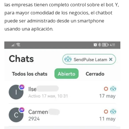
las empresas tienen completo control sobre el bot. Y,
para mayor comodidad de los negocios, el chatbot
puede ser administrado desde un smartphone
usando una aplicación.