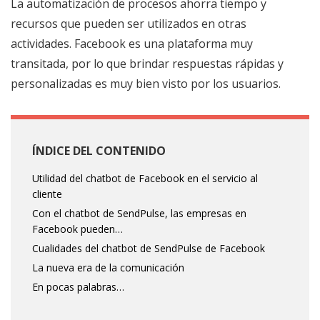
La automatización de procesos ahorra tiempo y
recursos que pueden ser utilizados en otras
actividades. Facebook es una plataforma muy
transitada, por lo que brindar respuestas rápidas y
personalizadas es muy bien visto por los usuarios.
ÍNDICE DEL CONTENIDO
Utilidad del chatbot de Facebook en el servicio al
cliente
Con el chatbot de SendPulse, las empresas en
Facebook pueden…
Cualidades del chatbot de SendPulse de Facebook
La nueva era de la comunicación
En pocas palabras…