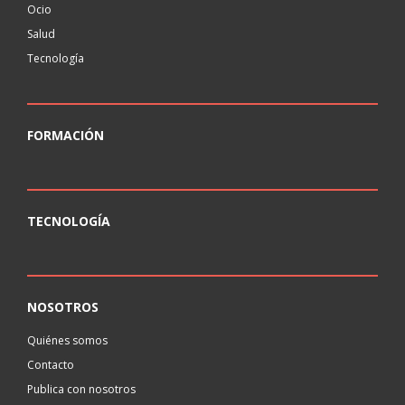
Ocio
Salud
Tecnología
FORMACIÓN
TECNOLOGÍA
NOSOTROS
Quiénes somos
Contacto
Publica con nosotros