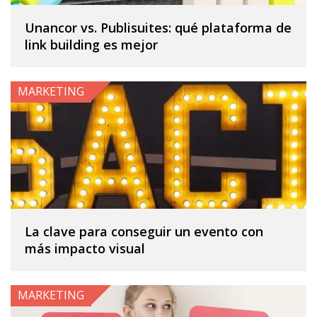
Unancor vs. Publisuites: qué plataforma de
link building es mejor
MARKETING
La clave para conseguir un evento con
más impacto visual
MARKETING