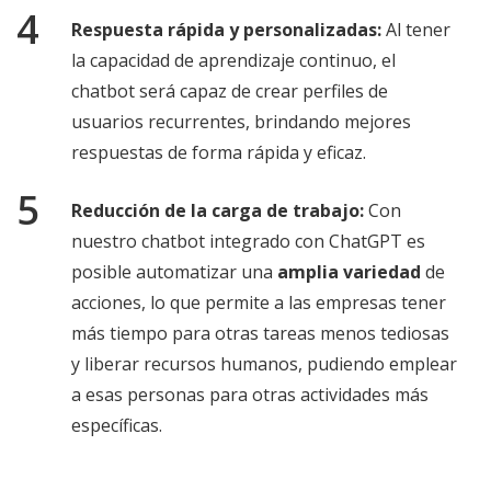
Respuesta rápida y personalizadas:
Al tener
la capacidad de aprendizaje continuo, el
chatbot será capaz de crear perfiles de
usuarios recurrentes, brindando mejores
respuestas de forma rápida y eficaz.
Reducción de la carga de trabajo:
Con
nuestro chatbot integrado con ChatGPT es
posible automatizar
una
amplia variedad
de
acciones, lo que permite a las empresas tener
más tiempo para otras tareas menos tediosas
y liberar recursos humanos, pudiendo emplear
a esas personas para otras actividades más
específicas.