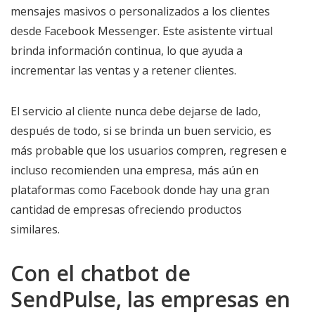
mensajes masivos o personalizados a los clientes
desde Facebook Messenger. Este asistente virtual
brinda información continua, lo que ayuda a
incrementar las ventas y a retener clientes.
El servicio al cliente nunca debe dejarse de lado,
después de todo, si se brinda un buen servicio, es
más probable que los usuarios compren, regresen e
incluso recomienden una empresa, más aún en
plataformas como Facebook donde hay una gran
cantidad de empresas ofreciendo productos
similares.
Con el chatbot de
SendPulse, las empresas en