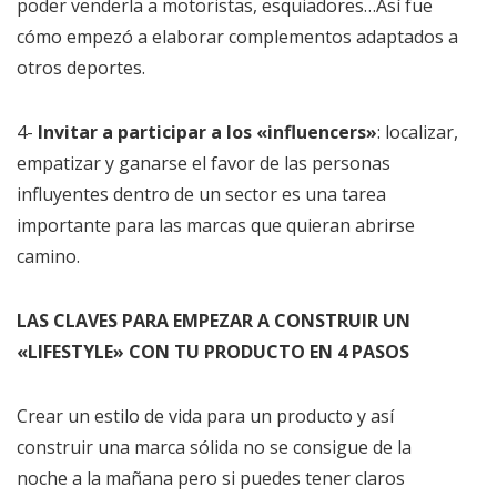
poder venderla a motoristas, esquiadores…Así fue
cómo empezó a elaborar complementos adaptados a
otros deportes.
4-
Invitar a participar a los «influencers»
: localizar,
empatizar y ganarse el favor de las personas
influyentes dentro de un sector es una tarea
importante para las marcas que quieran abrirse
camino.
LAS CLAVES PARA EMPEZAR A CONSTRUIR UN
«LIFESTYLE» CON TU PRODUCTO EN 4 PASOS
Crear un estilo de vida para un producto y así
construir una marca sólida no se consigue de la
noche a la mañana pero si puedes tener claros