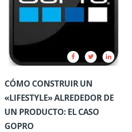
CÓMO CONSTRUIR UN
«LIFESTYLE» ALREDEDOR DE
UN PRODUCTO: EL CASO
GOPRO