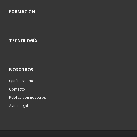
FORMACIÓN
TECNOLOGÍA
NOSOTROS
Quiénes somos
Contacto
Publica con nosotros
Aviso legal