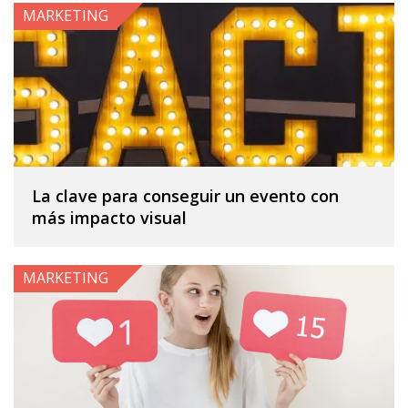
MARKETING
La clave para conseguir un evento con
más impacto visual
MARKETING