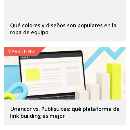
Qué colores y diseños son populares en la
ropa de equipo
MARKETING
Unancor vs. Publisuites: qué plataforma de
link building es mejor