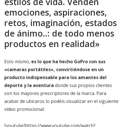
estilos de vida. Venden
emociones, aspiraciones,
retos, imaginación, estados
de ánimo..: de todo menos
productos en realidad»
Esto mismo,
es lo que ha hecho GoPro con sus
«camaras portátiles», convirtiéndose en un
producto indispensable para los amantes del
deporte y la aventura
donde sus propios clientes
son los mayores prescriptores de la marca. Para
acabar de ubicaros lo podéis visualizar en el siguiente
vídeo promocional:
[youtube]https://www.youtube.com/watch?