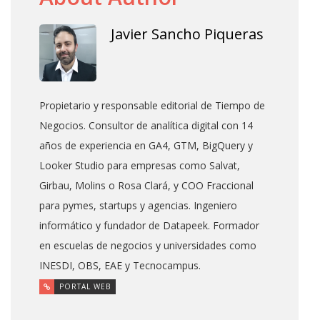
Javier Sancho Piqueras
Propietario y responsable editorial de Tiempo de
Negocios. Consultor de analítica digital con 14
años de experiencia en GA4, GTM, BigQuery y
Looker Studio para empresas como Salvat,
Girbau, Molins o Rosa Clará, y COO Fraccional
para pymes, startups y agencias. Ingeniero
informático y fundador de Datapeek. Formador
en escuelas de negocios y universidades como
INESDI, OBS, EAE y Tecnocampus.
PORTAL WEB