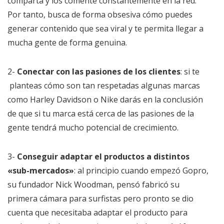
comparta y los comente constantemente en la red.
Por tanto, busca de forma obsesiva cómo puedes
generar contenido que sea viral y te permita llegar a
mucha gente de forma genuina.
2-
Conectar con las pasiones de los clientes
: si te
planteas cómo son tan respetadas algunas marcas
como Harley Davidson o Nike darás en la conclusión
de que si tu marca está cerca de las pasiones de la
gente tendrá mucho potencial de crecimiento.
3-
Conseguir adaptar el productos a distintos
«sub-mercados»
: al principio cuando empezó Gopro,
su fundador Nick Woodman, pensó fabricó su
primera cámara para surfistas pero pronto se dio
cuenta que necesitaba adaptar el producto para