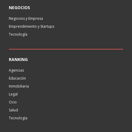
NEGOCIOS
Negocios y Empresa
Emprendimiento y Startups
Tecnología
RANKING
Agencias
Educación
Inmobiliaria
Legal
Ocio
Salud
Tecnología