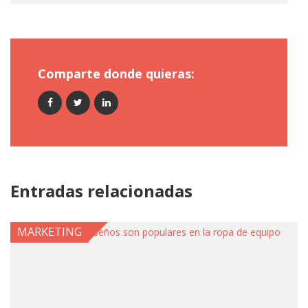
Comparte donde quieras:
Entradas relacionadas
MARKETING