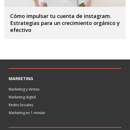
Cómo impulsar tu cuenta de instagram.
Estrategias para un crecimiento orgánico y
efectivo
MARKETING
Marketing y Ventas
Marketing digital
Redes Sociales
Marketing en 1 minuto