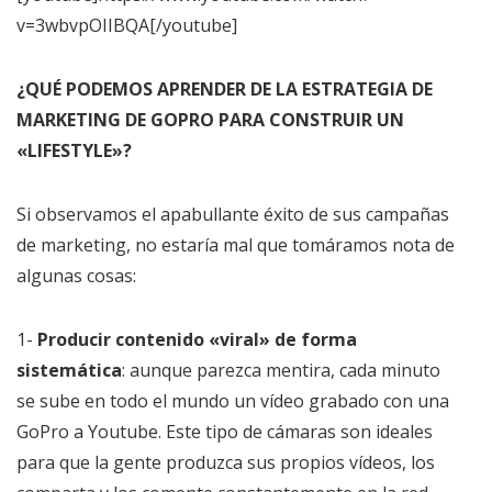
v=3wbvpOIIBQA[/youtube]
¿QUÉ PODEMOS APRENDER DE LA ESTRATEGIA DE
MARKETING DE GOPRO PARA CONSTRUIR UN
«LIFESTYLE»?
Si observamos el apabullante éxito de sus campañas
de marketing, no estaría mal que tomáramos nota de
algunas cosas:
1-
Producir contenido «viral» de forma
sistemática
: aunque parezca mentira, cada minuto
se sube en todo el mundo un vídeo grabado con una
GoPro a Youtube. Este tipo de cámaras son ideales
para que la gente produzca sus propios vídeos, los