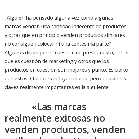
¿Alguien ha pensado alguna vez cómo algunas
marcas venden una cantidad indecente de productos
y otras que en principio venden productos similares
no consiguen colocar ni una centésima parte?
Algunos dirán que es cuestión de presupuesto, otros
que es cuestión de marketing y otros que los
productos en cuestión son mejores y punto. Es cierto
que estos 3 factores influyen mucho pero una de las
claves realmente importantes es la siguiente:
«Las marcas
realmente exitosas no
venden productos, venden