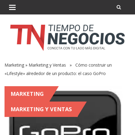
Marketing
»
Marketing y Ventas
» Cómo construir un
«Lifestyle» alrededor de un producto: el caso GoPro
MARKETING
MARKETING Y VENTAS