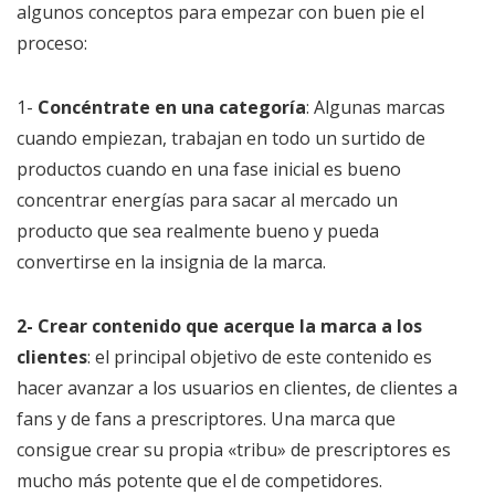
algunos conceptos para empezar con buen pie el
proceso:
1-
Concéntrate en una categoría
: Algunas marcas
cuando empiezan, trabajan en todo un surtido de
productos cuando en una fase inicial es bueno
concentrar energías para sacar al mercado un
producto que sea realmente bueno y pueda
convertirse en la insignia de la marca.
2-
Crear contenido que acerque la marca a los
clientes
: el principal objetivo de este contenido es
hacer avanzar a los usuarios en clientes, de clientes a
fans y de fans a prescriptores. Una marca que
consigue crear su propia «tribu» de prescriptores es
mucho más potente que el de competidores.