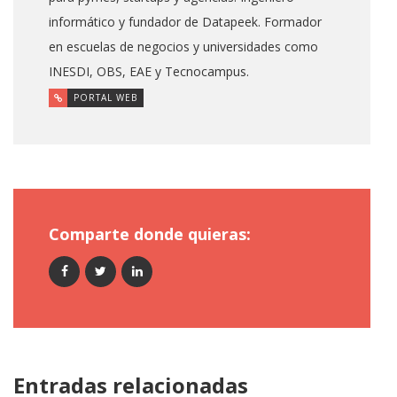
informático y fundador de Datapeek. Formador
en escuelas de negocios y universidades como
INESDI, OBS, EAE y Tecnocampus.
PORTAL WEB
Comparte donde quieras:
Entradas relacionadas