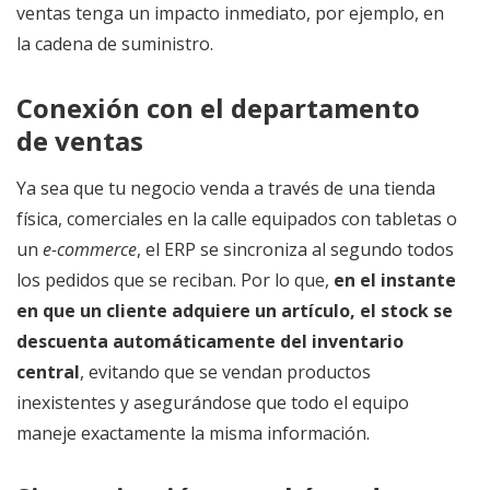
ventas tenga un impacto inmediato, por ejemplo, en
la cadena de suministro.
Conexión con el departamento
de ventas
Ya sea que tu negocio venda a través de una tienda
física, comerciales en la calle equipados con tabletas o
un
e-commerce
, el ERP se sincroniza al segundo todos
los pedidos que se reciban. Por lo que,
en el instante
en que un cliente adquiere un artículo, el stock se
descuenta automáticamente del inventario
central
, evitando que se vendan productos
inexistentes y asegurándose que todo el equipo
maneje exactamente la misma información.