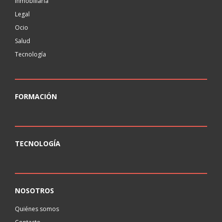
Inmobiliaria
Legal
Ocio
Salud
Tecnología
FORMACIÓN
TECNOLOGÍA
NOSOTROS
Quiénes somos