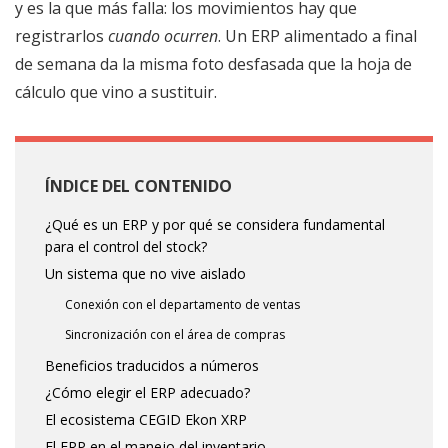
y es la que más falla: los movimientos hay que
registrarlos
cuando ocurren
. Un ERP alimentado a final
de semana da la misma foto desfasada que la hoja de
cálculo que vino a sustituir.
ÍNDICE DEL CONTENIDO
¿Qué es un ERP y por qué se considera fundamental
para el control del stock?
Un sistema que no vive aislado
Conexión con el departamento de ventas
Sincronización con el área de compras
Beneficios traducidos a números
¿Cómo elegir el ERP adecuado?
El ecosistema CEGID Ekon XRP
El ERP en el manejo del inventario