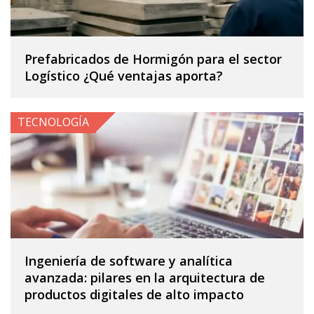
Prefabricados de Hormigón para el sector
Logístico ¿Qué ventajas aporta?
TECNOLOGÍA
Ingeniería de software y analítica
avanzada: pilares en la arquitectura de
productos digitales de alto impacto