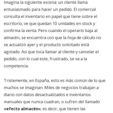
Imagina la siguiente escena: un cliente llama
entusiasmado para hacer un pedido. El comercial
consulta el inventario en papel que tiene sobre el
escritorio, ve que quedan 10 unidades en stock y
confirma la venta. Pero cuando el operario baja al
almacén, se encuentra con que la hoja de cálculo no
se actualizó ayer y el producto solicitado está
agotado. Así que toca llamar al cliente y cancelar el
pedido, con lo cual este, frustrado, se va a la
competencia.
Tristemente, en España, esto es más común de lo que
muchos se imaginan. Miles de negocios trabajan a
diario con datos desactualizados e inventarios
manuales que nunca cuadran, o sufren del llamado
«efecto almacén»
; es decir, que tienen las