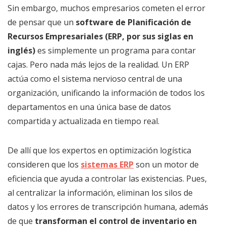
Sin embargo, muchos empresarios cometen el error
de pensar que un
software de Planificación de
Recursos Empresariales (ERP, por sus siglas en
inglés)
es simplemente un programa para contar
cajas. Pero nada más lejos de la realidad. Un ERP
actúa como el sistema nervioso central de una
organización, unificando la información de todos los
departamentos en una única base de datos
compartida y actualizada en tiempo real.
De allí que los expertos en optimización logística
consideren que los
sistemas ERP
son un motor de
eficiencia que ayuda a controlar las existencias. Pues,
al centralizar la información, eliminan los silos de
datos y los errores de transcripción humana, además
de que
transforman el control de inventario en