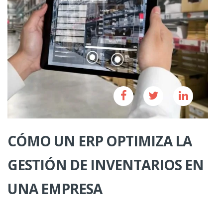
CÓMO UN ERP OPTIMIZA LA
GESTIÓN DE INVENTARIOS EN
UNA EMPRESA