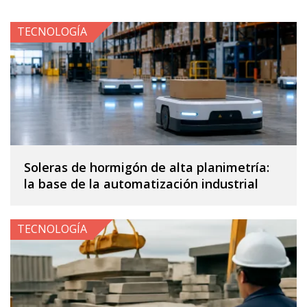
TECNOLOGÍA
Soleras de hormigón de alta planimetría:
la base de la automatización industrial
TECNOLOGÍA