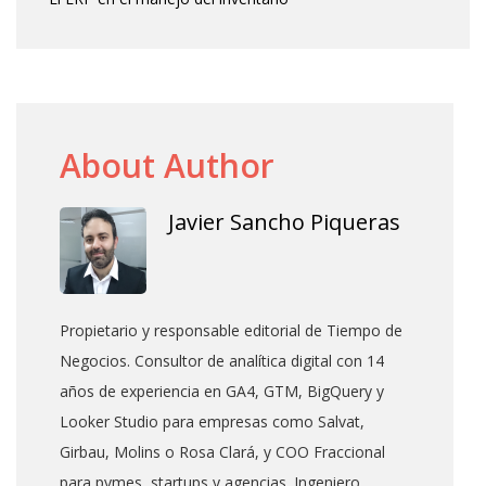
About Author
Javier Sancho Piqueras
Propietario y responsable editorial de Tiempo de
Negocios. Consultor de analítica digital con 14
años de experiencia en GA4, GTM, BigQuery y
Looker Studio para empresas como Salvat,
Girbau, Molins o Rosa Clará, y COO Fraccional
para pymes, startups y agencias. Ingeniero