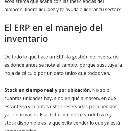
ecosistema que acaba con las ineficiencias del
almacén, libera liquidez y te ayuda a liderar tu sector?
El ERP en el manejo del
inventario
De todo lo que hace un ERP, la gestión de inventario
es donde antes se nota el cambio, porque sustituye la
hoja de cálculo por un dato único que todos ven.
Stock en tiempo real y por ubicación.
No solo
cuántas unidades hay, sino en qué almacén, en qué
estantería y cuántas están reservadas para pedidos
ya confirmados. Esa distinción entre stock físico y
stock disponible es la que evita vender lo que ya está