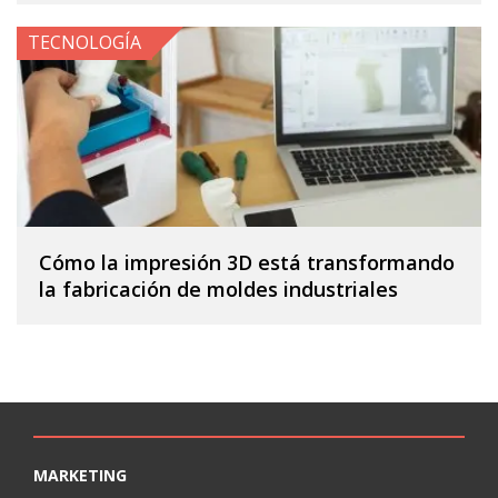
TECNOLOGÍA
Cómo la impresión 3D está transformando
la fabricación de moldes industriales
MARKETING