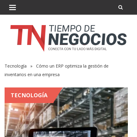
Tecnología
» Cómo un ERP optimiza la gestión de
inventarios en una empresa
TECNOLOGÍA