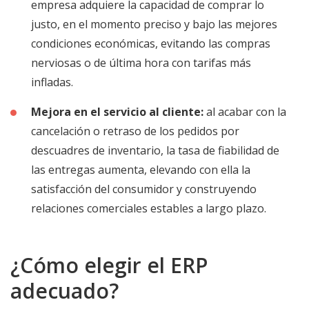
empresa adquiere la capacidad de comprar lo
justo, en el momento preciso y bajo las mejores
condiciones económicas, evitando las compras
nerviosas o de última hora con tarifas más
infladas.
Mejora en el servicio al cliente:
al acabar con la
cancelación o retraso de los pedidos por
descuadres de inventario, la tasa de fiabilidad de
las entregas aumenta, elevando con ella la
satisfacción del consumidor y construyendo
relaciones comerciales estables a largo plazo.
¿Cómo elegir el ERP
adecuado?