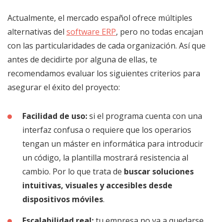
Actualmente, el mercado español ofrece múltiples
alternativas del
software ERP
, pero no todas encajan
con las particularidades de cada organización. Así que
antes de decidirte por alguna de ellas, te
recomendamos evaluar los siguientes criterios para
asegurar el éxito del proyecto:
Facilidad de uso:
si el programa cuenta con una
interfaz confusa o requiere que los operarios
tengan un máster en informática para introducir
un código, la plantilla mostrará resistencia al
cambio. Por lo que trata de
buscar soluciones
intuitivas, visuales y accesibles desde
dispositivos móviles
.
Escalabilidad real:
tu empresa no va a quedarse