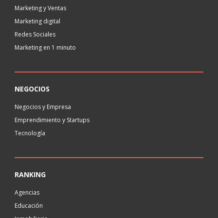
Marketing y Ventas
Marketing digital
Redes Sociales
Marketing en 1 minuto
NEGOCIOS
Negocios y Empresa
Emprendimiento y Startups
Tecnología
RANKING
Agencias
Educación