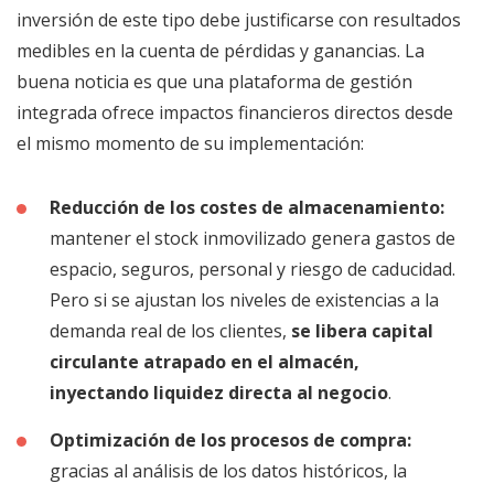
inversión de este tipo debe justificarse con resultados
medibles en la cuenta de pérdidas y ganancias. La
buena noticia es que una plataforma de gestión
integrada ofrece impactos financieros directos desde
el mismo momento de su implementación:
Reducción de los costes de almacenamiento:
mantener el stock inmovilizado genera gastos de
espacio, seguros, personal y riesgo de caducidad.
Pero si se ajustan los niveles de existencias a la
demanda real de los clientes,
se libera capital
circulante atrapado en el almacén,
inyectando liquidez directa al negocio
.
Optimización de los procesos de compra:
gracias al análisis de los datos históricos, la