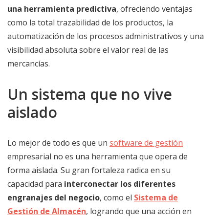
una herramienta predictiva
, ofreciendo ventajas
como la total trazabilidad de los productos, la
automatización de los procesos administrativos y una
visibilidad absoluta sobre el valor real de las
mercancías.
Un sistema que no vive
aislado
Lo mejor de todo es que un
software de gestión
empresarial no es una herramienta que opera de
forma aislada. Su gran fortaleza radica en su
capacidad para
interconectar los diferentes
engranajes del negocio
, como el
Sistema de
Gestión de Almacén
, logrando que una acción en