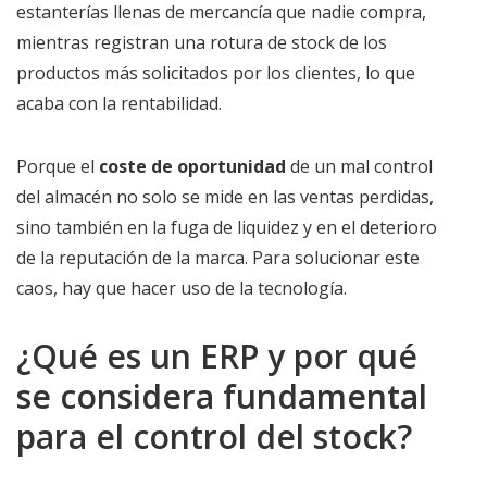
estanterías llenas de mercancía que nadie compra,
mientras registran una rotura de stock de los
productos más solicitados por los clientes, lo que
acaba con la rentabilidad.
Porque el
coste de oportunidad
de un mal control
del almacén no solo se mide en las ventas perdidas,
sino también en la fuga de liquidez y en el deterioro
de la reputación de la marca. Para solucionar este
caos, hay que hacer uso de la tecnología.
¿Qué es un ERP y por qué
se considera fundamental
para el control del stock?