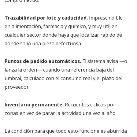
comprometido.
Trazabilidad por lote y caducidad.
Imprescindible
en alimentación, farmacia y químico, y muy útil en
cualquier sector donde haya que localizar rápido de
dónde salió una pieza defectuosa.
Puntos de pedido automáticos.
El sistema avisa —o
lanza la orden— cuando una referencia baja del
umbral, calculado con el consumo real y el plazo del
proveedor.
Inventario permanente.
Recuentos cíclicos por
zonas en vez de parar la actividad una vez al año.
La condición para que todo esto funcione es aburrida