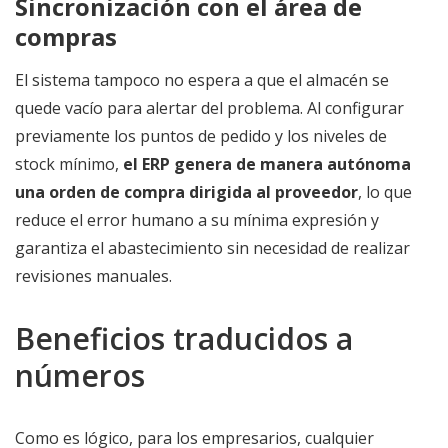
Sincronización con el área de
compras
El sistema tampoco no espera a que el almacén se
quede vacío para alertar del problema. Al configurar
previamente los puntos de pedido y los niveles de
stock mínimo,
el ERP genera de manera autónoma
una orden de compra dirigida al proveedor
, lo que
reduce el error humano a su mínima expresión y
garantiza el abastecimiento sin necesidad de realizar
revisiones manuales.
Beneficios traducidos a
números
Como es lógico, para los empresarios, cualquier