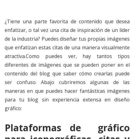
¿Tiene una parte favorita de contenido que desea
enfatizar, o tal vez una cita de inspiración de un líder
de la industria? Puedes diseñar tus propias imágenes
que enfatizan estas citas de una manera visualmente
atractiva.Como puedes ver, hay tantos tipos
diferentes de imágenes que se pueden poner en el
contenido del blog que saber cómo crearlas puede
ser confuso. Abajo cubriremos algunas de las
maneras en que puedes hacer fantásticas imágenes
para tu blog sin experiencia extensa en diseño
gráfico:
Plataformas de gráfico