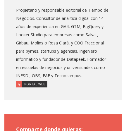
Propietario y responsable editorial de Tiempo de
Negocios. Consultor de analítica digital con 14
años de experiencia en GA4, GTM, BigQuery y
Looker Studio para empresas como Salvat,
Girbau, Molins o Rosa Clará, y COO Fraccional
para pymes, startups y agencias. Ingeniero
informático y fundador de Datapeek. Formador
en escuelas de negocios y universidades como
INESDI, OBS, EAE y Tecnocampus.
PORTAL WEB
Comparte donde quieras: