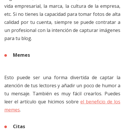
vida empresarial, la marca, la cultura de la empresa,
etc. Si no tienes la capacidad para tomar fotos de alta
calidad por tu cuenta, siempre se puede contratar a
un profesional con la intención de capturar imágenes
para tu blog.
Memes
Esto puede ser una forma divertida de captar la
atención de tus lectores y añadir un poco de humor a
tu mensaje. También es muy fácil crearlos. Puedes
leer el artículo que hicimos sobre
el beneficio de los
memes
.
Citas