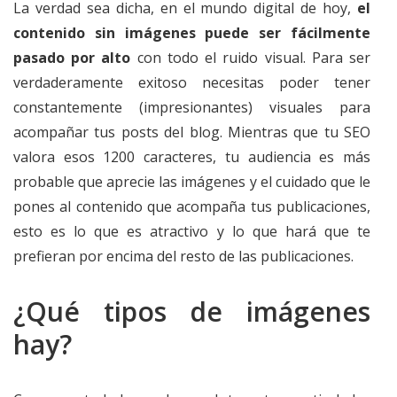
La verdad sea dicha, en el mundo digital de hoy,
el
contenido sin imágenes puede ser fácilmente
pasado por alto
con todo el ruido visual. Para ser
verdaderamente exitoso necesitas poder tener
constantemente (impresionantes) visuales para
acompañar tus posts del blog. Mientras que tu SEO
valora esos 1200 caracteres, tu audiencia es más
probable que aprecie las imágenes y el cuidado que le
pones al contenido que acompaña tus publicaciones,
esto es lo que es atractivo y lo que hará que te
prefieran por encima del resto de las publicaciones.
¿Qué tipos de imágenes
hay?