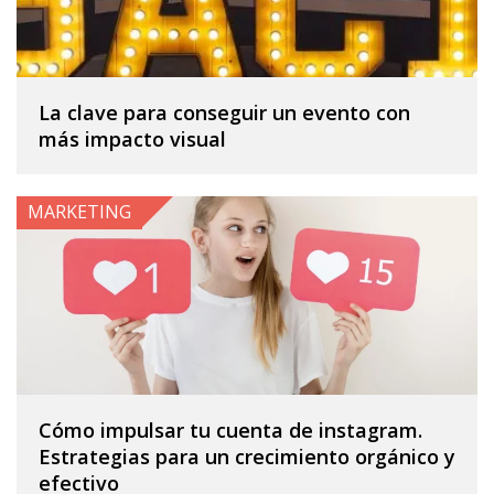
La clave para conseguir un evento con
más impacto visual
MARKETING
Cómo impulsar tu cuenta de instagram.
Estrategias para un crecimiento orgánico y
efectivo