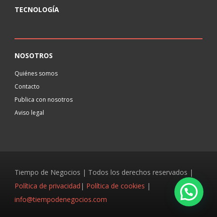
TECNOLOGÍA
NOSOTROS
Quiénes somos
Contacto
Publica con nosotros
Aviso legal
Tiempo de Negocios | Todos los derechos reservados |
Política de privacidad
|
Política de cookies
|
info@tiempodenegocios.com