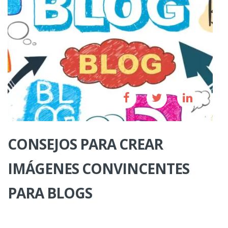
CONSEJOS PARA CREAR
IMÁGENES CONVINCENTES
PARA BLOGS