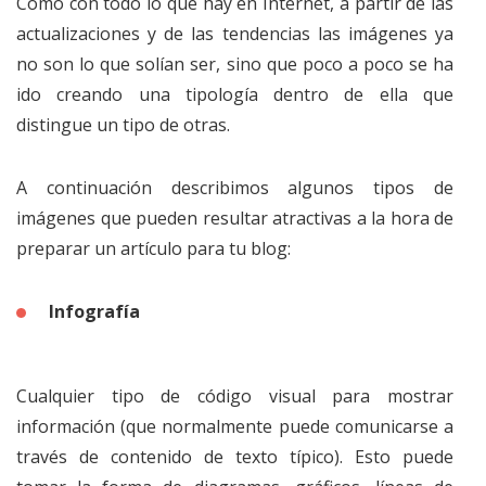
Como con todo lo que hay en Internet, a partir de las
actualizaciones y de las tendencias las imágenes ya
no son lo que solían ser, sino que poco a poco se ha
ido creando una tipología dentro de ella que
distingue un tipo de otras.
A continuación describimos algunos tipos de
imágenes que pueden resultar atractivas a la hora de
preparar un artículo para tu blog:
Infografía
Cualquier tipo de código visual para mostrar
información (que normalmente puede comunicarse a
través de contenido de texto típico). Esto puede