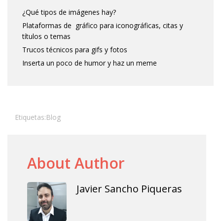
¿Qué tipos de imágenes hay?
Plataformas de gráfico para iconográficas, citas y
títulos o temas
Trucos técnicos para gifs y fotos
Inserta un poco de humor y haz un meme
Etiquetas:
Blog
About Author
Javier Sancho Piqueras