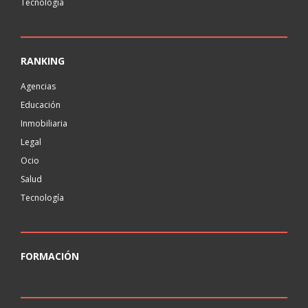
Tecnología
RANKING
Agencias
Educación
Inmobiliaria
Legal
Ocio
Salud
Tecnología
FORMACIÓN