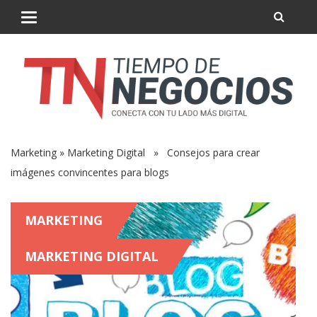
Marketing
»
Marketing Digital
» Consejos para crear
imágenes convincentes para blogs
MARKETING
MARKETING DIGITAL