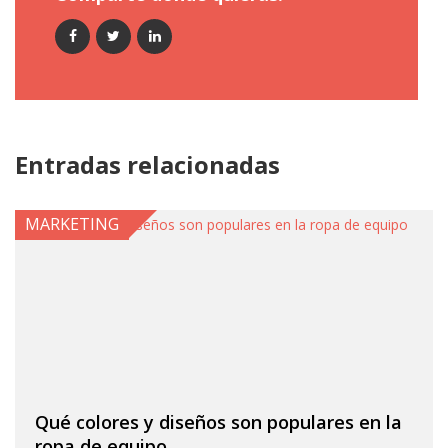
Entradas relacionadas
MARKETING
Qué colores y diseños son populares en la
ropa de equipo