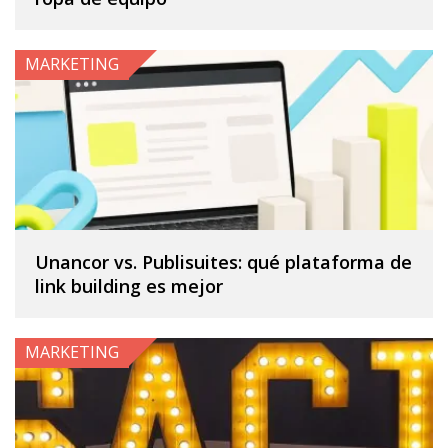
MARKETING
Unancor vs. Publisuites: qué plataforma de
link building es mejor
MARKETING