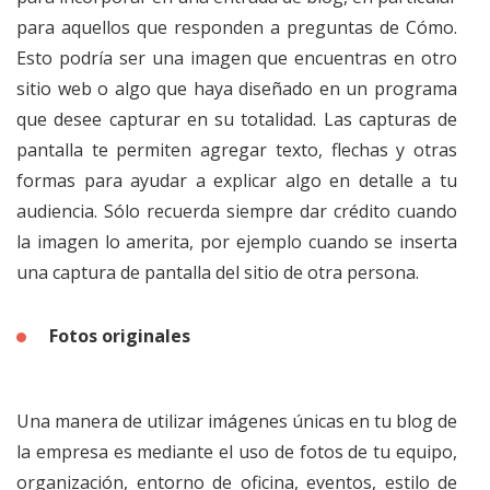
para aquellos que responden a preguntas de Cómo.
Esto podría ser una imagen que encuentras en otro
sitio web o algo que haya diseñado en un programa
que desee capturar en su totalidad. Las capturas de
pantalla te permiten agregar texto, flechas y otras
formas para ayudar a explicar algo en detalle a tu
audiencia. Sólo recuerda siempre dar crédito cuando
la imagen lo amerita, por ejemplo cuando se inserta
una captura de pantalla del sitio de otra persona.
Fotos originales
Una manera de utilizar imágenes únicas en tu blog de
la empresa es mediante el uso de fotos de tu equipo,
organización, entorno de oficina, eventos, estilo de