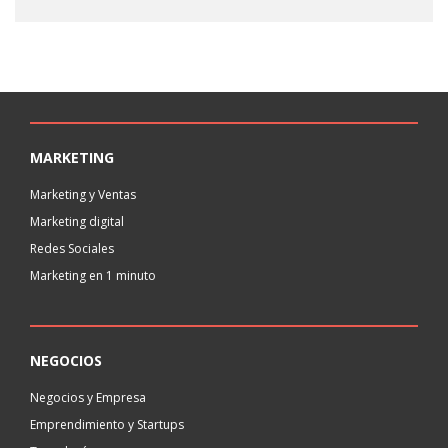
MARKETING
Marketing y Ventas
Marketing digital
Redes Sociales
Marketing en 1 minuto
NEGOCIOS
Negocios y Empresa
Emprendimiento y Startups