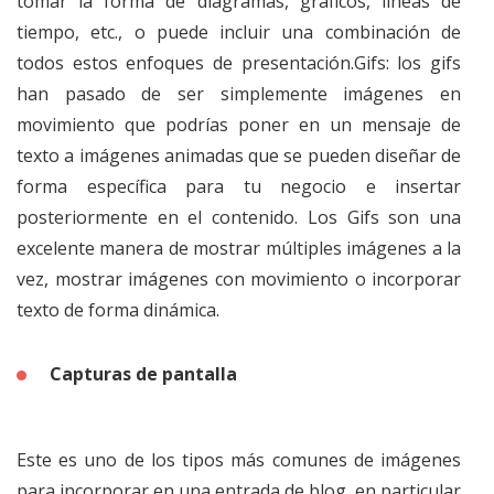
tomar la forma de diagramas, gráficos, líneas de
tiempo, etc., o puede incluir una combinación de
todos estos enfoques de presentación.Gifs: los gifs
han pasado de ser simplemente imágenes en
movimiento que podrías poner en un mensaje de
texto a imágenes animadas que se pueden diseñar de
forma específica para tu negocio e insertar
posteriormente en el contenido. Los Gifs son una
excelente manera de mostrar múltiples imágenes a la
vez, mostrar imágenes con movimiento o incorporar
texto de forma dinámica.
Capturas de pantalla
Este es uno de los tipos más comunes de imágenes
para incorporar en una entrada de blog, en particular