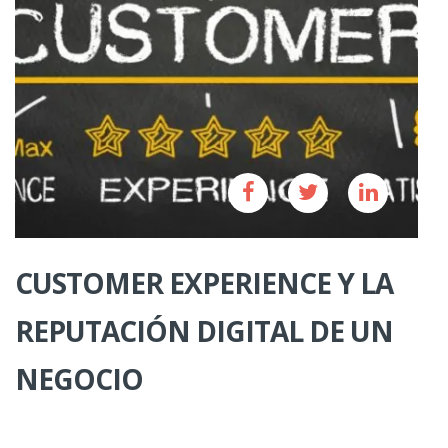
CUSTOMER EXPERIENCE Y LA
REPUTACIÓN DIGITAL DE UN
NEGOCIO