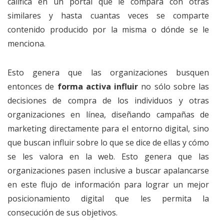
califica en un portal que le compara con otras
similares y hasta cuantas veces se comparte
contenido producido por la misma o dónde se le
menciona.
Esto genera que las organizaciones busquen
entonces de
forma activa influir
no sólo sobre las
decisiones de compra de los individuos y otras
organizaciones en línea, diseñando campañas de
marketing directamente para el entorno digital, sino
que buscan influir sobre lo que se dice de ellas y cómo
se les valora en la web. Esto genera que las
organizaciones pasen inclusive a buscar apalancarse
en este flujo de información para lograr un mejor
posicionamiento digital que les permita la
consecución de sus objetivos.