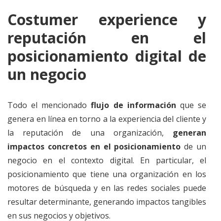
Costumer experience y
reputación en el
posicionamiento digital de
un negocio
Todo el mencionado
flujo de información
que se
genera en línea en torno a la experiencia del cliente y
la reputación de una organización,
generan
impactos concretos en el posicionamiento
de un
negocio en el contexto digital. En particular, el
posicionamiento que tiene una organización en los
motores de búsqueda y en las redes sociales puede
resultar determinante, generando impactos tangibles
en sus negocios y objetivos.