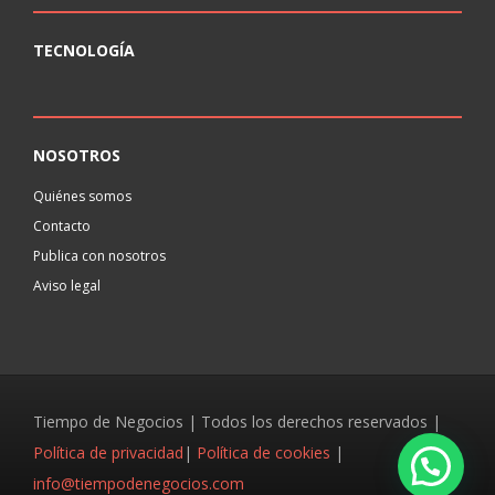
TECNOLOGÍA
NOSOTROS
Quiénes somos
Contacto
Publica con nosotros
Aviso legal
Tiempo de Negocios | Todos los derechos reservados |
Política de privacidad
|
Política de cookies
|
info@tiempodenegocios.com