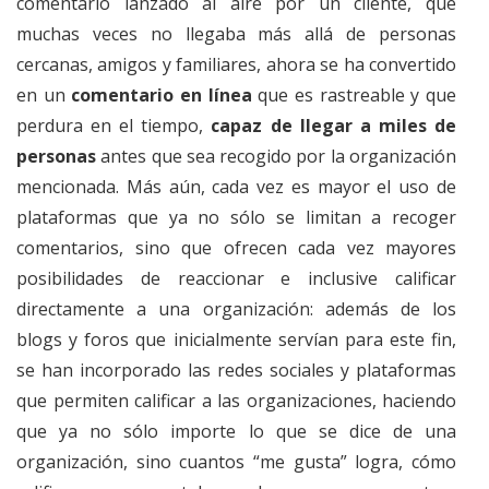
comentario lanzado al aire por un cliente, que
muchas veces no llegaba más allá de personas
cercanas, amigos y familiares, ahora se ha convertido
en un
comentario en línea
que es rastreable y que
perdura en el tiempo,
capaz de llegar a miles de
personas
antes que sea recogido por la organización
mencionada. Más aún, cada vez es mayor el uso de
plataformas que ya no sólo se limitan a recoger
comentarios, sino que ofrecen cada vez mayores
posibilidades de reaccionar e inclusive calificar
directamente a una organización: además de los
blogs y foros que inicialmente servían para este fin,
se han incorporado las redes sociales y plataformas
que permiten calificar a las organizaciones, haciendo
que ya no sólo importe lo que se dice de una
organización, sino cuantos “me gusta” logra, cómo