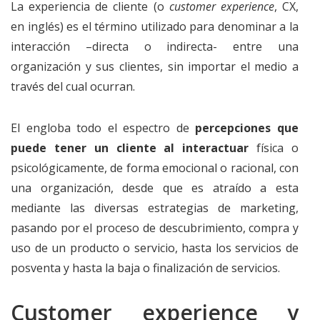
La experiencia de cliente (o
customer experience
, CX,
en inglés) es el término utilizado para denominar a la
interacción –directa o indirecta- entre una
organización y sus clientes, sin importar el medio a
través del cual ocurran.
El engloba todo el espectro de
percepciones que
puede tener un cliente al interactuar
física o
psicológicamente, de forma emocional o racional, con
una organización, desde que es atraído a esta
mediante las diversas estrategias de marketing,
pasando por el proceso de descubrimiento, compra y
uso de un producto o servicio, hasta los servicios de
posventa y hasta la baja o finalización de servicios.
Customer experience y