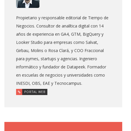
Propietario y responsable editorial de Tiempo de
Negocios. Consultor de analítica digital con 14
años de experiencia en GA4, GTM, BigQuery y
Looker Studio para empresas como Salvat,
Girbau, Molins o Rosa Clará, y COO Fraccional
para pymes, startups y agencias. Ingeniero
informático y fundador de Datapeek. Formador
en escuelas de negocios y universidades como
INESDI, OBS, EAE y Tecnocampus.
PORTAL WEB