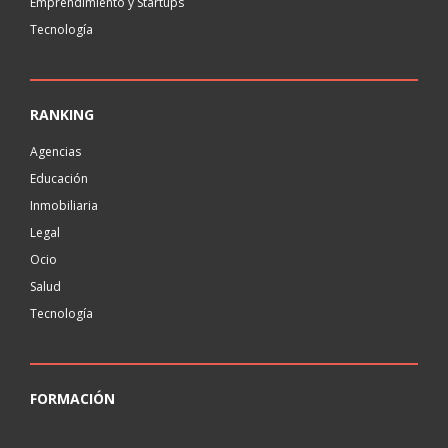
Emprendimiento y Startups
Tecnología
RANKING
Agencias
Educación
Inmobiliaria
Legal
Ocio
Salud
Tecnología
FORMACIÓN