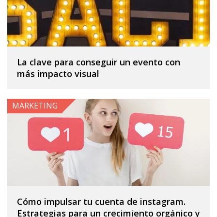
La clave para conseguir un evento con
más impacto visual
MARKETING
Cómo impulsar tu cuenta de instagram.
Estrategias para un crecimiento orgánico y