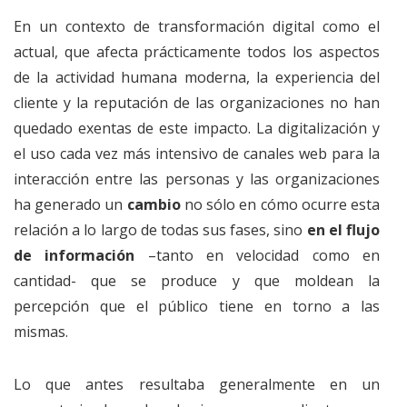
En un contexto de transformación digital como el
actual, que afecta prácticamente todos los aspectos
de la actividad humana moderna, la experiencia del
cliente y la reputación de las organizaciones no han
quedado exentas de este impacto. La digitalización y
el uso cada vez más intensivo de canales web para la
interacción entre las personas y las organizaciones
ha generado un
cambio
no sólo en cómo ocurre esta
relación a lo largo de todas sus fases, sino
en el flujo
de información
–tanto en velocidad como en
cantidad- que se produce y que moldean la
percepción que el público tiene en torno a las
mismas.
Lo que antes resultaba generalmente en un