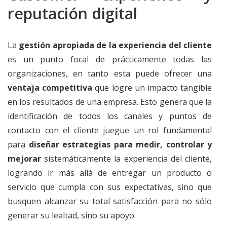
reputación digital
La
gestión apropiada de la experiencia del cliente
es un punto focal de prácticamente todas las
organizaciones, en tanto esta puede ofrecer una
ventaja competitiva
que logre un impacto tangible
en los resultados de una empresa. Esto genera que la
identificación de todos los canales y puntos de
contacto con el cliente juegue un rol fundamental
para
diseñar estrategias para medir, controlar y
mejorar
sistemáticamente la experiencia del cliente,
logrando ir más allá de entregar un producto o
servicio que cumpla con sus expectativas, sino que
busquen alcanzar su total satisfacción para no sólo
generar su lealtad, sino su apoyo.