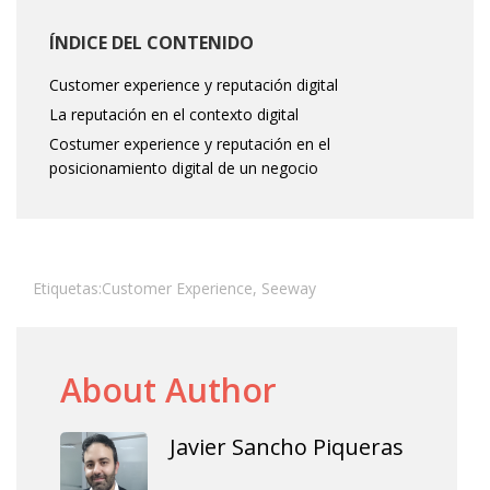
ÍNDICE DEL CONTENIDO
Customer experience y reputación digital
La reputación en el contexto digital
Costumer experience y reputación en el
posicionamiento digital de un negocio
Etiquetas:
Customer Experience
,
Seeway
About Author
Javier Sancho Piqueras