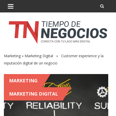
Marketing
»
Marketing Digital
» Customer experience y la
reputación digital de un negocio
MARKETING
MARKETING DIGITAL