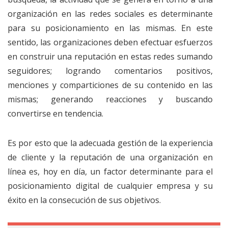
organización en las redes sociales es determinante
para su posicionamiento en las mismas. En este
sentido, las organizaciones deben efectuar esfuerzos
en construir una reputación en estas redes sumando
seguidores; logrando comentarios positivos,
menciones y comparticiones de su contenido en las
mismas; generando reacciones y buscando
convertirse en tendencia.
Es por esto que la adecuada gestión de la experiencia
de cliente y la reputación de una organización en
línea es, hoy en día, un factor determinante para el
posicionamiento digital de cualquier empresa y su
éxito en la consecución de sus objetivos.