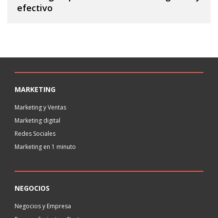
efectivo
MARKETING
Marketing y Ventas
Marketing digital
Redes Sociales
Marketing en 1 minuto
NEGOCIOS
Negocios y Empresa