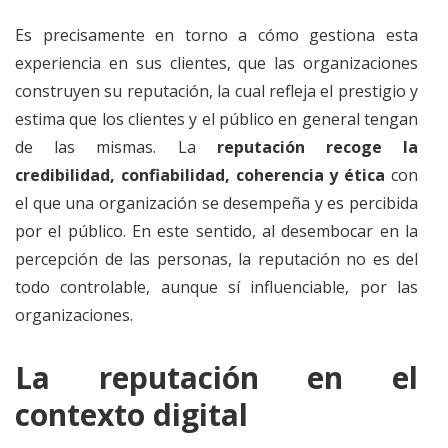
Es precisamente en torno a cómo gestiona esta
experiencia en sus clientes, que las organizaciones
construyen su reputación, la cual refleja el prestigio y
estima que los clientes y el público en general tengan
de las mismas. La
reputación recoge la
credibilidad, confiabilidad, coherencia y ética
con
el que una organización se desempeña y es percibida
por el público. En este sentido, al desembocar en la
percepción de las personas, la reputación no es del
todo controlable, aunque sí influenciable, por las
organizaciones.
La reputación en el
contexto digital