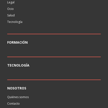
Legal
Ocio
Salud
Tecnología
FORMACIÓN
TECNOLOGÍA
NOSOTROS
Quiénes somos
Contacto