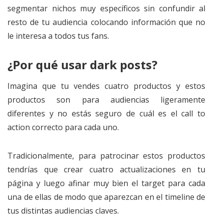
segmentar nichos muy específicos sin confundir al
resto de tu audiencia colocando información que no
le interesa a todos tus fans.
¿Por qué usar dark posts?
Imagina que tu vendes cuatro productos y estos
productos son para audiencias ligeramente
diferentes y no estás seguro de cuál es el call to
action correcto para cada uno.
Tradicionalmente, para patrocinar estos productos
tendrías que crear cuatro actualizaciones en tu
página y luego afinar muy bien el target para cada
una de ellas de modo que aparezcan en el timeline de
tus distintas audiencias claves.