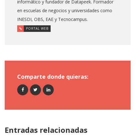
informático y fundador de Datapeek. Formador
en escuelas de negocios y universidades como
INESDI, OBS, EAE y Tecnocampus.
PORTAL WEB
Comparte donde quieras:
Entradas relacionadas