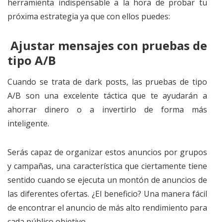
herramienta indispensable a la hora de probar tu
próxima estrategia ya que con ellos puedes:
Ajustar mensajes con pruebas de
tipo A/B
Cuando se trata de dark posts, las pruebas de tipo
A/B son una excelente táctica que te ayudarán a
ahorrar dinero o a invertirlo de forma más
inteligente.
Serás capaz de organizar estos anuncios por grupos
y campañas, una característica que ciertamente tiene
sentido cuando se ejecuta un montón de anuncios de
las diferentes ofertas. ¿El beneficio? Una manera fácil
de encontrar el anuncio de más alto rendimiento para
cada público objetivo.