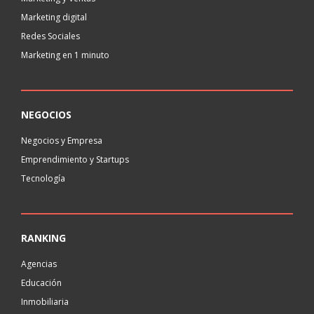
Marketing digital
Redes Sociales
Marketing en 1 minuto
NEGOCIOS
Negocios y Empresa
Emprendimiento y Startups
Tecnología
RANKING
Agencias
Educación
Inmobiliaria