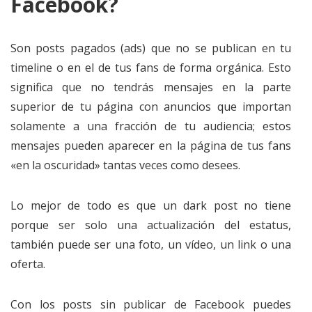
Facebook?
Son posts pagados (ads) que no se publican en tu
timeline o en el de tus fans de forma orgánica. Esto
significa que no tendrás mensajes en la parte
superior de tu página con anuncios que importan
solamente a una fracción de tu audiencia; estos
mensajes pueden aparecer en la página de tus fans
«en la oscuridad» tantas veces como desees.
Lo mejor de todo es que un dark post no tiene
porque ser solo una actualización del estatus,
también puede ser una foto, un vídeo, un link o una
oferta.
Con los posts sin publicar de Facebook puedes