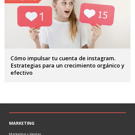
Cómo impulsar tu cuenta de instagram.
Estrategias para un crecimiento orgánico y
efectivo
MARKETING
Marketing y Ventas