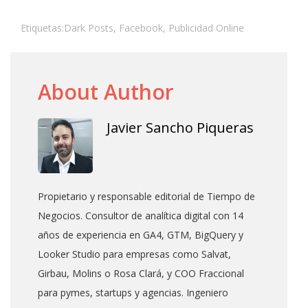
Etiquetas:
Dark Posts
,
Facebook
,
Publicidad Online
About Author
Javier Sancho Piqueras
Propietario y responsable editorial de Tiempo de
Negocios. Consultor de analítica digital con 14
años de experiencia en GA4, GTM, BigQuery y
Looker Studio para empresas como Salvat,
Girbau, Molins o Rosa Clará, y COO Fraccional
para pymes, startups y agencias. Ingeniero