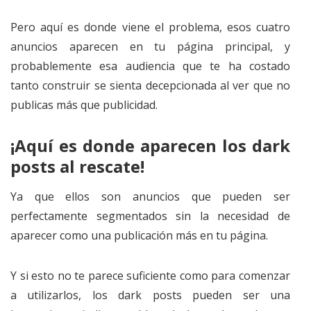
Pero aquí es donde viene el problema, esos cuatro
anuncios aparecen en tu página principal, y
probablemente esa audiencia que te ha costado
tanto construir se sienta decepcionada al ver que no
publicas más que publicidad.
¡Aquí es donde aparecen los dark
posts al rescate!
Ya que ellos son anuncios que pueden ser
perfectamente segmentados sin la necesidad de
aparecer como una publicación más en tu página.
Y si esto no te parece suficiente como para comenzar
a utilizarlos, los dark posts pueden ser una