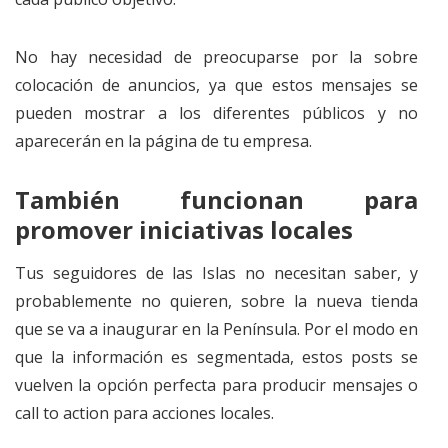
No hay necesidad de preocuparse por la sobre
colocación de anuncios, ya que estos mensajes se
pueden mostrar a los diferentes públicos y no
aparecerán en la página de tu empresa.
También funcionan para
promover iniciativas locales
Tus seguidores de las Islas no necesitan saber, y
probablemente no quieren, sobre la nueva tienda
que se va a inaugurar en la Península. Por el modo en
que la información es segmentada, estos posts se
vuelven la opción perfecta para producir mensajes o
call to action para acciones locales.