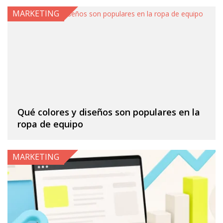
MARKETING
Qué colores y diseños son populares en la
ropa de equipo
MARKETING