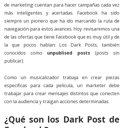
de marketing cuentan para hacer campañas cada vez
más inteligentes y acertadas. Facebook ha sido
siempre un pionero que ha ido marcando la ruta de
navegación para estos avances. Hoy revisaremos una
de las ofertas que tiene Facebook que es muy útil y de
la que pocos hablan: Los Dark Posts, también
conocidos como
unpublised posts
(posts sin
publicar).
Como un musicalizador trabaja en crear piezas
específicas para cada película, un marketer debe
trabajar para crear mensajes distintos que conecten
con la audiencia y traigan acciones determinadas.
¿Qué son los Dark Post de