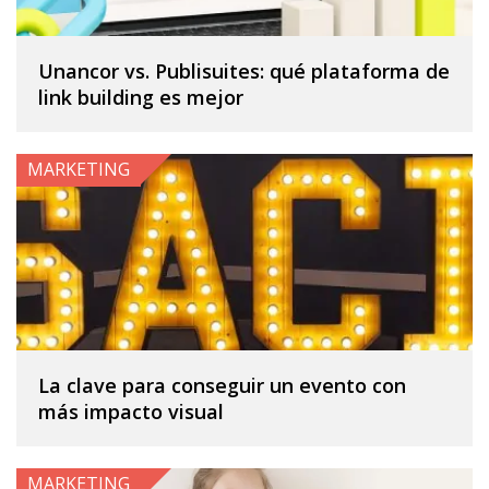
Unancor vs. Publisuites: qué plataforma de
link building es mejor
MARKETING
La clave para conseguir un evento con
más impacto visual
MARKETING