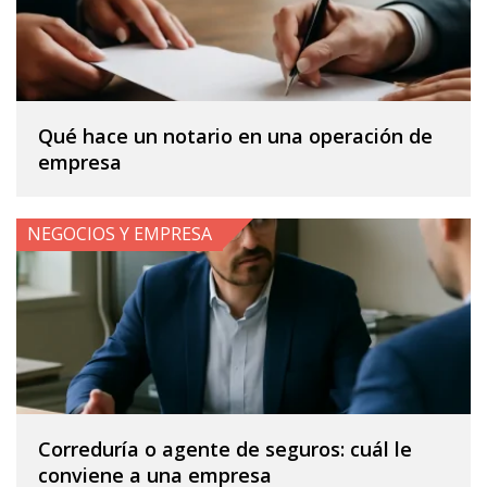
Qué hace un notario en una operación de
empresa
NEGOCIOS Y EMPRESA
Correduría o agente de seguros: cuál le
conviene a una empresa