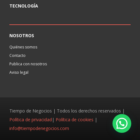
TECNOLOGÍA
NOSOTROS
Quiénes somos
Contacto
Publica con nosotros
Aviso legal
Tiempo de Negocios | Todos los derechos reservados |
Política de privacidad
|
Política de cookies
|
info@tiempodenegocios.com