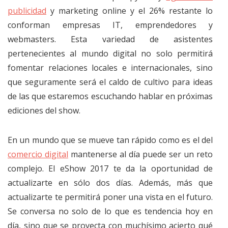
publicidad
y marketing online y el 26% restante lo
conforman empresas IT, emprendedores y
webmasters. Esta variedad de asistentes
pertenecientes al mundo digital no solo permitirá
fomentar relaciones locales e internacionales, sino
que seguramente será el caldo de cultivo para ideas
de las que estaremos escuchando hablar en próximas
ediciones del show.
En un mundo que se mueve tan rápido como es el del
comercio digital
mantenerse al día puede ser un reto
complejo. El eShow 2017 te da la oportunidad de
actualizarte en sólo dos días. Además, más que
actualizarte te permitirá poner una vista en el futuro.
Se conversa no solo de lo que es tendencia hoy en
día, sino que se proyecta con muchísimo acierto qué