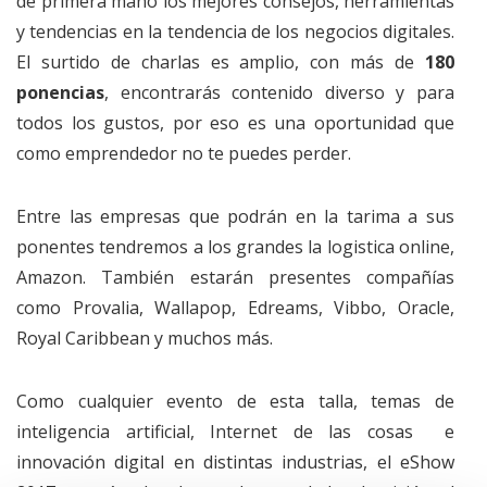
de primera mano los mejores consejos, herramientas
y tendencias en la tendencia de los negocios digitales.
El surtido de charlas es amplio, con más de
180
ponencias
, encontrarás contenido diverso y para
todos los gustos, por eso es una oportunidad que
como emprendedor no te puedes perder.
Entre las empresas que podrán en la tarima a sus
ponentes tendremos a los grandes la logistica online,
Amazon. También estarán presentes compañías
como Provalia, Wallapop, Edreams, Vibbo, Oracle,
Royal Caribbean y muchos más.
Como cualquier evento de esta talla, temas de
inteligencia artificial, Internet de las cosas e
innovación digital en distintas industrias, el eShow