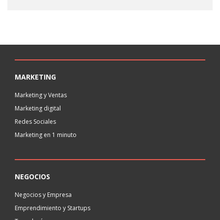
MARKETING
Marketing y Ventas
Marketing digital
Redes Sociales
Marketing en 1 minuto
NEGOCIOS
Negocios y Empresa
Emprendimiento y Startups