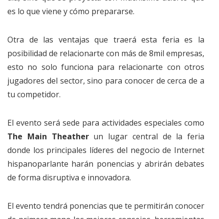
es lo que viene y cómo prepararse.
Otra de las ventajas que traerá esta feria es la
posibilidad de relacionarte con más de 8mil empresas,
esto no solo funciona para relacionarte con otros
jugadores del sector, sino para conocer de cerca de a
tu competidor.
El evento será sede para actividades especiales como
The Main Theather
un lugar central de la feria
donde los principales líderes del negocio de Internet
hispanoparlante harán ponencias y abrirán debates
de forma disruptiva e innovadora.
El evento tendrá ponencias que te permitirán conocer