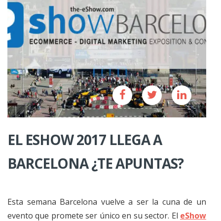
EL ESHOW 2017 LLEGA A
BARCELONA ¿TE APUNTAS?
Esta semana Barcelona vuelve a ser la cuna de un
evento que promete ser único en su sector. El
eShow