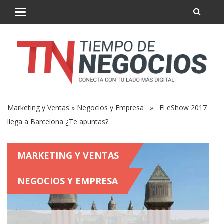
Marketing y Ventas
»
Negocios y Empresa
» El eShow 2017
llega a Barcelona ¿Te apuntas?
MARKETING Y VENTAS
NEGOCIOS Y EMPRESA