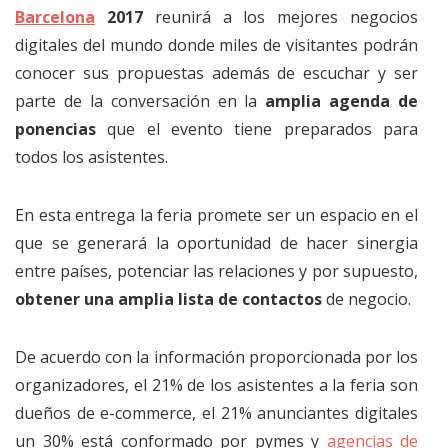
Barcelona
2017
reunirá a los mejores negocios
digitales del mundo donde miles de visitantes podrán
conocer sus propuestas además de escuchar y ser
parte de la conversación en la
amplia agenda de
ponencias
que el evento tiene preparados para
todos los asistentes.
En esta entrega la feria promete ser un espacio en el
que se generará la oportunidad de hacer sinergia
entre países, potenciar las relaciones y por supuesto,
obtener una amplia lista de contactos
de negocio.
De acuerdo con la información proporcionada por los
organizadores, el 21% de los asistentes a la feria son
dueños de e-commerce, el 21% anunciantes digitales
un 30% está conformado por pymes y
agencias de