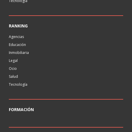
Tecnología
RANKING
Agencias
Educación
Inmobiliaria
Legal
Ocio
Salud
Tecnología
FORMACIÓN