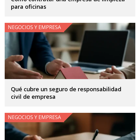
para oficinas
NEGOCIOS Y EMPRESA
Qué cubre un seguro de responsabilidad
civil de empresa
NEGOCIOS Y EMPRESA