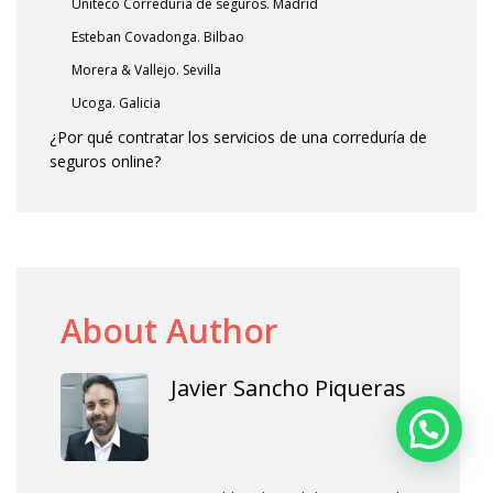
Uniteco Correduría de seguros. Madrid
Esteban Covadonga. Bilbao
Morera & Vallejo. Sevilla
Ucoga. Galicia
¿Por qué contratar los servicios de una correduría de
seguros online?
About Author
Javier Sancho Piqueras