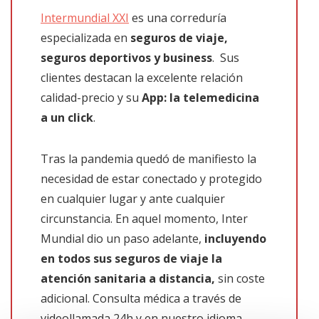
Intermundial XXI
es una correduría
especializada en
seguros de viaje,
seguros deportivos y business
. Sus
clientes destacan la excelente relación
calidad-precio y su
App: la telemedicina
a un click
.
Tras la pandemia quedó de manifiesto la
necesidad de estar conectado y protegido
en cualquier lugar y ante cualquier
circunstancia. En aquel momento, Inter
Mundial dio un paso adelante,
incluyendo
en todos sus seguros de viaje la
atención sanitaria a distancia,
sin coste
adicional. Consulta médica a través de
videollamada 24h y en nuestro idioma.