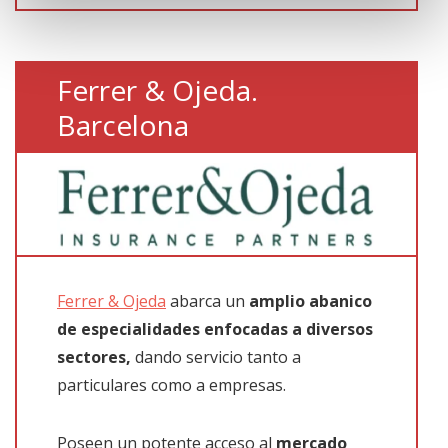
Ferrer & Ojeda.
Barcelona
Ferrer & Ojeda
abarca un
amplio abanico
de especialidades enfocadas a diversos
sectores,
dando servicio tanto a
particulares como a empresas.
Poseen un potente acceso al
mercado