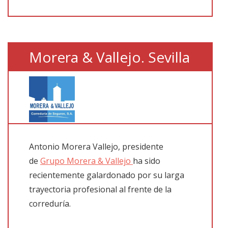
Morera & Vallejo. Sevilla
Antonio Morera Vallejo, presidente
de
Grupo Morera & Vallejo
ha sido
recientemente galardonado por su larga
trayectoria profesional al frente de la
correduría.