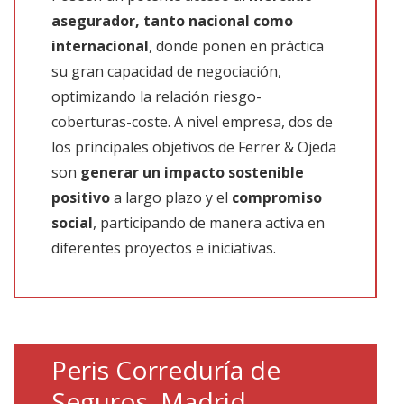
asegurador, tanto nacional como
internacional
, donde ponen en práctica
su gran capacidad de negociación,
optimizando la relación riesgo-
coberturas-coste. A nivel empresa, dos de
los principales objetivos de Ferrer & Ojeda
son
generar un impacto sostenible
positivo
a largo plazo y el
compromiso
social
, participando de manera activa en
diferentes proyectos e iniciativas.
Peris Correduría de
Seguros. Madrid