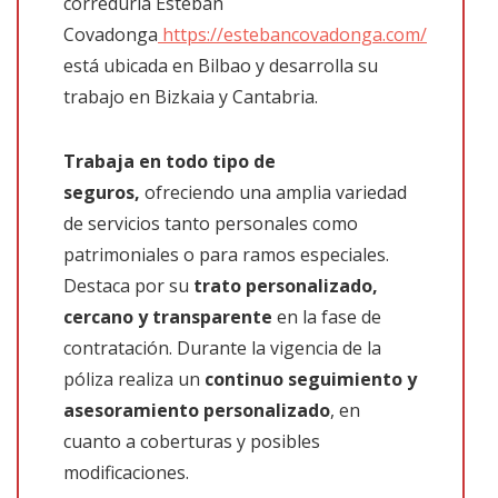
correduría Esteban
Covadonga
https://estebancovadonga.com/
está ubicada en Bilbao y desarrolla su
trabajo en Bizkaia y Cantabria.
Trabaja en todo tipo de
seguros,
ofreciendo una amplia variedad
de servicios tanto personales como
patrimoniales o para ramos especiales.
Destaca por su
trato personalizado,
cercano y transparente
en la fase de
contratación. Durante la vigencia de la
póliza realiza un
continuo seguimiento y
asesoramiento personalizado
, en
cuanto a coberturas y posibles
modificaciones.