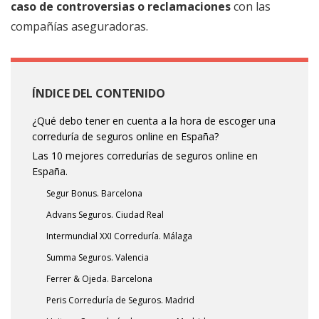
caso de controversias o reclamaciones
con las
compañías aseguradoras.
ÍNDICE DEL CONTENIDO
¿Qué debo tener en cuenta a la hora de escoger una
correduría de seguros online en España?
Las 10 mejores corredurías de seguros online en
España.
Segur Bonus. Barcelona
Advans Seguros. Ciudad Real
Intermundial XXI Correduría. Málaga
Summa Seguros. Valencia
Ferrer & Ojeda. Barcelona
Peris Correduría de Seguros. Madrid