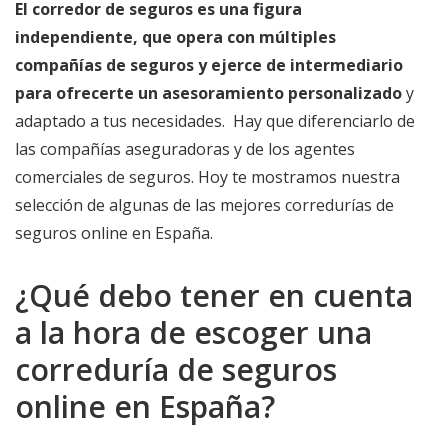
El corredor de seguros es una figura
independiente, que opera con múltiples
compañías de seguros y ejerce de intermediario
para ofrecerte un asesoramiento personalizado
y
adaptado a tus necesidades. Hay que diferenciarlo de
las compañías aseguradoras y de los agentes
comerciales de seguros. Hoy te mostramos nuestra
selección de algunas de las mejores corredurías de
seguros online en España.
¿Qué debo tener en cuenta
a la hora de escoger una
correduría de seguros
online en España?