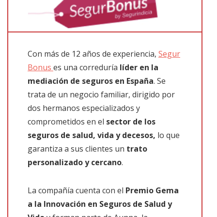
Con más de 12 años de experiencia,
Segur
Bonus
es una correduría
líder
en la
mediación de seguros en España
. Se
trata de un negocio familiar, dirigido por
dos hermanos especializados y
comprometidos en el
sector de los
seguros de salud, vida y decesos,
lo que
garantiza a sus clientes un
trato
personalizado y cercano
.
La compañía cuenta con el
Premio Gema
a la Innovación en Seguros de Salud y