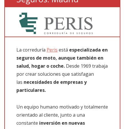
La correduría
Peris
está
especializada en
seguros de moto, aunque también en
salud, hogar o coche.
Desde 1969 trabaja
por crear soluciones que satisfagan
las
necesidades de empresas y
particulares.
Un equipo humano motivado y totalmente
orientado al cliente, junto a una
constante
inversión en nuevas