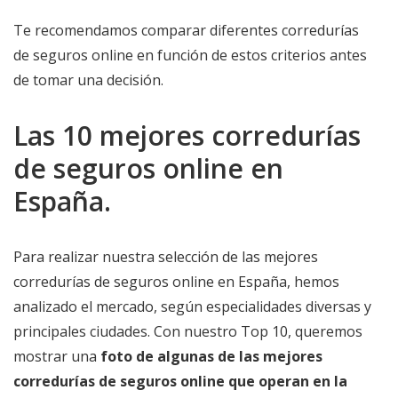
Te recomendamos comparar diferentes corredurías
de seguros online en función de estos criterios antes
de tomar una decisión.
Las 10 mejores corredurías
de seguros online en
España.
Para realizar nuestra selección de las mejores
corredurías de seguros online en España, hemos
analizado el mercado, según especialidades diversas y
principales ciudades. Con nuestro Top 10, queremos
mostrar una
foto de algunas de las mejores
corredurías de seguros online que operan en la