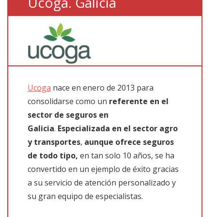
Ucoga. Galicia
Ucoga
nace en enero de 2013 para
consolidarse como un
referente en el
sector de seguros en
Galicia
.
Especializada en el sector agro
y transportes
,
aunque ofrece seguros
de todo tipo,
en tan solo 10 años, se ha
convertido en un ejemplo de éxito gracias
a su servicio de atención personalizado y
su gran equipo de especialistas.