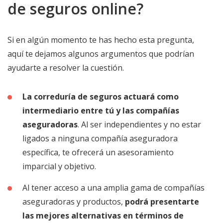
de seguros online?
Si en algún momento te has hecho esta pregunta,
aquí te dejamos algunos argumentos que podrían
ayudarte a resolver la cuestión.
La correduría de seguros actuará como
intermediario entre tú y las compañías
aseguradoras
. Al ser independientes y no estar
ligados a ninguna compañía aseguradora
específica, te ofrecerá un asesoramiento
imparcial y objetivo.
Al tener acceso a una amplia gama de compañías
aseguradoras y productos,
podrá presentarte
las mejores alternativas en términos de