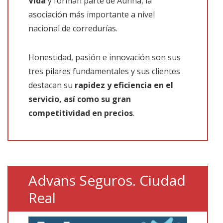
Vida
y forman parte de Aunna, la
asociación más importante a nivel
nacional de corredurías.
Honestidad, pasión e innovación son sus
tres pilares fundamentales y sus clientes
destacan su
rapidez y eficiencia en el
servicio, así como su gran
competitividad en precios
.
Advans Seguros. Ciudad
Real