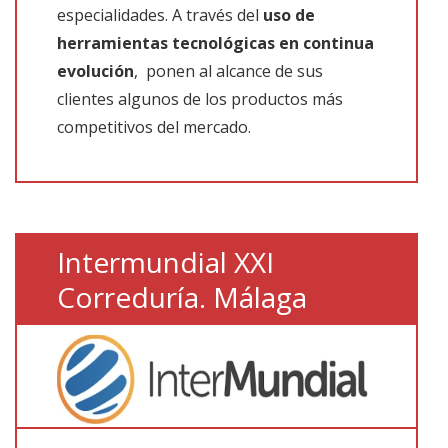
especialidades. A través del
uso de
herramientas tecnológicas en continua
evolución
, ponen al alcance de sus
clientes algunos de los productos más
competitivos del mercado.
Intermundial XXI
Correduría. Málaga