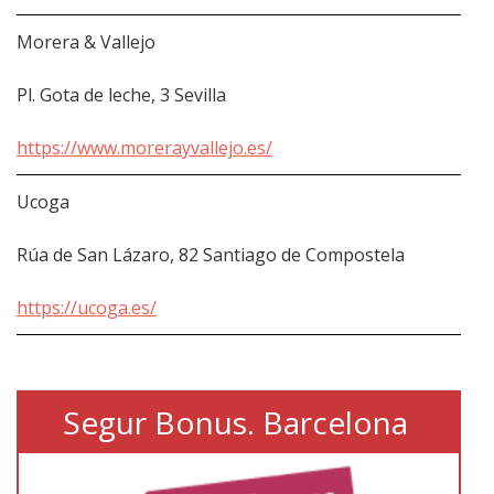
Morera & Vallejo
Pl. Gota de leche, 3 Sevilla
https://www.morerayvallejo.es/
Ucoga
Rúa de San Lázaro, 82 Santiago de Compostela
https://ucoga.es/
Segur Bonus. Barcelona