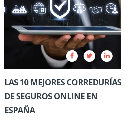
LAS 10 MEJORES CORREDURÍAS
DE SEGUROS ONLINE EN
ESPAÑA