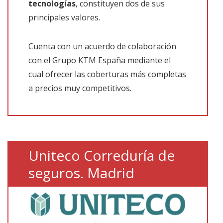
tecnologías
, constituyen dos de sus
principales valores.
Cuenta con un acuerdo de colaboración
con el Grupo KTM España mediante el
cual ofrecer las coberturas más completas
a precios muy competitivos.
Uniteco Correduría de
seguros. Madrid