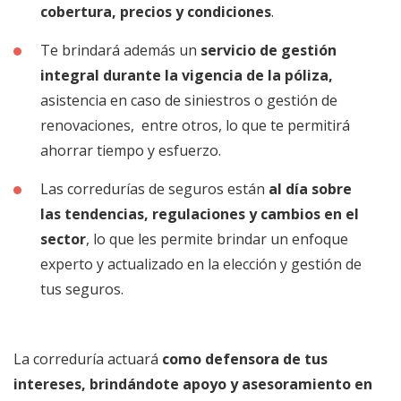
cobertura, precios y condiciones
.
Te brindará además un
servicio de gestión
integral durante la vigencia de la póliza,
asistencia en caso de siniestros o gestión de
renovaciones, entre otros, lo que te permitirá
ahorrar tiempo y esfuerzo.
Las corredurías de seguros están
al día sobre
las tendencias, regulaciones y cambios en el
sector
, lo que les permite brindar un enfoque
experto y actualizado en la elección y gestión de
tus seguros.
La correduría actuará
como defensora de tus
intereses, brindándote apoyo y asesoramiento en