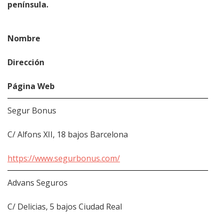
península.
Nombre
Dirección
Página Web
Segur Bonus
C/ Alfons XII, 18 bajos Barcelona
https://www.segurbonus.com/
Advans Seguros
C/ Delicias, 5 bajos Ciudad Real