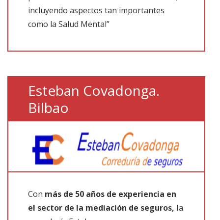
incluyendo aspectos tan importantes
como la Salud Mental”
Esteban Covadonga.
Bilbao
Con
más de 50 años de experiencia en
el sector de la mediación de seguros, l
a