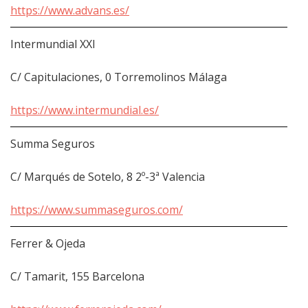
https://www.advans.es/
Intermundial XXI
C/ Capitulaciones, 0 Torremolinos Málaga
https://www.intermundial.es/
Summa Seguros
C/ Marqués de Sotelo, 8 2º-3ª Valencia
https://www.summaseguros.com/
Ferrer & Ojeda
C/ Tamarit, 155 Barcelona