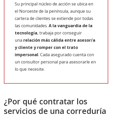
Su principal núcleo de acción se ubica en
el Noroeste de la península, aunque su
cartera de clientes se extiende por todas
las comunidades.
A la vanguardia de la
tecnología
, trabaja por conseguir
una
relación
más cálida entre asesor/a
y cliente y romper con el trato
impersonal
. Cada asegurado cuenta con
un consultor personal para asesorarle en
lo que necesite.
¿Por qué contratar los
servicios de una correduría