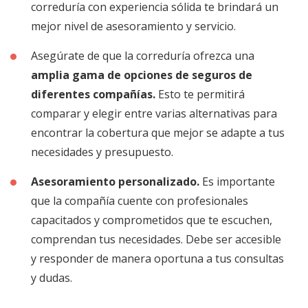
correduría con experiencia sólida te brindará un
mejor nivel de asesoramiento y servicio.
Asegúrate de que la correduría ofrezca una
amplia gama de opciones de seguros de
diferentes compañías.
Esto te permitirá
comparar y elegir entre varias alternativas para
encontrar la cobertura que mejor se adapte a tus
necesidades y presupuesto.
Asesoramiento personalizado.
Es importante
que la compañía cuente con profesionales
capacitados y comprometidos que te escuchen,
comprendan tus necesidades. Debe ser accesible
y responder de manera oportuna a tus consultas
y dudas.