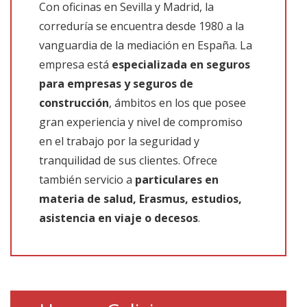
Con oficinas en Sevilla y Madrid, la
correduría se encuentra desde 1980 a la
vanguardia de la mediación en España. La
empresa está
especializada en seguros
para empresas y seguros de
construcción
, ámbitos en los que posee
gran experiencia y nivel de compromiso
en el trabajo por la seguridad y
tranquilidad de sus clientes. Ofrece
también servicio a
particulares en
materia de salud, Erasmus, estudios,
asistencia en viaje o decesos
.