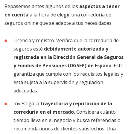
Repasemos antes algunos de los
aspectos a tener
en cuenta
a la hora de elegir una correduría de
seguros online que se adapte a tus necesidades.
Licencia y registro. Verifica que la correduría de
seguros esté
debidamente autorizada y
registrada en la Dirección General de Seguros
y Fondos de Pensiones (DGSFP) de España
. Esto
garantiza que cumple con los requisitos legales y
está sujeta a la supervisión y regulación
adecuadas.
Investiga la
trayectoria y reputación de la
correduría en el mercado.
Considera cuánto
tiempo lleva en el negocio y busca referencias o
recomendaciones de clientes satisfechos. Una