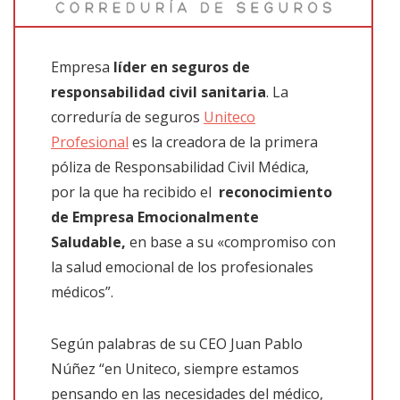
Empresa
líder en seguros de
responsabilidad civil sanitaria
. La
correduría de seguros
Uniteco
Profesional
es la creadora de la primera
póliza de Responsabilidad Civil Médica,
por la que ha recibido el
reconocimiento
de Empresa Emocionalmente
Saludable,
en base a su «compromiso con
la salud emocional de los profesionales
médicos”.
Según palabras de su CEO Juan Pablo
Núñez “en Uniteco, siempre estamos
pensando en las necesidades del médico,