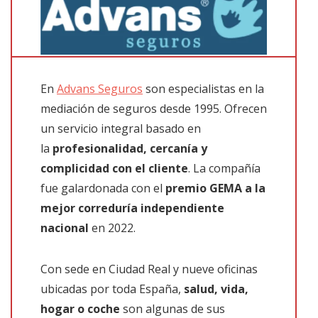
En
Advans Seguros
son especialistas en la
mediación de seguros desde 1995. Ofrecen
un servicio integral basado en
la
profesionalidad, cercanía y
complicidad con el cliente
. La compañía
fue galardonada con el
premio GEMA a la
mejor correduría independiente
nacional
en 2022.
Con sede en Ciudad Real y nueve oficinas
ubicadas por toda España,
salud, vida,
hogar o coche
son algunas de sus