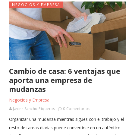
NEGOCIOS Y EMPRESA
Cambio de casa: 6 ventajas que
aporta una empresa de
mudanzas
Negocios y Empresa
Javier Sancho Piqueras
0 Comentarios
Organizar una mudanza mientras sigues con el trabajo y el
resto de tareas diarias puede convertirse en un auténtico