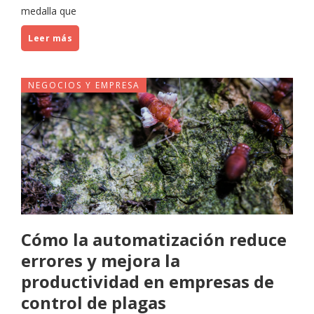
medalla que
Leer más
NEGOCIOS Y EMPRESA
Cómo la automatización reduce
errores y mejora la
productividad en empresas de
control de plagas