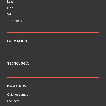
Legal
Ocio
Salud
Tecnología
FORMACIÓN
TECNOLOGÍA
NOSOTROS
Quiénes somos
Contacto