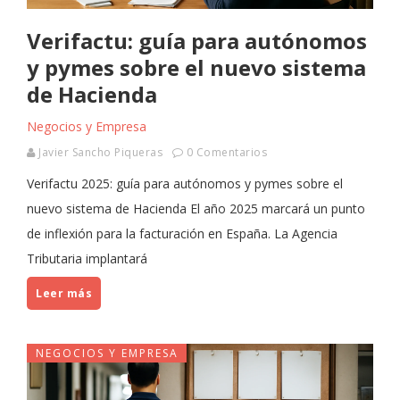
Verifactu: guía para autónomos
y pymes sobre el nuevo sistema
de Hacienda
Negocios y Empresa
Javier Sancho Piqueras
0 Comentarios
Verifactu 2025: guía para autónomos y pymes sobre el
nuevo sistema de Hacienda El año 2025 marcará un punto
de inflexión para la facturación en España. La Agencia
Tributaria implantará
Leer más
NEGOCIOS Y EMPRESA