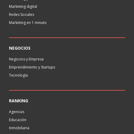
Marketing digital
Redes Sociales
Marketing en 1 minuto
NEGOCIOS
Negocios y Empresa
Emprendimiento y Startups
Tecnología
RANKING
Agencias
Educación
Inmobiliaria