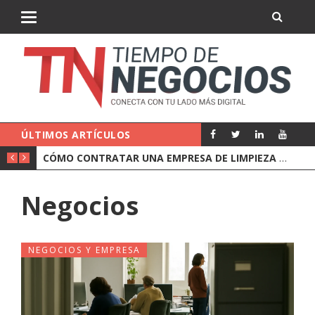
ÚLTIMOS ARTÍCULOS
CÓMO CONTRATAR UNA EMPRESA DE LIMPIEZA PARA OFICINAS
Negocios
NEGOCIOS Y EMPRESA