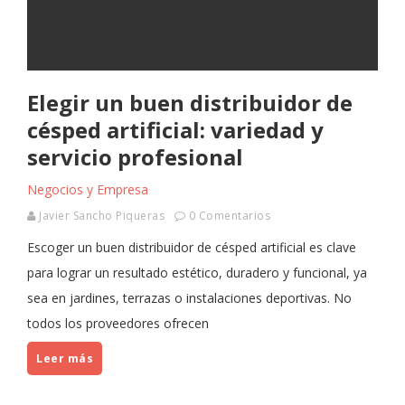
Elegir un buen distribuidor de
césped artificial: variedad y
servicio profesional
Negocios y Empresa
Javier Sancho Piqueras
0 Comentarios
Escoger un buen distribuidor de césped artificial es clave
para lograr un resultado estético, duradero y funcional, ya
sea en jardines, terrazas o instalaciones deportivas. No
todos los proveedores ofrecen
Leer más