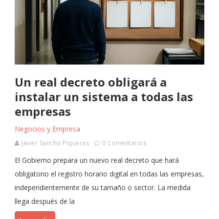
Un real decreto obligará a
instalar un sistema a todas las
empresas
Negocios y Empresa
Javier Sancho Piqueras
0 Comentarios
El Gobierno prepara un nuevo real decreto que hará
obligatorio el registro horario digital en todas las empresas,
independientemente de su tamaño o sector. La medida
llega después de la