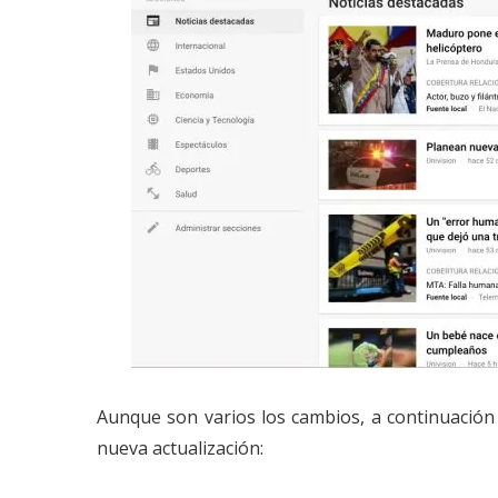
Aunque son varios los cambios, a continuación
nueva actualización: