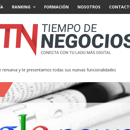
ÍA
RANKING
FORMACIÓN
NOSOTROS
CONTACT
renueva y te presentamos todas sus nuevas funcionalidades