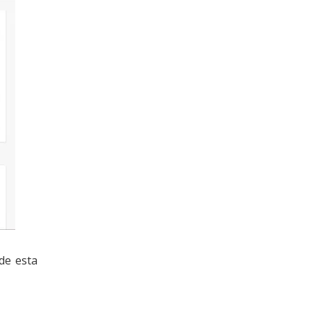
de esta