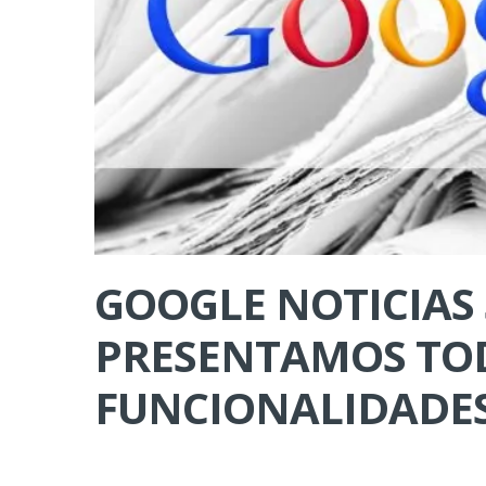
GOOGLE NOTICIAS 
PRESENTAMOS TOD
FUNCIONALIDADE