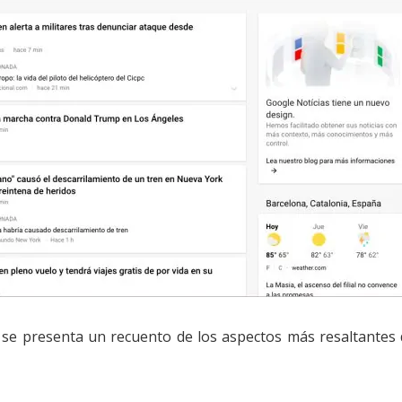
 se presenta un recuento de los aspectos más resaltantes 