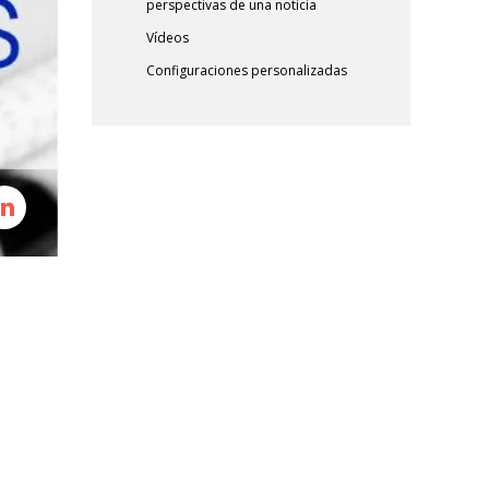
perspectivas de una noticia
Vídeos
Configuraciones personalizadas