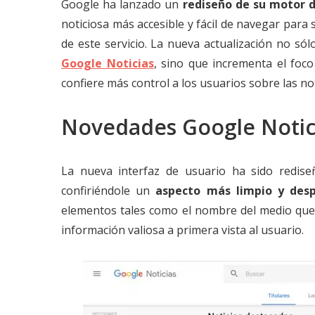
Google ha lanzado un
rediseño de su motor d
noticiosa más accesible y fácil de navegar para
de este servicio. La nueva actualización no sól
Google Noticias
, sino que incrementa el foco
confiere más control a los usuarios sobre las no
Novedades Google Notic
La nueva interfaz de usuario ha sido redis
confiriéndole un
aspecto más limpio y des
elementos tales como el nombre del medio que p
información valiosa a primera vista al usuario.