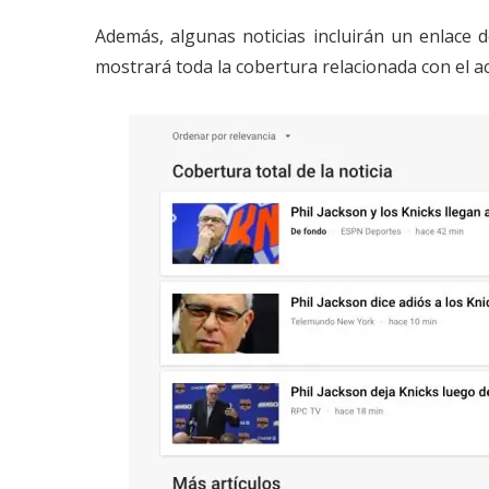
Además, algunas noticias incluirán un enlace 
mostrará toda la cobertura relacionada con el a