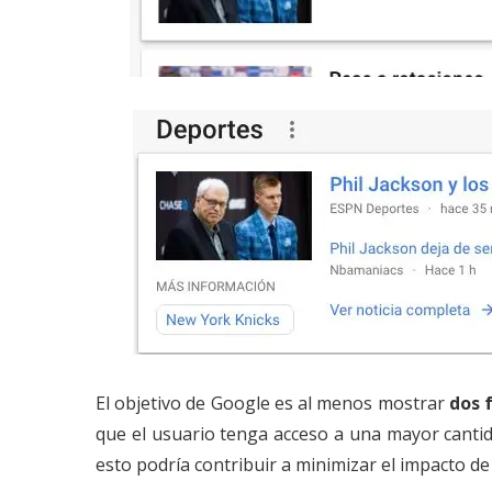
El objetivo de Google es al menos mostrar
dos 
que el usuario tenga acceso a una mayor cantid
esto podría contribuir a minimizar el impacto d