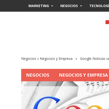
MARKETING
NEGOCIOS
TECNOLOG
Negocios
»
Negocios y Empresa
» Google Noticias se 
NEGOCIOS
NEGOCIOS Y EMPRESA