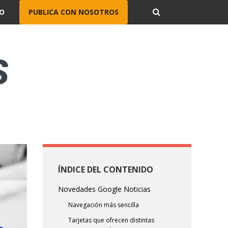
O
PUBLICA CON NOSOTROS
ÍNDICE DEL CONTENIDO
Novedades Google Noticias
Navegación más sencilla
Tarjetas que ofrecen distintas