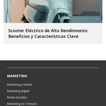
Scooter Eléctrico de Alto Rendimiento:
Beneficios y Características Clave
MARKETING
Marketing y Ventas
Marketing digital
Redes Sociales
Marketing en 1 minuto