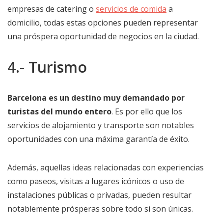
empresas de catering o
servicios de comida
a
domicilio, todas estas opciones pueden representar
una próspera oportunidad de negocios en la ciudad.
4.- Turismo
Barcelona es un destino muy demandado por
turistas del mundo entero
. Es por ello que los
servicios de alojamiento y transporte son notables
oportunidades con una máxima garantía de éxito.
Además, aquellas ideas relacionadas con experiencias
como paseos, visitas a lugares icónicos o uso de
instalaciones públicas o privadas, pueden resultar
notablemente prósperas sobre todo si son únicas.