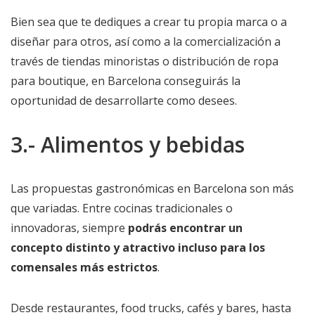
Bien sea que te dediques a crear tu propia marca o a
diseñar para otros, así como a la comercialización a
través de tiendas minoristas o distribución de ropa
para boutique, en Barcelona conseguirás la
oportunidad de desarrollarte como desees.
3.- Alimentos y bebidas
Las propuestas gastronómicas en Barcelona son más
que variadas. Entre cocinas tradicionales o
innovadoras, siempre
podrás encontrar un
concepto distinto y atractivo incluso para los
comensales más estrictos
.
Desde restaurantes, food trucks, cafés y bares, hasta