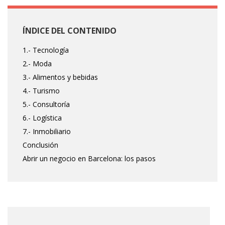
ÍNDICE DEL CONTENIDO
1.- Tecnología
2.- Moda
3.- Alimentos y bebidas
4.- Turismo
5.- Consultoría
6.- Logística
7.- Inmobiliario
Conclusión
Abrir un negocio en Barcelona: los pasos