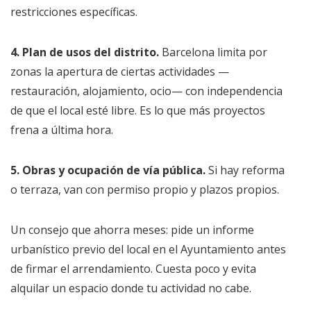
restricciones específicas.
4. Plan de usos del distrito.
Barcelona limita por
zonas la apertura de ciertas actividades —
restauración, alojamiento, ocio— con independencia
de que el local esté libre. Es lo que más proyectos
frena a última hora.
5. Obras y ocupación de vía pública.
Si hay reforma
o terraza, van con permiso propio y plazos propios.
Un consejo que ahorra meses: pide un informe
urbanístico previo del local en el Ayuntamiento antes
de firmar el arrendamiento. Cuesta poco y evita
alquilar un espacio donde tu actividad no cabe.