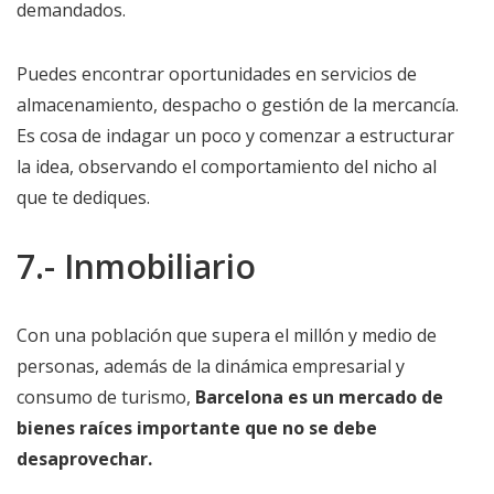
demandados.
Puedes encontrar oportunidades en servicios de
almacenamiento, despacho o gestión de la mercancía.
Es cosa de indagar un poco y comenzar a estructurar
la idea, observando el comportamiento del nicho al
que te dediques.
7.- Inmobiliario
Con una población que supera el millón y medio de
personas, además de la dinámica empresarial y
consumo de turismo,
Barcelona es un mercado de
bienes raíces importante que no se debe
desaprovechar.