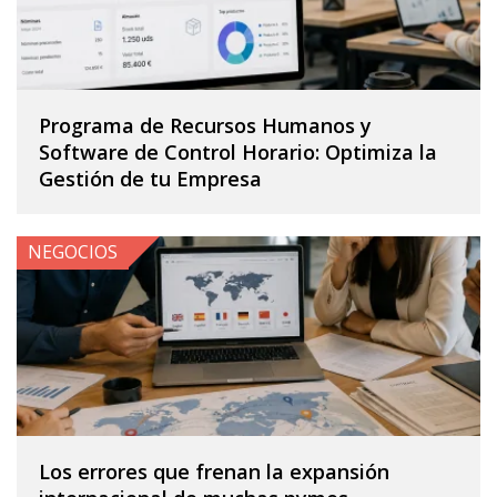
Programa de Recursos Humanos y
Software de Control Horario: Optimiza la
Gestión de tu Empresa
NEGOCIOS
Los errores que frenan la expansión