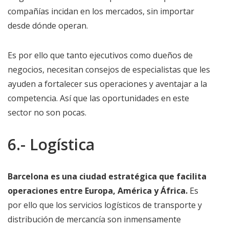
compañías incidan en los mercados, sin importar
desde dónde operan.
Es por ello que tanto ejecutivos como dueños de
negocios, necesitan consejos de especialistas que les
ayuden a fortalecer sus operaciones y aventajar a la
competencia. Así que las oportunidades en este
sector no son pocas.
6.- Logística
Barcelona es una ciudad estratégica que facilita
operaciones entre Europa, América y África.
Es
por ello que los servicios logísticos de transporte y
distribución de mercancía son inmensamente