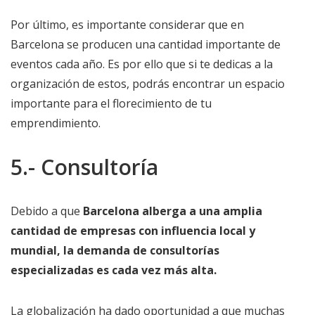
Por último, es importante considerar que en
Barcelona se producen una cantidad importante de
eventos cada año. Es por ello que si te dedicas a la
organización de estos, podrás encontrar un espacio
importante para el florecimiento de tu
emprendimiento.
5.- Consultoría
Debido a que
Barcelona alberga a una amplia
cantidad de empresas con influencia local y
mundial, la demanda de consultorías
especializadas es cada vez más alta.
La globalización ha dado oportunidad a que muchas