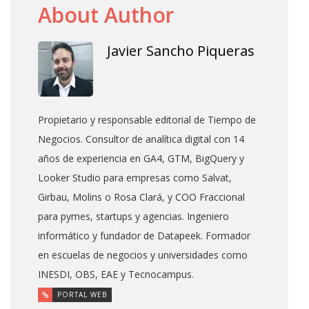
About Author
Javier Sancho Piqueras
Propietario y responsable editorial de Tiempo de
Negocios. Consultor de analítica digital con 14
años de experiencia en GA4, GTM, BigQuery y
Looker Studio para empresas como Salvat,
Girbau, Molins o Rosa Clará, y COO Fraccional
para pymes, startups y agencias. Ingeniero
informático y fundador de Datapeek. Formador
en escuelas de negocios y universidades como
INESDI, OBS, EAE y Tecnocampus.
PORTAL WEB