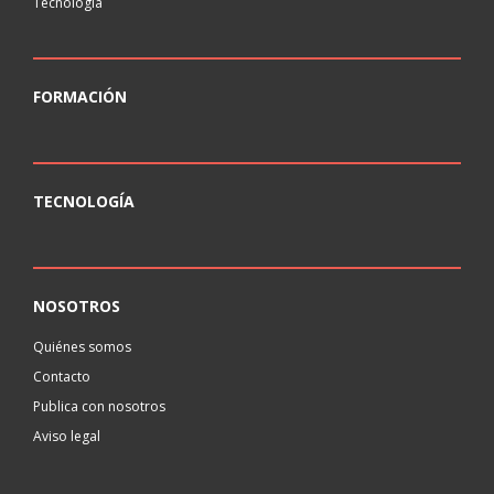
Tecnología
FORMACIÓN
TECNOLOGÍA
NOSOTROS
Quiénes somos
Contacto
Publica con nosotros
Aviso legal