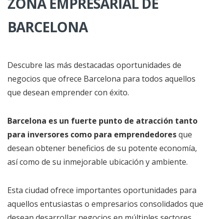
ZONA EMPRESARIAL DE
BARCELONA
Descubre las más destacadas oportunidades de
negocios que ofrece Barcelona para todos aquellos
que desean emprender con éxito.
Barcelona es un fuerte punto de atracción tanto
para inversores como para emprendedores
que
desean obtener beneficios de su potente economía,
así como de su inmejorable ubicación y ambiente.
Esta ciudad ofrece importantes oportunidades para
aquellos entusiastas o empresarios consolidados que
desean desarrollar negocios en múltiples sectores.