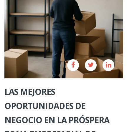
LAS MEJORES
OPORTUNIDADES DE
NEGOCIO EN LA PRÓSPERA