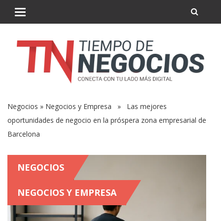
Negocios
»
Negocios y Empresa
» Las mejores
oportunidades de negocio en la próspera zona empresarial de
Barcelona
NEGOCIOS
NEGOCIOS Y EMPRESA