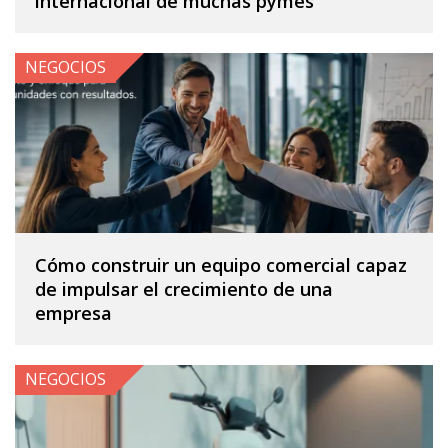
internacional de muchas pymes
NEGOCIOS
Cómo construir un equipo comercial capaz
de impulsar el crecimiento de una
empresa
NEGOCIOS