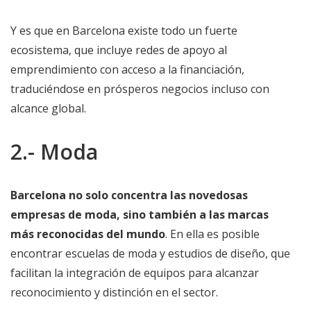
Y es que en Barcelona existe todo un fuerte
ecosistema, que incluye redes de apoyo al
emprendimiento con acceso a la financiación,
traduciéndose en prósperos negocios incluso con
alcance global.
2.- Moda
Barcelona no solo concentra las novedosas
empresas de moda, sino también a las marcas
más reconocidas del mundo
. En ella es posible
encontrar escuelas de moda y estudios de diseño, que
facilitan la integración de equipos para alcanzar
reconocimiento y distinción en el sector.