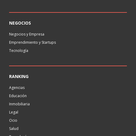
NEGOCIOS
Negocios y Empresa
Emprendimiento y Startups
Tecnología
RANKING
Agencias
Educación
Inmobiliaria
Legal
Ocio
Salud