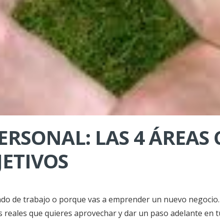
RSONAL: LAS 4 ÁREAS 
JETIVOS
do de trabajo o porque vas a emprender un nuevo negocio. 
 reales que quieres aprovechar y dar un paso adelante en tu