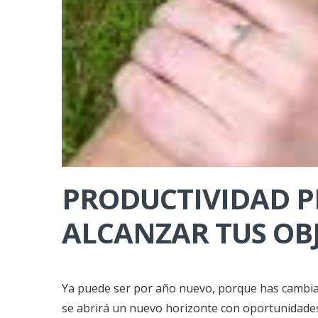
PRODUCTIVIDAD PE
ALCANZAR TUS OB
Ya puede ser por año nuevo, porque has cambia
se abrirá un nuevo horizonte con oportunidades