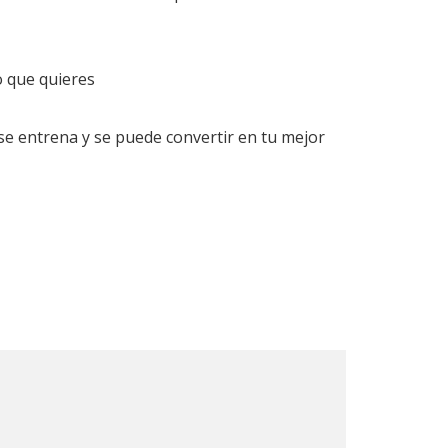
o que quieres
 se entrena y se puede convertir en tu mejor