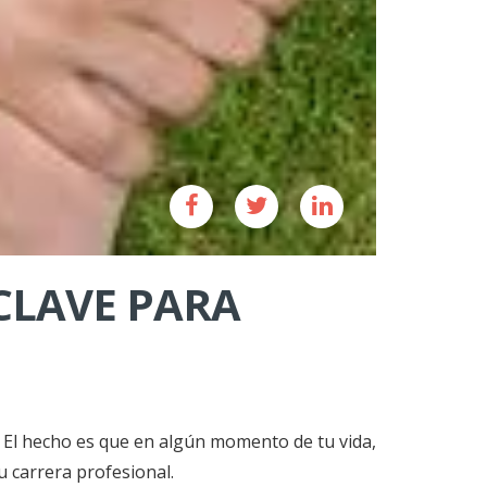
CLAVE PARA
El hecho es que en algún momento de tu vida,
 carrera profesional.