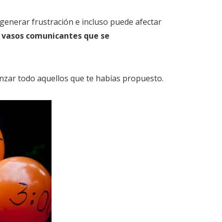
enerar frustración e incluso puede afectar
s vasos comunicantes que se
anzar todo aquellos que te habías propuesto.