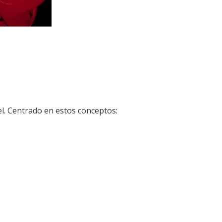
el. Centrado en estos conceptos: