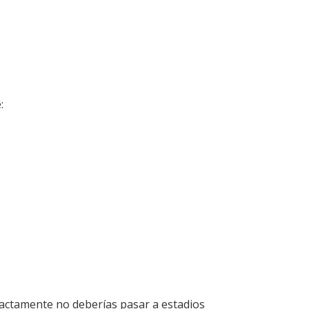
:
xactamente no deberías pasar a estadios