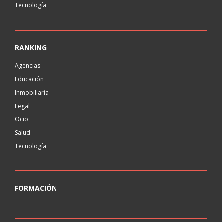
Tecnología
RANKING
Agencias
Educación
Inmobiliaria
Legal
Ocio
Salud
Tecnología
FORMACIÓN