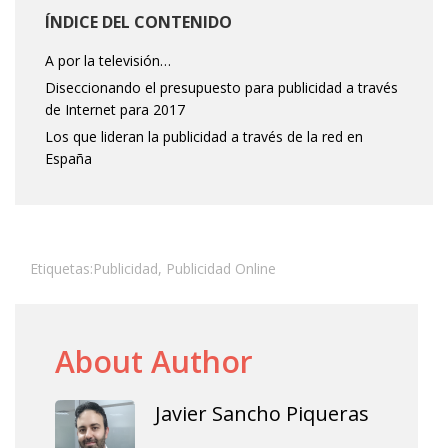
ÍNDICE DEL CONTENIDO
A por la televisión…
Diseccionando el presupuesto para publicidad a través
de Internet para 2017
Los que lideran la publicidad a través de la red en
España
Etiquetas:
Publicidad
,
Publicidad Online
About Author
Javier Sancho Piqueras