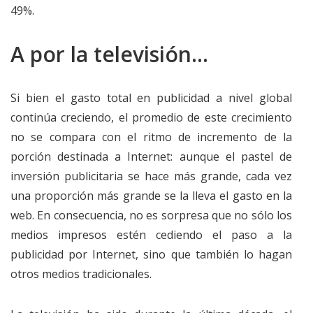
49%.
A por la televisión…
Si bien el gasto total en publicidad a nivel global
continúa creciendo, el promedio de este crecimiento
no se compara con el ritmo de incremento de la
porción destinada a Internet: aunque el pastel de
inversión publicitaria se hace más grande, cada vez
una proporción más grande se la lleva el gasto en la
web. En consecuencia, no es sorpresa que no sólo los
medios impresos estén cediendo el paso a la
publicidad por Internet, sino que también lo hagan
otros medios tradicionales.