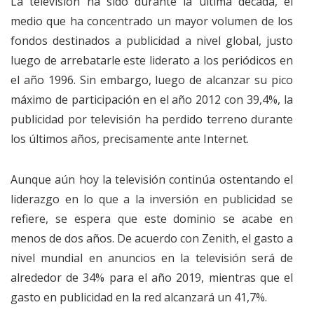
La televisión ha sido durante la última década, el
medio que ha concentrado un mayor volumen de los
fondos destinados a publicidad a nivel global, justo
luego de arrebatarle este liderato a los periódicos en
el año 1996. Sin embargo, luego de alcanzar su pico
máximo de participación en el año 2012 con 39,4%, la
publicidad por televisión ha perdido terreno durante
los últimos años, precisamente ante Internet.
Aunque aún hoy la televisión continúa ostentando el
liderazgo en lo que a la inversión en publicidad se
refiere, se espera que este dominio se acabe en
menos de dos años. De acuerdo con Zenith, el gasto a
nivel mundial en anuncios en la televisión será de
alrededor de 34% para el año 2019, mientras que el
gasto en publicidad en la red alcanzará un 41,7%.