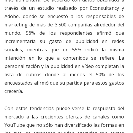
través de un estudio realizado por Econsultancy y
Adobe, donde se encuestó a los responsables de
marketing de más de 3.500 compañías alrededor del
mundo, 56% de los respondientes afirmó que
incrementaría su gasto de publicidad en redes
sociales, mientras que un 55% indicó la misma
intención en lo que a contenidos se refiere. La
personalización y la publicidad en vídeo completan la
lista de rubros donde al menos el 50% de los
encuestados afirmó que su partida para estos gastos
crecería.
Con estas tendencias puede verse la respuesta del
mercado a las crecientes ofertas de canales como
YouTube que no sólo han diversificado las formas en