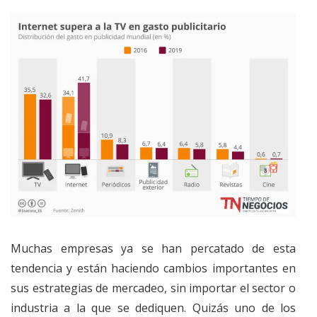
Muchas empresas ya se han percatado de esta
tendencia y están haciendo cambios importantes en
sus estrategias de mercadeo, sin importar el sector o
industria a la que se dediquen. Quizás uno de los