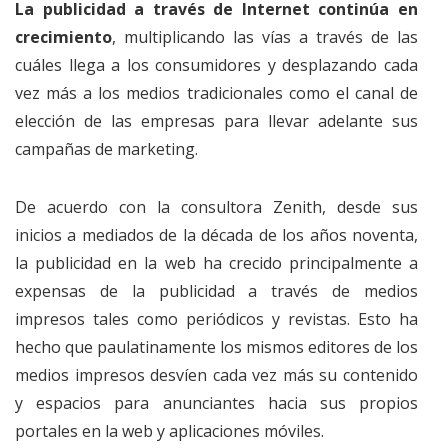
La publicidad a través de Internet continúa en
crecimiento
, multiplicando las vías a través de las
cuáles llega a los consumidores y desplazando cada
vez más a los medios tradicionales como el canal de
elección de las empresas para llevar adelante sus
campañas de marketing.
De acuerdo con la consultora Zenith, desde sus
inicios a mediados de la década de los años noventa,
la publicidad en la web ha crecido principalmente a
expensas de la publicidad a través de medios
impresos tales como periódicos y revistas. Esto ha
hecho que paulatinamente los mismos editores de los
medios impresos desvíen cada vez más su contenido
y espacios para anunciantes hacia sus propios
portales en la web y aplicaciones móviles.