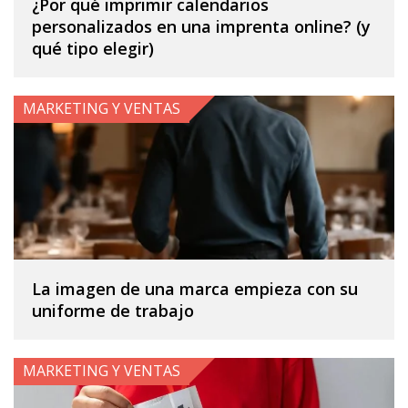
¿Por qué imprimir calendarios
personalizados en una imprenta online? (y
qué tipo elegir)
MARKETING Y VENTAS
La imagen de una marca empieza con su
uniforme de trabajo
MARKETING Y VENTAS