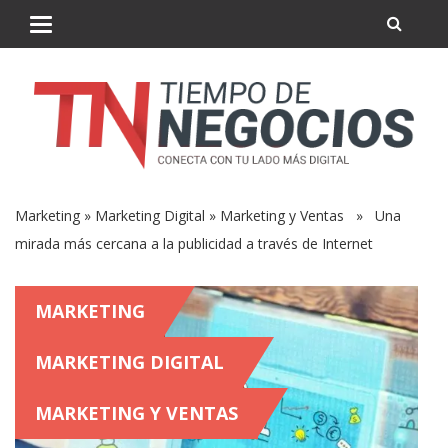
Marketing
»
Marketing Digital
»
Marketing y Ventas
» Una
mirada más cercana a la publicidad a través de Internet
MARKETING
MARKETING DIGITAL
MARKETING Y VENTAS