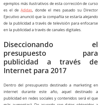
ejemplos más ilustrativos de esta corrección de curso
es el de
Adidas
, donde el mes pasado su Director
Ejecutivo anunció que la compañía se estaría alejando
de la publicidad a través de televisión para enfocarse
en la publicidad a través de canales digitales.
Diseccionando el
presupuesto para
publicidad a través de
Internet para 2017
Dentro del presupuesto destinado a marketing en
internet durante este año, aquel destinado a
publicidad en redes sociales y contenidos será el que
más aumentará. De acuerdo con datos obtenidos a