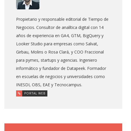
Propietario y responsable editorial de Tiempo de
Negocios. Consultor de analítica digital con 14
años de experiencia en GA4, GTM, BigQuery y
Looker Studio para empresas como Salvat,
Girbau, Molins o Rosa Clará, y COO Fraccional
para pymes, startups y agencias. Ingeniero
informático y fundador de Datapeek. Formador
en escuelas de negocios y universidades como
INESDI, OBS, EAE y Tecnocampus.
PORTAL WEB