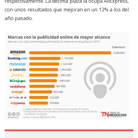
respectivamente. La décima plaza la ocupa AliExpress,
con unos resultados que mejoran en un 12% a los del
año pasado.