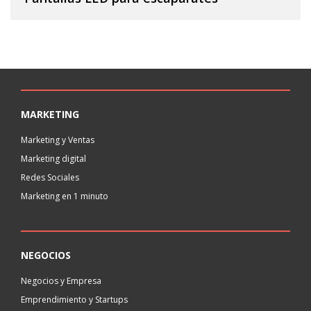
MARKETING
Marketing y Ventas
Marketing digital
Redes Sociales
Marketing en 1 minuto
NEGOCIOS
Negocios y Empresa
Emprendimiento y Startups