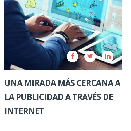
UNA MIRADA MÁS CERCANA A
LA PUBLICIDAD A TRAVÉS DE
INTERNET