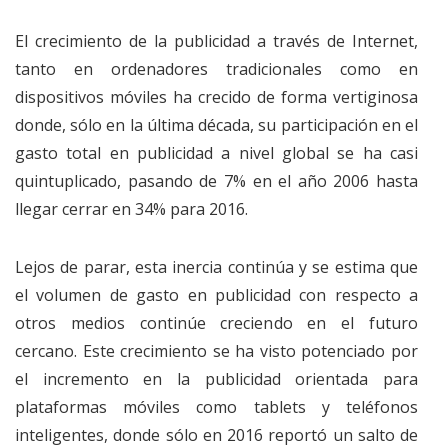
El crecimiento de la publicidad a través de Internet,
tanto en ordenadores tradicionales como en
dispositivos móviles ha crecido de forma vertiginosa
donde, sólo en la última década, su participación en el
gasto total en publicidad a nivel global se ha casi
quintuplicado, pasando de 7% en el año 2006 hasta
llegar cerrar en 34% para 2016.
Lejos de parar, esta inercia continúa y se estima que
el volumen de gasto en publicidad con respecto a
otros medios continúe creciendo en el futuro
cercano. Este crecimiento se ha visto potenciado por
el incremento en la publicidad orientada para
plataformas móviles como tablets y teléfonos
inteligentes, donde sólo en 2016 reportó un salto de