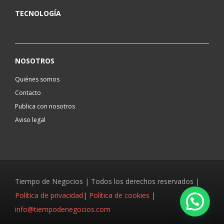
TECNOLOGÍA
NOSOTROS
Quiénes somos
Contacto
Publica con nosotros
Aviso legal
Tiempo de Negocios | Todos los derechos reservados |
Política de privacidad
|
Política de cookies
|
info@tiempodenegocios.com