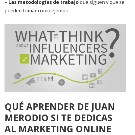
–
Las metodologías de trabajo
que siguen y que se
pueden tomar como ejemplo
QUÉ APRENDER DE JUAN
MERODIO SI TE DEDICAS
AL MARKETING ONLINE