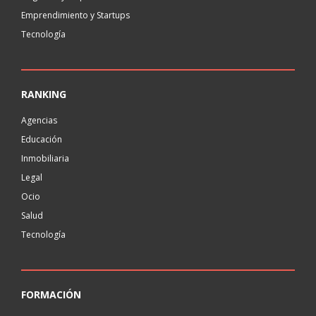
Emprendimiento y Startups
Tecnología
RANKING
Agencias
Educación
Inmobiliaria
Legal
Ocio
Salud
Tecnología
FORMACIÓN