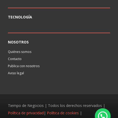
TECNOLOGÍA
NOSOTROS
Quiénes somos
Contacto
Publica con nosotros
Aviso legal
Tiempo de Negocios | Todos los derechos reservados |
Política de privacidad
|
Política de cookies
|