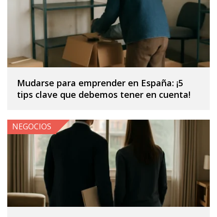
Mudarse para emprender en España: ¡5
tips clave que debemos tener en cuenta!
NEGOCIOS