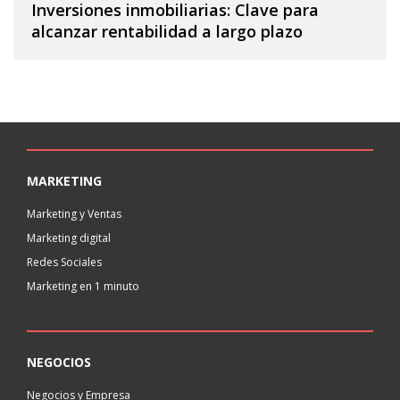
Inversiones inmobiliarias: Clave para
alcanzar rentabilidad a largo plazo
MARKETING
Marketing y Ventas
Marketing digital
Redes Sociales
Marketing en 1 minuto
NEGOCIOS
Negocios y Empresa