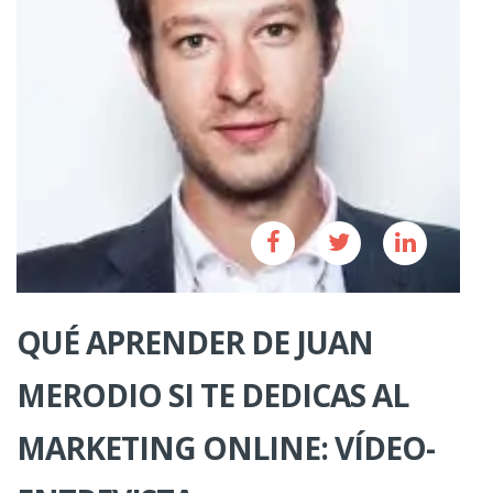
QUÉ APRENDER DE JUAN
MERODIO SI TE DEDICAS AL
MARKETING ONLINE: VÍDEO-