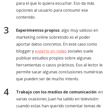
para el que lo quiera escuchar. Eso da más
opciones al usuario para consumir ese
contenido.
Experimentos propios
: algo muy valioso en
marketing online sobretodo es el poder
aportar datos concretos. En este caso como
blogger y
experto en redes
sociales suele
publicar estudios propios sobre algunas
herramientas o casos prácticos. Eso al lector le
permite sacar algunas conclusiones numéricas
que pueden ser de mucho interés.
Trabajo con los medios de comunicación
: en
varias ocasiones Juan ha salido en televisión
cuando estas han querido comentar temas de