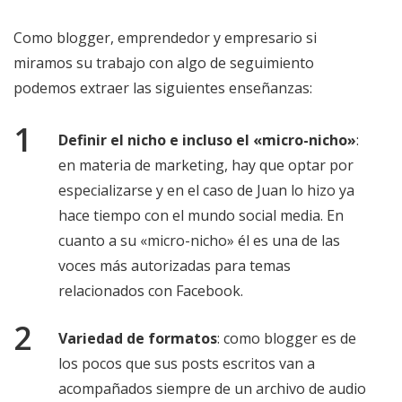
Como blogger, emprendedor y empresario si
miramos su trabajo con algo de seguimiento
podemos extraer las siguientes enseñanzas:
Definir el nicho e incluso el «micro-nicho»
:
en materia de marketing, hay que optar por
especializarse y en el caso de Juan lo hizo ya
hace tiempo con el mundo social media. En
cuanto a su «micro-nicho» él es una de las
voces más autorizadas para temas
relacionados con Facebook.
Variedad de formatos
: como blogger es de
los pocos que sus posts escritos van a
acompañados siempre de un archivo de audio