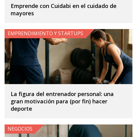
Emprende con Cuidabi en el cuidado de
mayores
EMPRENDIMIENTO Y STARTUPS
La figura del entrenador personal: una
gran motivación para (por fin) hacer
deporte
NEGOCIOS