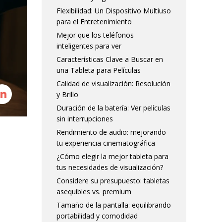
Flexibilidad: Un Dispositivo Multiuso
para el Entretenimiento
Mejor que los teléfonos
inteligentes para ver
Características Clave a Buscar en
una Tableta para Películas
Calidad de visualización: Resolución
y Brillo
Duración de la batería: Ver películas
sin interrupciones
Rendimiento de audio: mejorando
tu experiencia cinematográfica
¿Cómo elegir la mejor tableta para
tus necesidades de visualización?
Considere su presupuesto: tabletas
asequibles vs. premium
Tamaño de la pantalla: equilibrando
portabilidad y comodidad