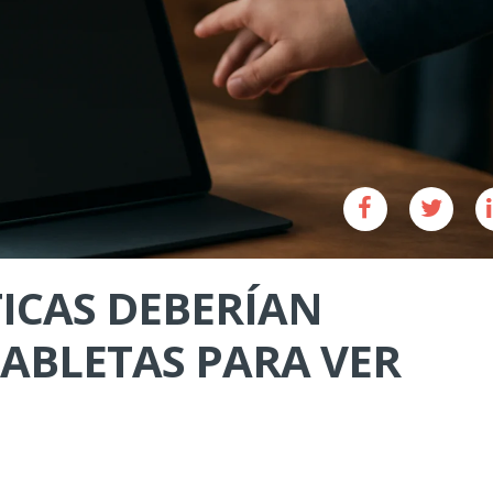
ICAS DEBERÍAN
TABLETAS PARA VER