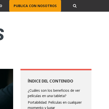
O
PUBLICA CON NOSOTROS
ÍNDICE DEL CONTENIDO
¿Cuáles son los beneficios de ver
películas en una tableta?
Portabilidad: Películas en cualquier
momento y lugar