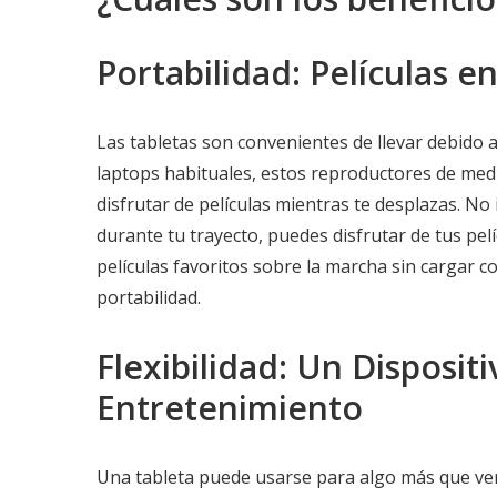
Portabilidad: Películas 
Las tabletas son convenientes de llevar debido a
laptops habituales, estos reproductores de medi
disfrutar de películas mientras te desplazas. N
durante tu trayecto, puedes disfrutar de tus pel
películas favoritos sobre la marcha sin cargar c
portabilidad.
Flexibilidad: Un Disposit
Entretenimiento
Una tableta puede usarse para algo más que ver 