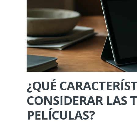
¿QUÉ CARACTERÍST
CONSIDERAR LAS 
PELÍCULAS?