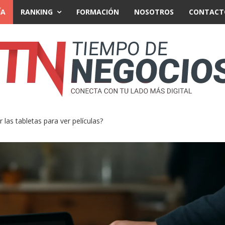
ÍA
RANKING
FORMACIÓN
NOSOTROS
CONTACT
las tabletas para ver películas?