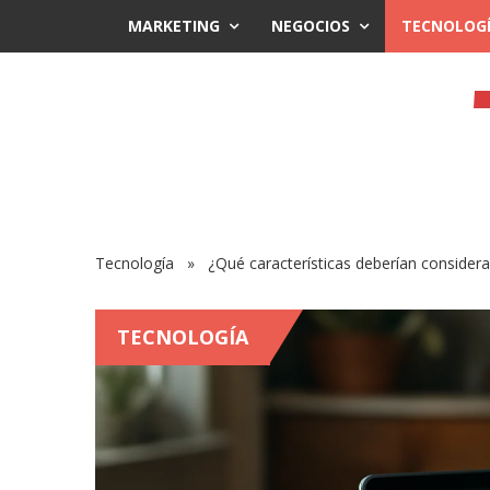
MARKETING
NEGOCIOS
TECNOLOG
Tecnología
» ¿Qué características deberían considerar 
TECNOLOGÍA