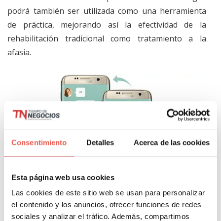
podrá también ser utilizada como una herramienta
de práctica, mejorando así la efectividad de la
rehabilitación tradicional como tratamiento a la
afasia.
Consentimiento
Detalles
Acerca de las cookies
Esta página web usa cookies
Las cookies de este sitio web se usan para personalizar
el contenido y los anuncios, ofrecer funciones de redes
sociales y analizar el tráfico. Además, compartimos