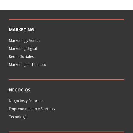
MARKETING
Marketing y Ventas
Marketing digital
Redes Sociales
Marketing en 1 minuto
NEGOCIOS
Negocios y Empresa
Emprendimiento y Startups
Tecnología