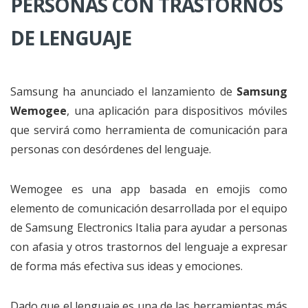
PERSONAS CON TRASTORNOS
DE LENGUAJE
Samsung ha anunciado el lanzamiento de
Samsung
Wemogee
, una aplicación para dispositivos móviles
que servirá como herramienta de comunicación para
personas con desórdenes del lenguaje.
Wemogee es una app basada en emojis como
elemento de comunicación desarrollada por el equipo
de Samsung Electronics Italia para ayudar a personas
con afasia y otros trastornos del lenguaje a expresar
de forma más efectiva sus ideas y emociones.
Dado que el lenguaje es una de las herramientas más