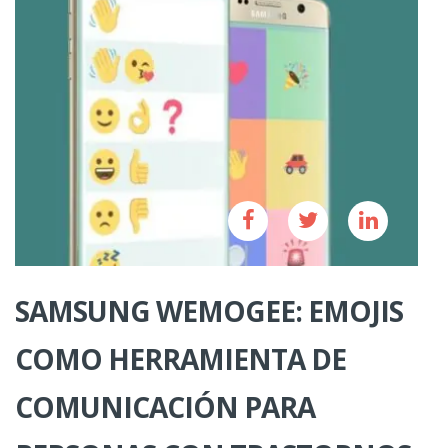
SAMSUNG WEMOGEE: EMOJIS
COMO HERRAMIENTA DE
COMUNICACIÓN PARA