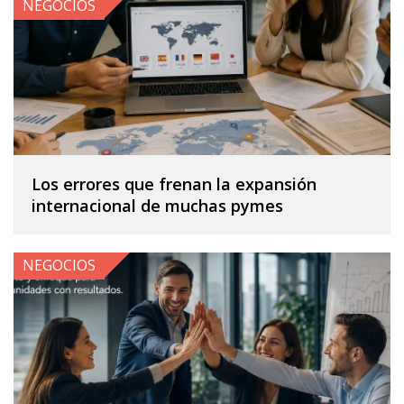
NEGOCIOS
Los errores que frenan la expansión
internacional de muchas pymes
NEGOCIOS