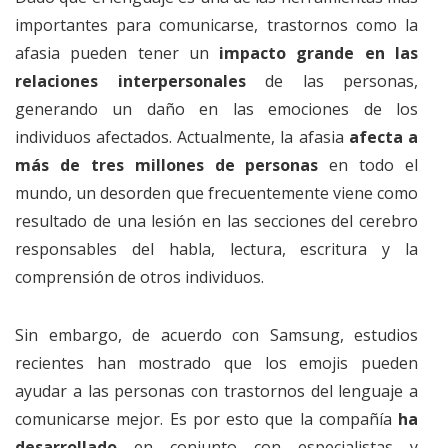
importantes para comunicarse, trastornos como la
afasia pueden tener un
impacto grande en las
relaciones interpersonales
de las personas,
generando un daño en las emociones de los
individuos afectados. Actualmente, la afasia
afecta a
más de tres millones de personas
en todo el
mundo, un desorden que frecuentemente viene como
resultado de una lesión en las secciones del cerebro
responsables del habla, lectura, escritura y la
comprensión de otros individuos.
Sin embargo, de acuerdo con Samsung, estudios
recientes han mostrado que los emojis pueden
ayudar a las personas con trastornos del lenguaje a
comunicarse mejor. Es por esto que la compañía
ha
desarrollado
en conjunto con especialistas y