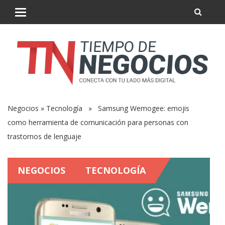
Negocios
»
Tecnología
» Samsung Wemogee: emojis
como herramienta de comunicación para personas con
trastornos de lenguaje
NEGOCIOS
TECNOLOGÍA