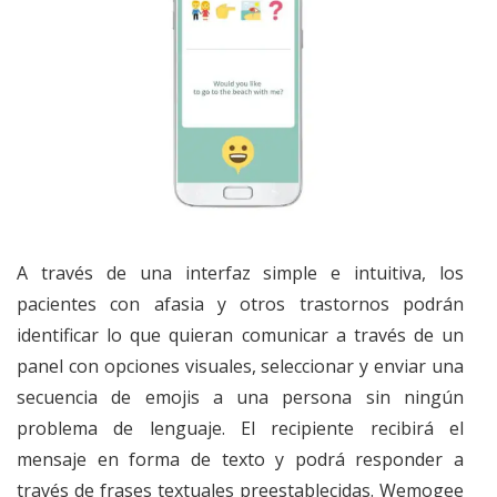
A través de una interfaz simple e intuitiva, los
pacientes con afasia y otros trastornos podrán
identificar lo que quieran comunicar a través de un
panel con opciones visuales, seleccionar y enviar una
secuencia de emojis a una persona sin ningún
problema de lenguaje. El recipiente recibirá el
mensaje en forma de texto y podrá responder a
través de frases textuales preestablecidas. Wemogee