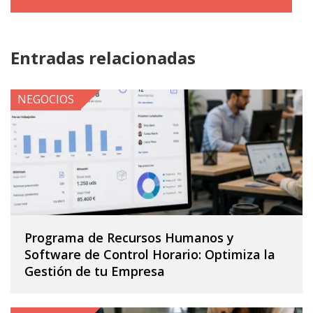
Entradas relacionadas
NEGOCIOS
Programa de Recursos Humanos y
Software de Control Horario: Optimiza la
Gestión de tu Empresa