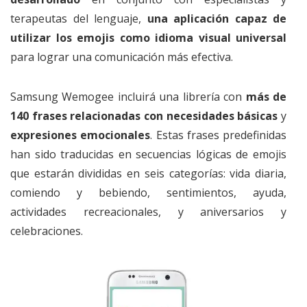
terapeutas del lenguaje,
una aplicación capaz de
utilizar los emojis como idioma visual universal
para lograr una comunicación más efectiva.
Samsung Wemogee incluirá una librería con
más de
140 frases relacionadas con necesidades básicas
y
expresiones emocionales
. Estas frases predefinidas
han sido traducidas en secuencias lógicas de emojis
que estarán divididas en seis categorías: vida diaria,
comiendo y bebiendo, sentimientos, ayuda,
actividades recreacionales, y aniversarios y
celebraciones.