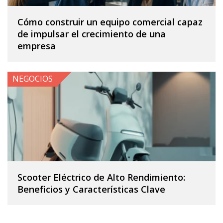
Cómo construir un equipo comercial capaz
de impulsar el crecimiento de una
empresa
NEGOCIOS
Scooter Eléctrico de Alto Rendimiento:
Beneficios y Características Clave