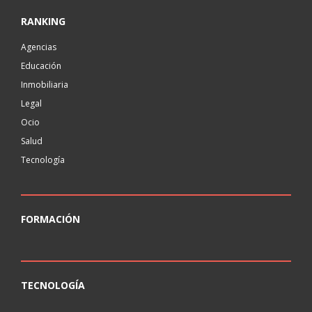
RANKING
Agencias
Educación
Inmobiliaria
Legal
Ocio
Salud
Tecnología
FORMACIÓN
TECNOLOGÍA