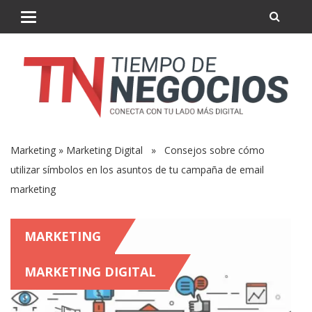
Marketing
»
Marketing Digital
» Consejos sobre cómo
utilizar símbolos en los asuntos de tu campaña de email
marketing
MARKETING
MARKETING DIGITAL