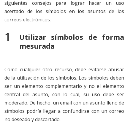
siguientes consejos para lograr hacer un uso
acertado de los símbolos en los asuntos de los
correos electrónicos:
Utilizar símbolos de forma
mesurada
Como cualquier otro recurso, debe evitarse abusar
de la utilización de los símbolos. Los símbolos deben
ser un elemento complementario y no el elemento
central del asunto, con lo cual, su uso debe ser
moderado. De hecho, un email con un asunto lleno de
símbolos podría llegar a confundirse con un correo
no deseado y descartado.