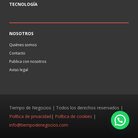
TECNOLOGÍA
NOSOTROS
Quiénes somos
Contacto
Publica con nosotros
Aviso legal
Tiempo de Negocios | Todos los derechos reservados |
Política de privacidad
|
Política de cookies
|
info@tiempodenegocios.com