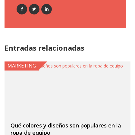
Entradas relacionadas
MARKETING
Qué colores y diseños son populares en la
ropa de equipo