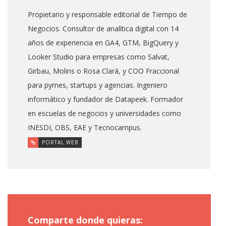
Propietario y responsable editorial de Tiempo de
Negocios. Consultor de analítica digital con 14
años de experiencia en GA4, GTM, BigQuery y
Looker Studio para empresas como Salvat,
Girbau, Molins o Rosa Clará, y COO Fraccional
para pymes, startups y agencias. Ingeniero
informático y fundador de Datapeek. Formador
en escuelas de negocios y universidades como
INESDI, OBS, EAE y Tecnocampus.
PORTAL WEB
Comparte donde quieras: