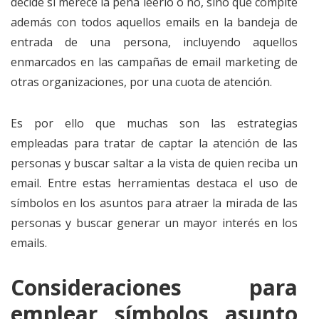
decide si merece la pena leerlo o no, sino que compite
además con todos aquellos emails en la bandeja de
entrada de una persona, incluyendo aquellos
enmarcados en las campañas de email marketing de
otras organizaciones, por una cuota de atención.
Es por ello que muchas son las estrategias
empleadas para tratar de captar la atención de las
personas y buscar saltar a la vista de quien reciba un
email. Entre estas herramientas destaca el uso de
símbolos en los asuntos para atraer la mirada de las
personas y buscar generar un mayor interés en los
emails.
Consideraciones para
emplear símbolos asunto