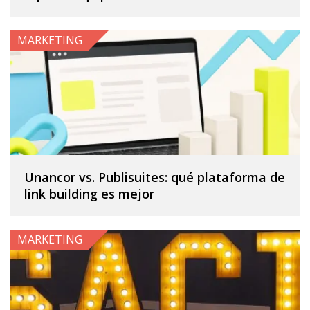
MARKETING
Unancor vs. Publisuites: qué plataforma de
link building es mejor
MARKETING