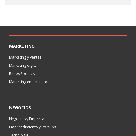
MARKETING
Marketing y Ventas
Marketing digital
Redes Sociales
Marketing en 1 minuto
NEGOCIOS
Negocios y Empresa
Emprendimiento y Startups
Tecnología