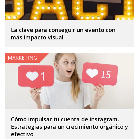
La clave para conseguir un evento con
más impacto visual
MARKETING
Cómo impulsar tu cuenta de instagram.
Estrategias para un crecimiento orgánico y
efectivo