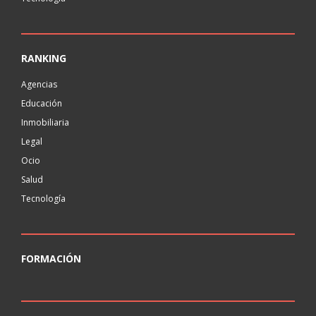
RANKING
Agencias
Educación
Inmobiliaria
Legal
Ocio
Salud
Tecnología
FORMACIÓN