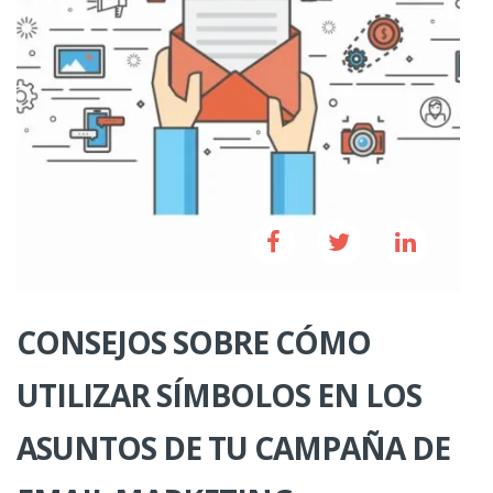
CONSEJOS SOBRE CÓMO
UTILIZAR SÍMBOLOS EN LOS
ASUNTOS DE TU CAMPAÑA DE