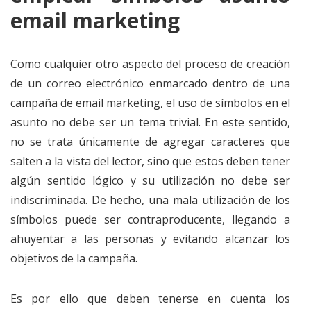
email marketing
Como cualquier otro aspecto del proceso de creación
de un correo electrónico enmarcado dentro de una
campaña de email marketing, el uso de símbolos en el
asunto no debe ser un tema trivial. En este sentido,
no se trata únicamente de agregar caracteres que
salten a la vista del lector, sino que estos deben tener
algún sentido lógico y su utilización no debe ser
indiscriminada. De hecho, una mala utilización de los
símbolos puede ser contraproducente, llegando a
ahuyentar a las personas y evitando alcanzar los
objetivos de la campaña.
Es por ello que deben tenerse en cuenta los