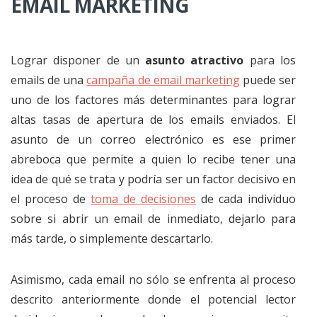
EMAIL MARKETING
Lograr disponer de un
asunto atractivo
para los
emails de una
campaña de email marketing
puede ser
uno de los factores más determinantes para lograr
altas tasas de apertura de los emails enviados. El
asunto de un correo electrónico es ese primer
abreboca que permite a quien lo recibe tener una
idea de qué se trata y podría ser un factor decisivo en
el proceso de
toma de decisiones
de cada individuo
sobre si abrir un email de inmediato, dejarlo para
más tarde, o simplemente descartarlo.
Asimismo, cada email no sólo se enfrenta al proceso
descrito anteriormente donde el potencial lector