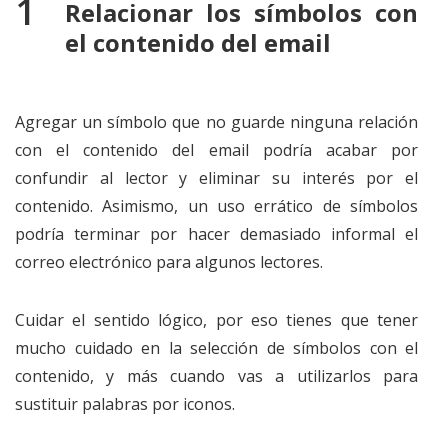
Relacionar los símbolos con
el contenido del email
Agregar un símbolo que no guarde ninguna relación
con el contenido del email podría acabar por
confundir al lector y eliminar su interés por el
contenido. Asimismo, un uso errático de símbolos
podría terminar por hacer demasiado informal el
correo electrónico para algunos lectores.
Cuidar el sentido lógico, por eso tienes que tener
mucho cuidado en la selección de símbolos con el
contenido, y más cuando vas a utilizarlos para
sustituir palabras por iconos.