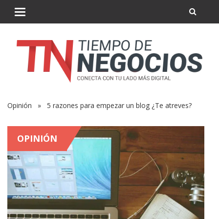
Opinión
» 5 razones para empezar un blog ¿Te atreves?
OPINIÓN