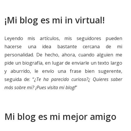
¡Mi blog es mi in virtual!
Leyendo mis artículos, mis seguidores pueden
hacerse una idea bastante cercana de mi
personalidad. De hecho, ahora, cuando alguien me
pide un biografía, en lugar de enviarle un texto largo
y aburrido, le envío una frase bien sugerente,
seguida de: “
¿Te ha parecido curioso?¿ Quieres saber
más sobre mi? ¡Pues visita mi blog!
”
Mi blog es mi mejor amigo