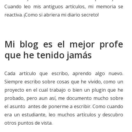
Cuando leo mis antiguos artículos, mi memoria se
reactiva. ¡Como si abriera mi diario secreto!
Mi blog es el mejor profe
que he tenido jamás
Cada artículo que escribo, aprendo algo nuevo.
Siempre escribo sobre cosas que he vivido, como un
proyecto en el cual trabajo o bien un plugin que he
probado, pero aun así, me documento mucho sobre
el asunto antes de ponerme a escribir. Como cuando
era un estudiante, leo muchos artículos y descubro
otros puntos de vista.