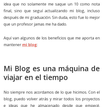
idea que no solamente me saque un 10 como nota
final, sino que seguí actualizando mi blog, incluso
después de mi graduación. Sin duda, esto fue lo mejor
que un profesor jamas me ha dado.
Aquí van algunos de los beneficios que me aporta en
mantener
mi blog
:
Mi Blog es una máquina de
viajar en el tiempo
No siempre nos acordamos de lo que hicimos. Con el
blog, puedo volver atrás y mirar todos los proyectos
e ideas que he almacenado desde que empecé.