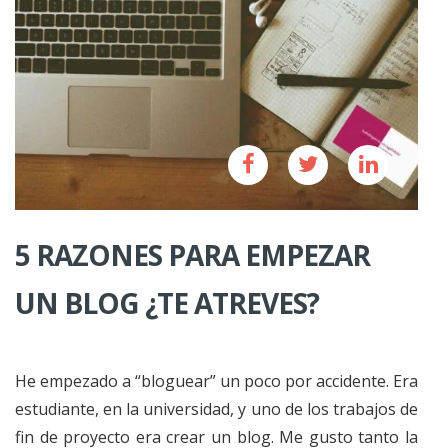
5 RAZONES PARA EMPEZAR
UN BLOG ¿TE ATREVES?
He empezado a “bloguear” un poco por accidente. Era
estudiante, en la universidad, y uno de los trabajos de
fin de proyecto era crear un blog. Me gusto tanto la