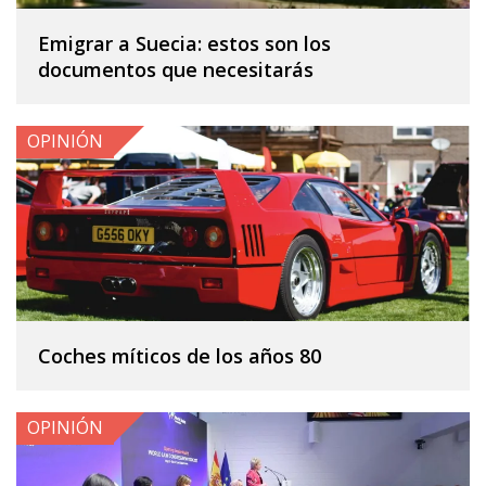
Emigrar a Suecia: estos son los
documentos que necesitarás
OPINIÓN
Coches míticos de los años 80
OPINIÓN