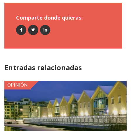
Comparte donde quieras:
Entradas relacionadas
OPINIÓN