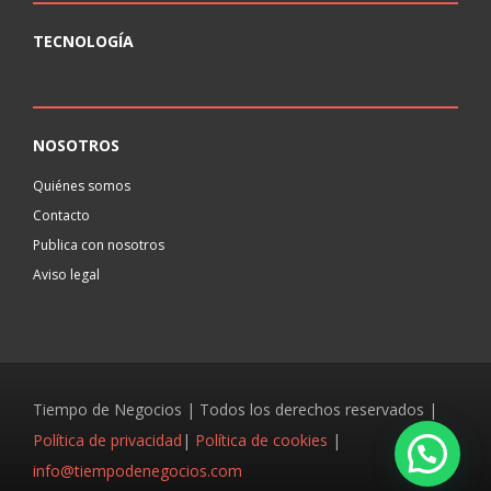
TECNOLOGÍA
NOSOTROS
Quiénes somos
Contacto
Publica con nosotros
Aviso legal
Tiempo de Negocios | Todos los derechos reservados |
Política de privacidad
|
Política de cookies
|
info@tiempodenegocios.com