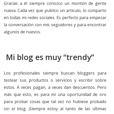
Gracias a él siempre conozco un montón de gente
nueva. Cada vez que publico un articulo, lo comparto
en todas mi redes sociales. Es perfecto para empezar
la conversación con mis seguidores y para encontrar
algunos de nuevos.
Mi blog es muy “trendy”
Los profesionales siempre buscan bloggers para
testear sus productos o servicios y escribir sobre
estos. A veces pagan, a veces dan descuentos. Pero
más que esto, es para mi una oportunidad de oro
para probar cosas que tal vez no hubiese probado
sin el blog. ¡Siempre estoy al tanto de las últimas