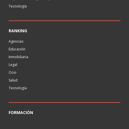
Tecnología
RANKING
Agencias
Educación
Inmobiliaria
Legal
Ocio
Salud
Tecnología
FORMACIÓN