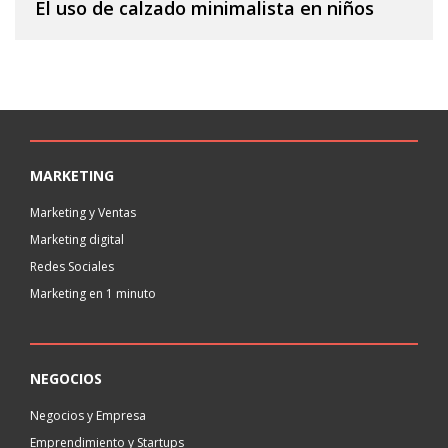
El uso de calzado minimalista en niños
MARKETING
Marketing y Ventas
Marketing digital
Redes Sociales
Marketing en 1 minuto
NEGOCIOS
Negocios y Empresa
Emprendimiento y Startups