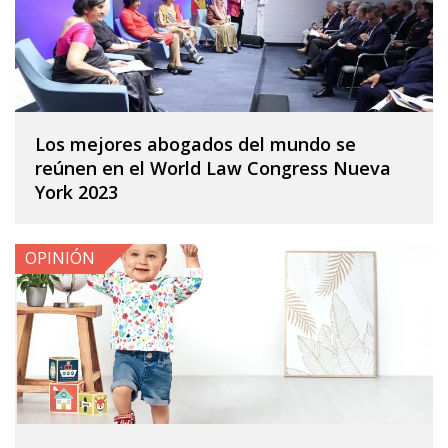
Los mejores abogados del mundo se
reúnen en el World Law Congress Nueva
York 2023
OPINIÓN