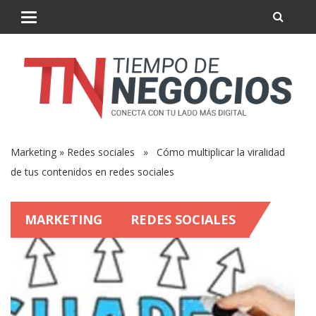
Marketing
»
Redes sociales
» Cómo multiplicar la viralidad
de tus contenidos en redes sociales
MARKETING
REDES SOCIALES