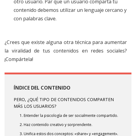
otro usuario. Par que un usuario comparta tu
contenido debemos utilizar un lenguaje cercano y
con palabras clave.
¿Crees que existe alguna otra técnica para aumentar
la viralidad de tus contenidos en redes sociales?
¡Compártela!
ÍNDICE DEL CONTENIDO
PERO, ¿QUÉ TIPO DE CONTENIDOS COMPARTEN
MÁS LOS USUARIOS?
1. Entender la psicología de ser socialmente compartido.
2. Haz contenido creativo y sorprendente.
3. Unifica estos dos conceptos: «share» y «engagement».