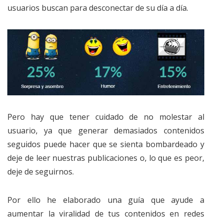
usuarios buscan para desconectar de su día a día.
Pero hay que tener cuidado de no molestar al
usuario, ya que generar demasiados contenidos
seguidos puede hacer que se sienta bombardeado y
deje de leer nuestras publicaciones o, lo que es peor,
deje de seguirnos.
Por ello he elaborado una guía que ayude a
aumentar la viralidad de tus contenidos en redes