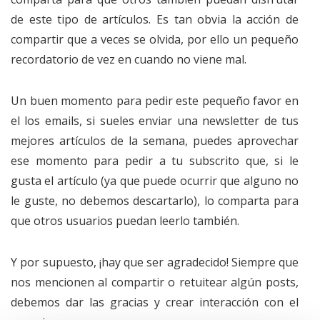
de este tipo de artículos. Es tan obvia la acción de
compartir que a veces se olvida, por ello un pequeño
recordatorio de vez en cuando no viene mal.
Un buen momento para pedir este pequeño favor en
el los emails, si sueles enviar una newsletter de tus
mejores artículos de la semana, puedes aprovechar
ese momento para pedir a tu subscrito que, si le
gusta el artículo (ya que puede ocurrir que alguno no
le guste, no debemos descartarlo), lo comparta para
que otros usuarios puedan leerlo también.
Y por supuesto, ¡hay que ser agradecido! Siempre que
nos mencionen al compartir o retuitear algún posts,
debemos dar las gracias y crear interacción con el