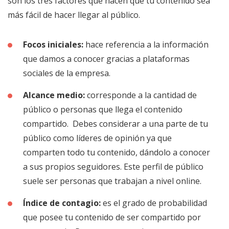
son los tres factores que hacen que tu contenido sea
más fácil de hacer llegar al público.
Focos iniciales:
hace referencia a la información
que damos a conocer gracias a plataformas
sociales de la empresa.
Alcance medio:
corresponde a la cantidad de
público o personas que llega el contenido
compartido. Debes considerar a una parte de tu
público como líderes de opinión ya que
comparten todo tu contenido, dándolo a conocer
a sus propios seguidores. Este perfil de público
suele ser personas que trabajan a nivel online.
Índice de contagio:
es el grado de probabilidad
que posee tu contenido de ser compartido por