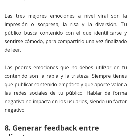
Las tres mejores emociones a nivel viral son la
impresión o sorpresa, la risa y la diversión. Tu
público busca contenido con el que identificarse y
sentirse cómodo, para compartirlo una vez finalizado
de leer.
Las peores emociones que no debes utilizar en tu
contenido son la rabia y la tristeza. Siempre tienes
que publicar contenido empático y que aporte valor a
las redes sociales de tu público. Hablar de forma
negativa no impacta en los usuarios, siendo un factor
negativo.
8. Generar feedback entre