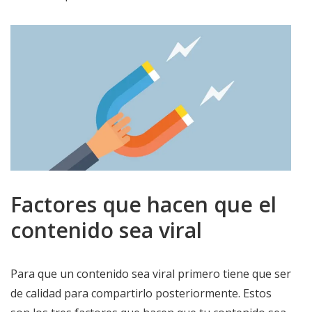
Factores que hacen que el
contenido sea viral
Para que un contenido sea viral primero tiene que ser
de calidad para compartirlo posteriormente. Estos