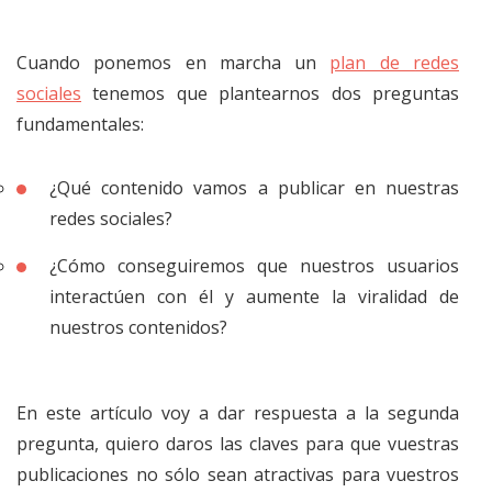
Cuando ponemos en marcha un
plan de redes
sociales
tenemos que plantearnos dos preguntas
fundamentales:
¿Qué contenido vamos a publicar en nuestras
redes sociales?
¿Cómo conseguiremos que nuestros usuarios
interactúen con él y aumente la viralidad de
nuestros contenidos?
En este artículo voy a dar respuesta a la segunda
pregunta, quiero daros las claves para que vuestras
publicaciones no sólo sean atractivas para vuestros