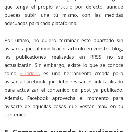
que tenga el propio artículo por defecto, aunque
puedes subir una tú mismo, con las medidas
adecuadas para cada plataforma.
Por último, no quiero terminar este apartado sin
avisaros que, al modificar el artículo en vuestro blog,
las publicaciones realizadas en RRSS no se
actualizarán. Sin embargo, existe lo que se conoce
como
«Linder»
, es una herramienta creada para
avisar a Facebook que debe revisar el link facilitado
para actualizar el contenido del post ya publicado.
Además, Facebook aprovecha el momento para
avisarte de aquellas cosas que «están mal» en tu
contenido.
6.
Comparte cuando tu audiencia