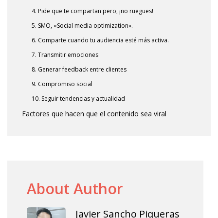
4. Pide que te compartan pero, ¡no ruegues!
5. SMO, «Social media optimization».
6. Comparte cuando tu audiencia esté más activa.
7. Transmitir emociones
8. Generar feedback entre clientes
9. Compromiso social
10. Seguir tendencias y actualidad
Factores que hacen que el contenido sea viral
About Author
Javier Sancho Piqueras