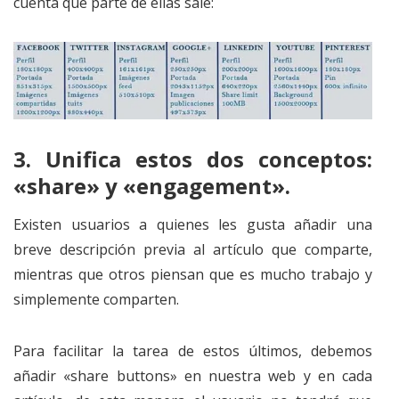
cuenta qué parte de ellas sale:
3.
Unifica estos dos conceptos:
«share» y «engagement».
Existen usuarios a quienes les gusta añadir una
breve descripción previa al artículo que comparte,
mientras que otros piensan que es mucho trabajo y
simplemente comparten.
Para facilitar la tarea de estos últimos, debemos
añadir «share buttons» en nuestra web y en cada