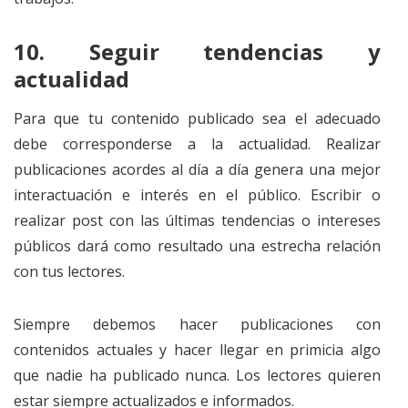
10. Seguir tendencias y
actualidad
Para que tu contenido publicado sea el adecuado
debe corresponderse a la actualidad. Realizar
publicaciones acordes al día a día genera una mejor
interactuación e interés en el público. Escribir o
realizar post con las últimas tendencias o intereses
públicos dará como resultado una estrecha relación
con tus lectores.
Siempre debemos hacer publicaciones con
contenidos actuales y hacer llegar en primicia algo
que nadie ha publicado nunca. Los lectores quieren
estar siempre actualizados e informados.