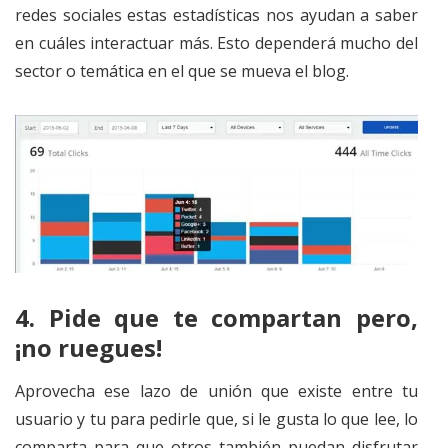
redes sociales estas estadísticas nos ayudan a saber
en cuáles interactuar más. Esto dependerá mucho del
sector o temática en el que se mueva el blog.
4.
Pide que te compartan pero,
¡no ruegues!
Aprovecha ese lazo de unión que existe entre tu
usuario y tu para pedirle que, si le gusta lo que lee, lo
comparta para que otros también puedan disfrutar