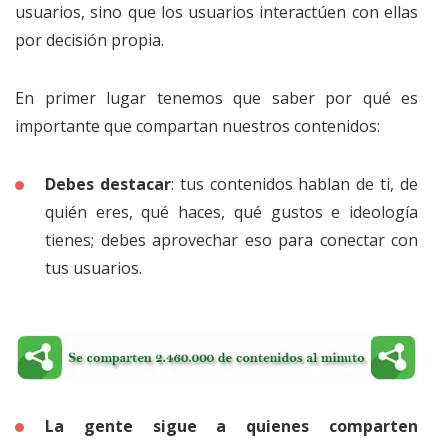
usuarios, sino que los usuarios interactúen con ellas
por decisión propia.
En primer lugar tenemos que saber por qué es
importante que compartan nuestros contenidos:
Debes destacar
: tus contenidos hablan de ti, de
quién eres, qué haces, qué gustos e ideología
tienes; debes aprovechar eso para conectar con
tus usuarios.
La gente sigue a quienes comparten