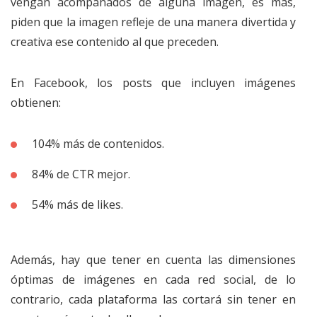
vengan acompañados de alguna imagen, es más,
piden que la imagen refleje de una manera divertida y
creativa ese contenido al que preceden.
En Facebook, los posts que incluyen imágenes
obtienen:
104% más de contenidos.
84% de CTR mejor.
54% más de likes.
Además, hay que tener en cuenta las dimensiones
óptimas de imágenes en cada red social, de lo
contrario, cada plataforma las cortará sin tener en