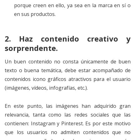
porque creen en ello, ya sea en la marca en sí o
en sus productos.
2.
Haz contenido creativo y
sorprendente.
Un buen contenido no consta únicamente de buen
texto o buena temática, debe estar acompañado de
contenidos icono gráficos atractivos para el usuario
(imágenes, vídeos, infografías, etc.).
En este punto, las imágenes han adquirido gran
relevancia, tanta como las redes sociales que las
contienen: Instagram y Pinterest. Es por este motivo
que los usuarios no admiten contenidos que no