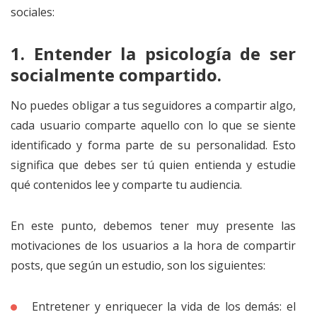
sociales:
1.
Entender la psicología de ser
socialmente compartido
.
No puedes obligar a tus seguidores a compartir algo,
cada usuario comparte aquello con lo que se siente
identificado y forma parte de su personalidad. Esto
significa que debes ser tú quien entienda y estudie
qué contenidos lee y comparte tu audiencia.
En este punto, debemos tener muy presente las
motivaciones de los usuarios a la hora de compartir
posts, que según un estudio, son los siguientes:
Entretener y enriquecer la vida de los demás: el