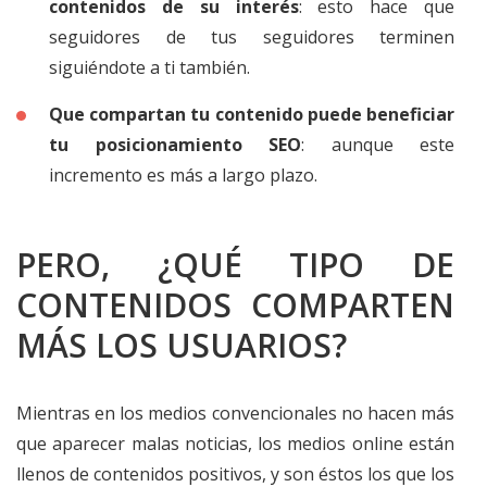
contenidos de su interés
: esto hace que
seguidores de tus seguidores terminen
siguiéndote a ti también.
Que compartan tu contenido puede beneficiar
tu posicionamiento SEO
: aunque este
incremento es más a largo plazo.
PERO, ¿QUÉ TIPO DE
CONTENIDOS COMPARTEN
MÁS LOS USUARIOS?
Mientras en los medios convencionales no hacen más
que aparecer malas noticias, los medios online están
llenos de contenidos positivos, y son éstos los que los