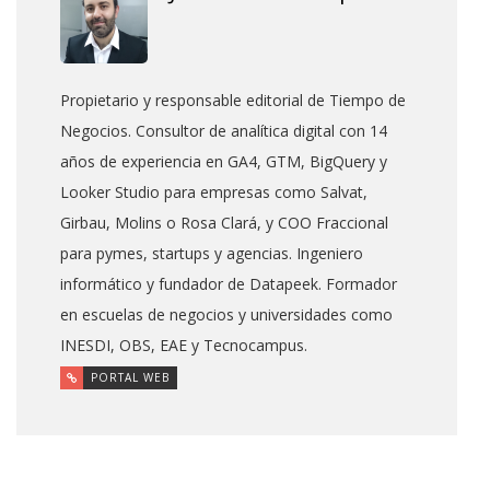
Propietario y responsable editorial de Tiempo de
Negocios. Consultor de analítica digital con 14
años de experiencia en GA4, GTM, BigQuery y
Looker Studio para empresas como Salvat,
Girbau, Molins o Rosa Clará, y COO Fraccional
para pymes, startups y agencias. Ingeniero
informático y fundador de Datapeek. Formador
en escuelas de negocios y universidades como
INESDI, OBS, EAE y Tecnocampus.
PORTAL WEB