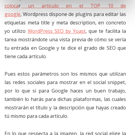
coloca
r
un artículo en el TOP 10 de
google
, Wordpress dispone de plugins para editar las
etiquetas meta title y meta description, en concreto
yo utilizo
WordPress SEO by Yoast
, que te facilita la
tarea mostrándote una vista previa de cómo se vería
tu entrada en Google y te dice el grado de SEO que
tiene cada artículo.
Pues estos parámetros son los mismos que utilizan
las redes sociales para mostrar en el social snippet,
por lo que si para Google haces un buen trabajo,
también lo harás para dichas plataformas, las cuales
mostrarán el título y la descripción que hayas creado
tú mismo para cada artículo.
En lo que respecta a la imagen, la red social elige la