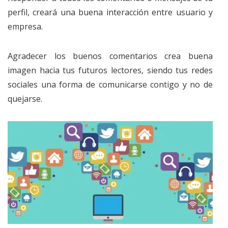
perfil, creará una buena interacción entre usuario y
empresa.
Agradecer los buenos comentarios crea buena
imagen hacia tus futuros lectores, siendo tus redes
sociales una forma de comunicarse contigo y no de
quejarse.