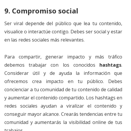
9. Compromiso social
Ser viral depende del público que lea tu contenido,
visualice o interactúe contigo. Debes ser social y estar
en las redes sociales más relevantes.
Para compartir, generar impacto y más tráfico
debemos trabajar con los conocidos
hashtags
.
Considerar útil y de ayuda la información que
ofrecemos crea impacto en tu público. Debes
concienciar a tu comunidad de tu contenido de calidad
y aumentar el contenido compartido. Los hashtags en
redes sociales ayudan a viralizar el contenido y
conseguir mayor alcance. Crearás tendencias entre tu
comunidad y aumentarás la visibilidad online de tus
trabajos.