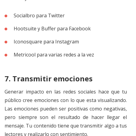
Socialbro para Twitter
Hootsuite y Buffer para Facebook
Iconosquare para Instagram
Metricool para varias redes a la vez
7. Transmitir emociones
Generar impacto en las redes sociales hace que tu
público cree emociones con lo que esta visualizando.
Las emociones pueden ser positivas como negativas,
pero siempre son el resultado de hacer llegar el
mensaje. Tu contenido tiene que transmitir algo a tus
lectores y realizarlo con sentimiento.