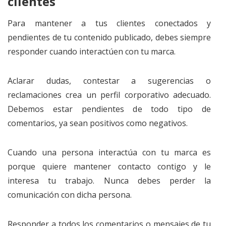
clientes
Para mantener a tus clientes conectados y
pendientes de tu contenido publicado, debes siempre
responder cuando interactúen con tu marca.
Aclarar dudas, contestar a sugerencias o
reclamaciones crea un perfil corporativo adecuado.
Debemos estar pendientes de todo tipo de
comentarios, ya sean positivos como negativos.
Cuando una persona interactúa con tu marca es
porque quiere mantener contacto contigo y le
interesa tu trabajo. Nunca debes perder la
comunicación con dicha persona.
Responder a todos los comentarios o mensajes de tu