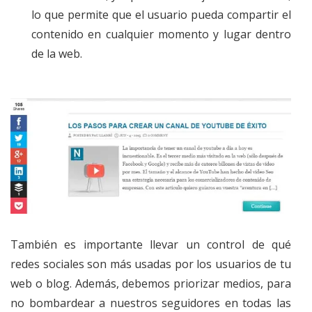
lo que permite que el usuario pueda compartir el
contenido en cualquier momento y lugar dentro
de la web.
También es importante llevar un control de qué
redes sociales son más usadas por los usuarios de tu
web o blog. Además, debemos priorizar medios, para
no bombardear a nuestros seguidores en todas las