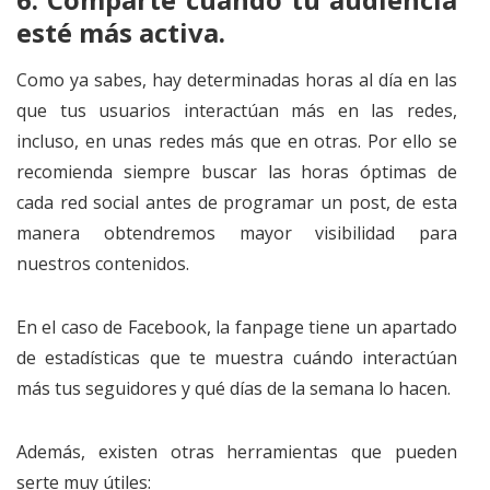
esté más activa.
Como ya sabes, hay determinadas horas al día en las
que tus usuarios interactúan más en las redes,
incluso, en unas redes más que en otras. Por ello se
recomienda siempre buscar las horas óptimas de
cada red social antes de programar un post, de esta
manera obtendremos mayor visibilidad para
nuestros contenidos.
En el caso de Facebook, la fanpage tiene un apartado
de estadísticas que te muestra cuándo interactúan
más tus seguidores y qué días de la semana lo hacen.
Además, existen otras herramientas que pueden
serte muy útiles: