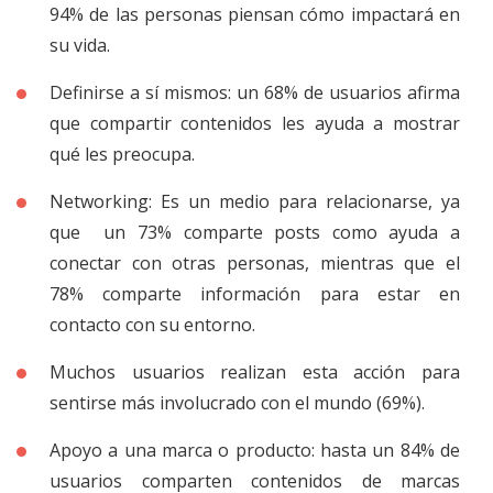
94% de las personas piensan cómo impactará en
su vida.
Definirse a sí mismos: un 68% de usuarios afirma
que compartir contenidos les ayuda a mostrar
qué les preocupa.
Networking: Es un medio para relacionarse, ya
que un 73% comparte posts como ayuda a
conectar con otras personas, mientras que el
78% comparte información para estar en
contacto con su entorno.
Muchos usuarios realizan esta acción para
sentirse más involucrado con el mundo (69%).
Apoyo a una marca o producto: hasta un 84% de
usuarios comparten contenidos de marcas