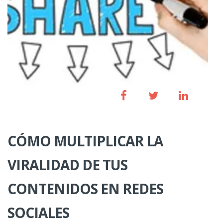
CÓMO MULTIPLICAR LA
VIRALIDAD DE TUS
CONTENIDOS EN REDES
SOCIALES