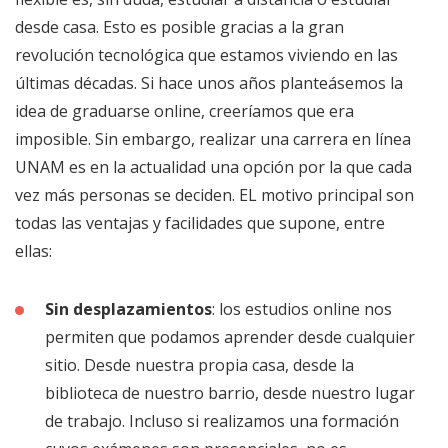
desde casa. Esto es posible gracias a la gran
revolución tecnológica que estamos viviendo en las
últimas décadas. Si hace unos años planteásemos la
idea de graduarse online, creeríamos que era
imposible. Sin embargo, realizar una carrera en línea
UNAM es en la actualidad una opción por la que cada
vez más personas se deciden. EL motivo principal son
todas las ventajas y facilidades que supone, entre
ellas:
Sin desplazamientos
: los estudios online nos
permiten que podamos aprender desde cualquier
sitio. Desde nuestra propia casa, desde la
biblioteca de nuestro barrio, desde nuestro lugar
de trabajo. Incluso si realizamos una formación