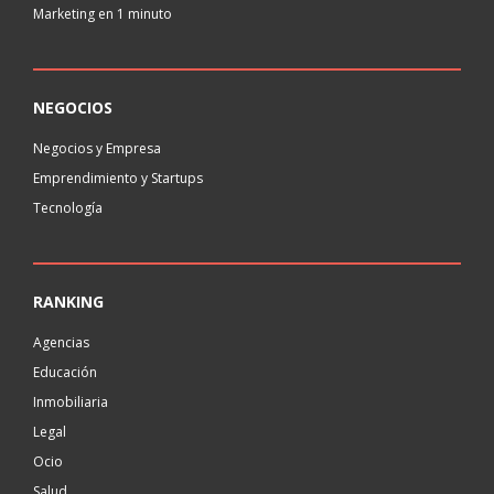
Marketing en 1 minuto
NEGOCIOS
Negocios y Empresa
Emprendimiento y Startups
Tecnología
RANKING
Agencias
Educación
Inmobiliaria
Legal
Ocio
Salud