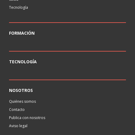
Tecnología
FORMACIÓN
TECNOLOGÍA
NOSOTROS
Quiénes somos
Contacto
Publica con nosotros
Aviso legal