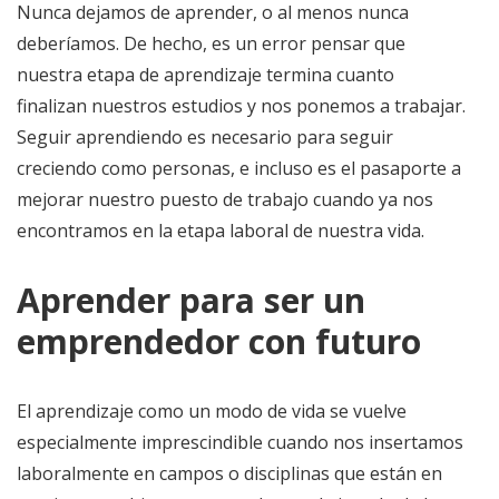
Nunca dejamos de aprender, o al menos nunca
deberíamos. De hecho, es un error pensar que
nuestra etapa de aprendizaje termina cuanto
finalizan nuestros estudios y nos ponemos a trabajar.
Seguir aprendiendo es necesario para seguir
creciendo como personas, e incluso es el pasaporte a
mejorar nuestro puesto de trabajo cuando ya nos
encontramos en la etapa laboral de nuestra vida.
Aprender para ser un
emprendedor con futuro
El aprendizaje como un modo de vida se vuelve
especialmente imprescindible cuando nos insertamos
laboralmente en campos o disciplinas que están en