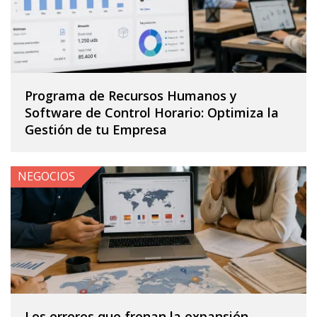
Programa de Recursos Humanos y
Software de Control Horario: Optimiza la
Gestión de tu Empresa
NEGOCIOS
Los errores que frenan la expansión