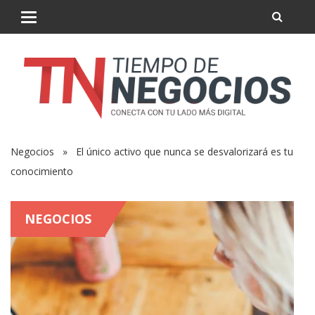
Negocios
» El único activo que nunca se desvalorizará es tu
conocimiento
NEGOCIOS