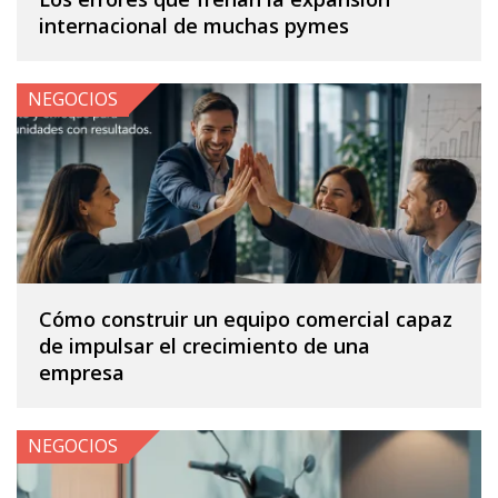
internacional de muchas pymes
NEGOCIOS
Cómo construir un equipo comercial capaz
de impulsar el crecimiento de una
empresa
NEGOCIOS