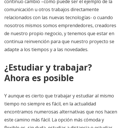
continuo cambio –como puede ser el ejemplo de la
comunicación u otros trabajos directamente
relacionados con las nuevas tecnologías- o cuando
nosotros mismos somos emprendedores, creadores
de nuestro propio negocio, y tenemos que estar en
continua reinvención para que nuestro proyecto se
adapte a los tiempos y a las novedades.
¿Estudiar y trabajar?
Ahora es posible
Y aunque es cierto que trabajar y estudiar al mismo
tiempo no siempre es fácil, en la actualidad
encontramos numerosas alternativas que nos hacen
este camino más fácil. La opción más cómoda y
flexible es, sin duda, estudiar a distancia o estudiar