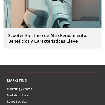
Scooter Eléctrico de Alto Rendimiento:
Beneficios y Características Clave
MARKETING
Marketing y Ventas
Marketing digital
Redes Sociales