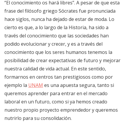
“El conocimiento os hará libres”. A pesar de que esta
frase del filósofo griego Sócrates fue pronunciada
hace siglos, nunca ha dejado de estar de moda. Lo
cierto es que, a lo largo de la Historia, ha sido a
través del conocimiento que las sociedades han
podido evolucionar y crecer, y es a través del
conocimiento que los seres humanos tenemos la
posibilidad de crear expectativas de futuro y mejorar
nuestra calidad de vida actual. En este sentido,
formarnos en centros tan prestigiosos como por
ejemplo la
UNAM
es una apuesta segura, tanto si
queremos aprender para entrar en el mercado
laboral en un futuro, como si ya hemos creado
nuestro propio proyecto emprendedor y queremos
nutrirlo para su consolidación.