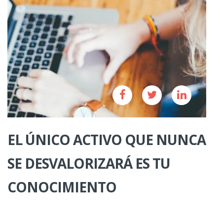
EL ÚNICO ACTIVO QUE NUNCA
SE DESVALORIZARÁ ES TU
CONOCIMIENTO