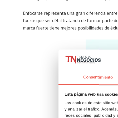
Enfocarse representa una gran diferencia entre e
fuerte que ser débil tratando de formar parte 
marca fuerte tiene mejores posibilidades de éxit
Consentimiento
Esta página web usa cookie
Las cookies de este sitio we
y analizar el tráfico. Ademá
redes sociales, publicidad y