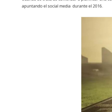
apuntando el social media durante el 2016.