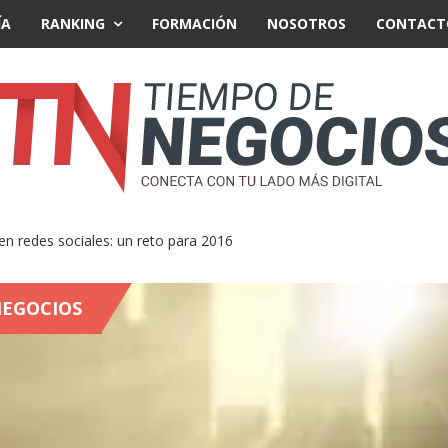
ÍA
RANKING
FORMACIÓN
NOSOTROS
CONTACT
redes sociales: un reto para 2016
EGOCIOS