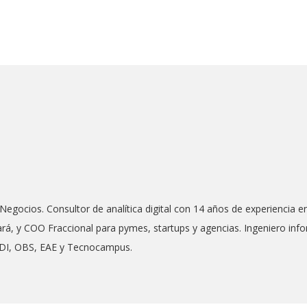
 Negocios. Consultor de analítica digital con 14 años de experiencia
rá, y COO Fraccional para pymes, startups y agencias. Ingeniero in
SDI, OBS, EAE y Tecnocampus.