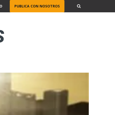
O
PUBLICA CON NOSOTROS