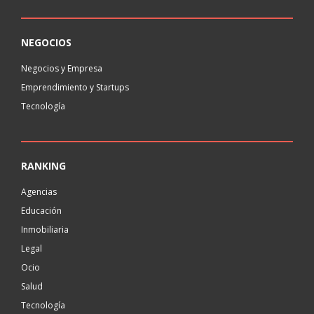
NEGOCIOS
Negocios y Empresa
Emprendimiento y Startups
Tecnología
RANKING
Agencias
Educación
Inmobiliaria
Legal
Ocio
Salud
Tecnología