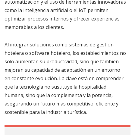
automatización y el uso de herramientas innovadoras
como la inteligencia artificial o el IoT permiten
optimizar procesos internos y ofrecer experiencias
memorables a los clientes.
Al integrar soluciones como sistemas de gestion
hotelera o software hotelero, los establecimientos no
solo aumentan su productividad, sino que también
mejoran su capacidad de adaptación en un entorno
en constante evolución. La clave está en comprender
que la tecnología no sustituye la hospitalidad
humana, sino que la complementa y la potencia,
asegurando un futuro más competitivo, eficiente y
sostenible para la industria turística.