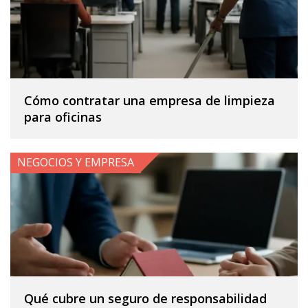
Cómo contratar una empresa de limpieza
para oficinas
NEGOCIOS Y EMPRESA
Qué cubre un seguro de responsabilidad