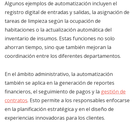
Algunos ejemplos de automatización incluyen el
registro digital de entradas y salidas, la asignación de
tareas de limpieza según la ocupación de
habitaciones o la actualización automática del
inventario de insumos. Estas funciones no solo
ahorran tiempo, sino que también mejoran la
coordinación entre los diferentes departamentos.
En el ámbito administrativo, la automatización
también se aplica en la generación de reportes
financieros, el seguimiento de pagos y la
gestión de
contratos
. Esto permite a los responsables enfocarse
en la planificación estratégica y en el diseño de
experiencias innovadoras para los clientes.