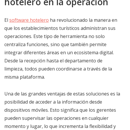
hotelero en la operación
El
software hotelero
ha revolucionado la manera en
que los establecimientos turísticos administran sus
operaciones. Este tipo de herramienta no solo
centraliza funciones, sino que también permite
integrar diferentes áreas en un ecosistema digital.
Desde la recepción hasta el departamento de
limpieza, todos pueden coordinarse a través de la
misma plataforma.
Una de las grandes ventajas de estas soluciones es la
posibilidad de acceder a la información desde
dispositivos móviles. Esto significa que los gerentes
pueden supervisar las operaciones en cualquier
momento y lugar, lo que incrementa la flexibilidad y