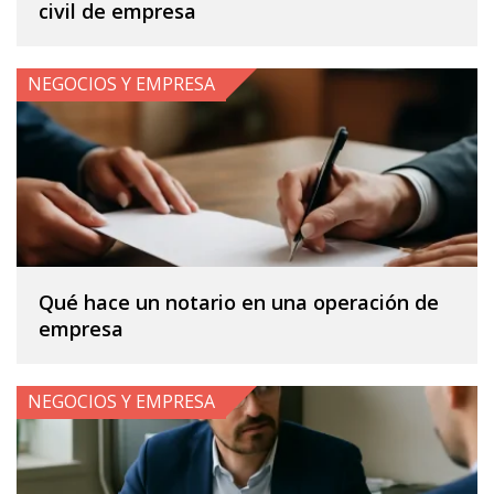
civil de empresa
NEGOCIOS Y EMPRESA
Qué hace un notario en una operación de
empresa
NEGOCIOS Y EMPRESA