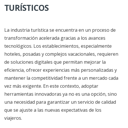
TURÍSTICOS
La industria turística se encuentra en un proceso de
transformación acelerada gracias a los avances
tecnológicos. Los establecimientos, especialmente
hoteles, posadas y complejos vacacionales, requieren
de soluciones digitales que permitan mejorar la
eficiencia, ofrecer experiencias más personalizadas y
mantener la competitividad frente a un mercado cada
vez más exigente. En este contexto, adoptar
herramientas innovadoras ya no es una opción, sino
una necesidad para garantizar un servicio de calidad
que se ajuste a las nuevas expectativas de los
viajeros.