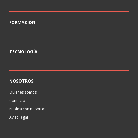
FORMACIÓN
TECNOLOGÍA
NOSOTROS
Quiénes somos
Contacto
Publica con nosotros
Aviso legal