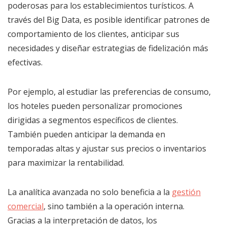
poderosas para los establecimientos turísticos. A
través del Big Data, es posible identificar patrones de
comportamiento de los clientes, anticipar sus
necesidades y diseñar estrategias de fidelización más
efectivas.
Por ejemplo, al estudiar las preferencias de consumo,
los hoteles pueden personalizar promociones
dirigidas a segmentos específicos de clientes.
También pueden anticipar la demanda en
temporadas altas y ajustar sus precios o inventarios
para maximizar la rentabilidad.
La analítica avanzada no solo beneficia a la
gestión
comercial
, sino también a la operación interna.
Gracias a la interpretación de datos, los