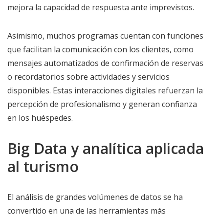
mejora la capacidad de respuesta ante imprevistos.
Asimismo, muchos programas cuentan con funciones
que facilitan la comunicación con los clientes, como
mensajes automatizados de confirmación de reservas
o recordatorios sobre actividades y servicios
disponibles. Estas interacciones digitales refuerzan la
percepción de profesionalismo y generan confianza
en los huéspedes.
Big Data y analítica aplicada
al turismo
El análisis de grandes volúmenes de datos se ha
convertido en una de las herramientas más