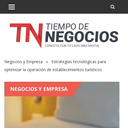
Negocios y Empresa
» Estrategias tecnológicas para
optimizar la operación de establecimientos turísticos
NEGOCIOS Y EMPRESA