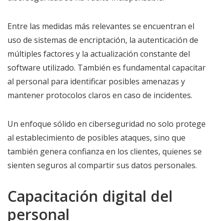
Entre las medidas más relevantes se encuentran el
uso de sistemas de encriptación, la autenticación de
múltiples factores y la actualización constante del
software utilizado. También es fundamental capacitar
al personal para identificar posibles amenazas y
mantener protocolos claros en caso de incidentes.
Un enfoque sólido en ciberseguridad no solo protege
al establecimiento de posibles ataques, sino que
también genera confianza en los clientes, quienes se
sienten seguros al compartir sus datos personales.
Capacitación digital del
personal