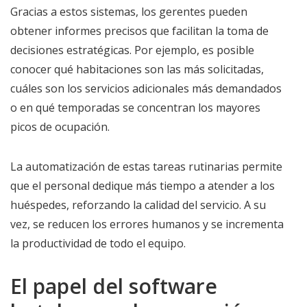
Gracias a estos sistemas, los gerentes pueden
obtener informes precisos que facilitan la toma de
decisiones estratégicas. Por ejemplo, es posible
conocer qué habitaciones son las más solicitadas,
cuáles son los servicios adicionales más demandados
o en qué temporadas se concentran los mayores
picos de ocupación.
La automatización de estas tareas rutinarias permite
que el personal dedique más tiempo a atender a los
huéspedes, reforzando la calidad del servicio. A su
vez, se reducen los errores humanos y se incrementa
la productividad de todo el equipo.
El papel del software