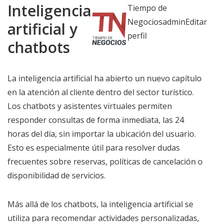
Inteligencia
Tiempo de
NegociosadminEditar
artificial y
perfil
chatbots
La inteligencia artificial ha abierto un nuevo capítulo
en la atención al cliente dentro del sector turístico.
Los chatbots y asistentes virtuales permiten
responder consultas de forma inmediata, las 24
horas del día, sin importar la ubicación del usuario.
Esto es especialmente útil para resolver dudas
frecuentes sobre reservas, políticas de cancelación o
disponibilidad de servicios.
Más allá de los chatbots, la inteligencia artificial se
utiliza para recomendar actividades personalizadas,