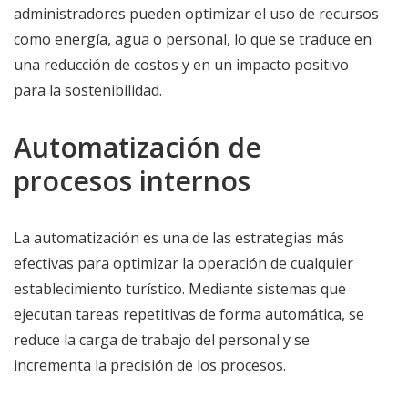
administradores pueden optimizar el uso de recursos
como energía, agua o personal, lo que se traduce en
una reducción de costos y en un impacto positivo
para la sostenibilidad.
Automatización de
procesos internos
La automatización es una de las estrategias más
efectivas para optimizar la operación de cualquier
establecimiento turístico. Mediante sistemas que
ejecutan tareas repetitivas de forma automática, se
reduce la carga de trabajo del personal y se
incrementa la precisión de los procesos.