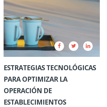
ESTRATEGIAS TECNOLÓGICAS
PARA OPTIMIZAR LA
OPERACIÓN DE
ESTABLECIMIENTOS