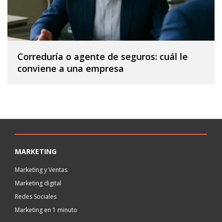
Correduría o agente de seguros: cuál le
conviene a una empresa
MARKETING
Marketing y Ventas
Marketing digital
Redes Sociales
Marketing en 1 minuto