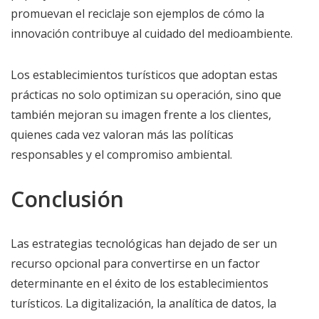
promuevan el reciclaje son ejemplos de cómo la
innovación contribuye al cuidado del medioambiente.
Los establecimientos turísticos que adoptan estas
prácticas no solo optimizan su operación, sino que
también mejoran su imagen frente a los clientes,
quienes cada vez valoran más las políticas
responsables y el compromiso ambiental.
Conclusión
Las estrategias tecnológicas han dejado de ser un
recurso opcional para convertirse en un factor
determinante en el éxito de los establecimientos
turísticos. La digitalización, la analítica de datos, la