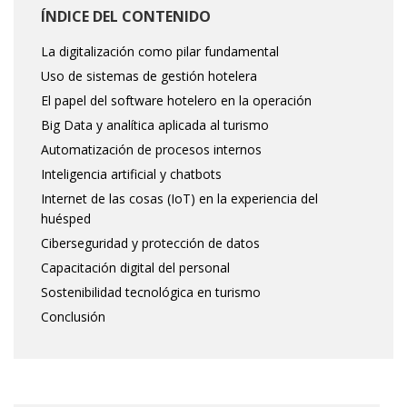
ÍNDICE DEL CONTENIDO
La digitalización como pilar fundamental
Uso de sistemas de gestión hotelera
El papel del software hotelero en la operación
Big Data y analítica aplicada al turismo
Automatización de procesos internos
Inteligencia artificial y chatbots
Internet de las cosas (IoT) en la experiencia del
huésped
Ciberseguridad y protección de datos
Capacitación digital del personal
Sostenibilidad tecnológica en turismo
Conclusión