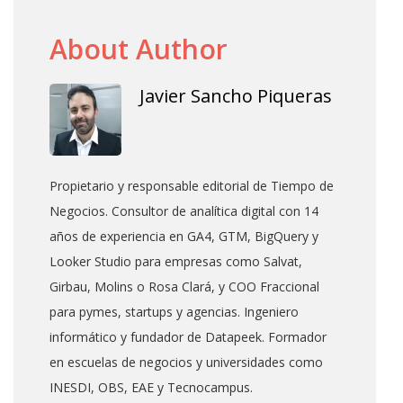
About Author
Javier Sancho Piqueras
Propietario y responsable editorial de Tiempo de
Negocios. Consultor de analítica digital con 14
años de experiencia en GA4, GTM, BigQuery y
Looker Studio para empresas como Salvat,
Girbau, Molins o Rosa Clará, y COO Fraccional
para pymes, startups y agencias. Ingeniero
informático y fundador de Datapeek. Formador
en escuelas de negocios y universidades como
INESDI, OBS, EAE y Tecnocampus.