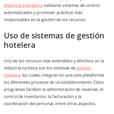
eficiencia energética
mediante sistemas de control
automatizados y promover prácticas más
responsables en la gestión de los recursos.
Uso de sistemas de gestión
hotelera
Uno de los recursos más extendidos y efectivos en la
industria turística son los sistemas de
gestión
hotelera
, los cuales integran en una sola plataforma
los diferentes procesos de un establecimiento. Estos
programas facilitan la administración de reservas, el
control de inventarios, la facturación y la
coordinación del personal, entre otros aspectos.