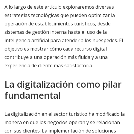
A lo largo de este artículo exploraremos diversas
estrategias tecnológicas que pueden optimizar la
operación de establecimientos turísticos, desde
sistemas de gestión interna hasta el uso de la
inteligencia artificial para atender a los huéspedes. El
objetivo es mostrar cómo cada recurso digital
contribuye a una operación más fluida y a una
experiencia de cliente más satisfactoria.
La digitalización como pilar
fundamental
La digitalización en el sector turístico ha modificado la
manera en que los negocios operan y se relacionan
con sus clientes. La implementación de soluciones