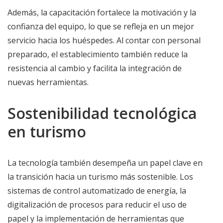
Además, la capacitación fortalece la motivación y la
confianza del equipo, lo que se refleja en un mejor
servicio hacia los huéspedes. Al contar con personal
preparado, el establecimiento también reduce la
resistencia al cambio y facilita la integración de
nuevas herramientas.
Sostenibilidad tecnológica
en turismo
La tecnología también desempeña un papel clave en
la transición hacia un turismo más sostenible. Los
sistemas de control automatizado de energía, la
digitalización de procesos para reducir el uso de
papel y la implementación de herramientas que