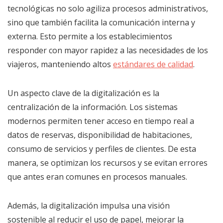
tecnológicas no solo agiliza procesos administrativos,
sino que también facilita la comunicación interna y
externa. Esto permite a los establecimientos
responder con mayor rapidez a las necesidades de los
viajeros, manteniendo altos
estándares de calidad
.
Un aspecto clave de la digitalización es la
centralización de la información. Los sistemas
modernos permiten tener acceso en tiempo real a
datos de reservas, disponibilidad de habitaciones,
consumo de servicios y perfiles de clientes. De esta
manera, se optimizan los recursos y se evitan errores
que antes eran comunes en procesos manuales.
Además, la digitalización impulsa una visión
sostenible al reducir el uso de papel, mejorar la