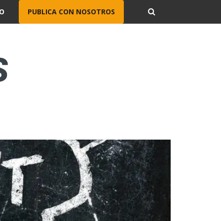
O
PUBLICA CON NOSOTROS