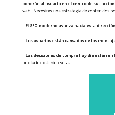
pondrán al usuario en el centro de sus accion
web). Necesitas una estrategia de contenidos p
–
El SEO moderno avanza hacia esta direcció
–
Los usuarios están cansados de los mensaje
–
Las decisiones de compra hoy día están en 
producir contenido veraz.