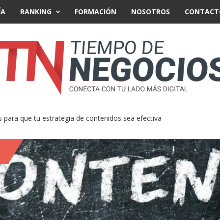
ÍA
RANKING
FORMACIÓN
NOSOTROS
CONTACT
para que tu estrategia de contenidos sea efectiva