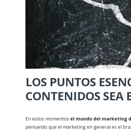
LOS PUNTOS ESENC
CONTENIDOS SEA 
En estos momentos
el mundo del marketing di
pensando que el marketing en general es el braz