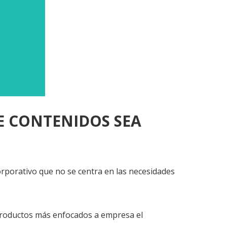
E CONTENIDOS SEA
corporativo que no se centra en las necesidades
 productos más enfocados a empresa el